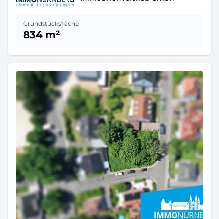
Grundstücksfläche
834 m²