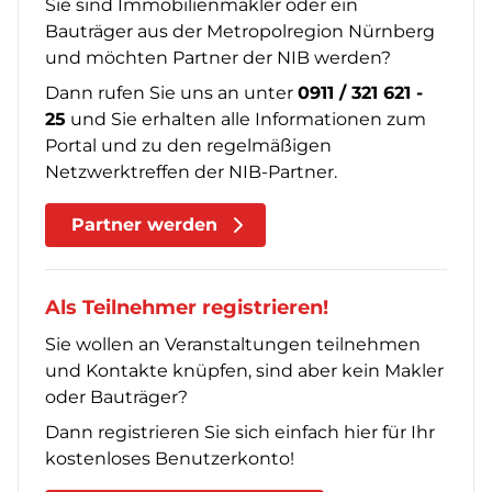
Sie sind Immobilienmakler oder ein
Bauträger aus der Metropolregion Nürnberg
und möchten Partner der NIB werden?
Dann rufen Sie uns an unter
0911 / 321 621 -
25
und Sie erhalten alle Informationen zum
Portal und zu den regelmäßigen
Netzwerktreffen der NIB-Partner.
Partner werden
Als Teilnehmer registrieren!
Sie wollen an Veranstaltungen teilnehmen
und Kontakte knüpfen, sind aber kein Makler
oder Bauträger?
Dann registrieren Sie sich einfach hier für Ihr
kostenloses Benutzerkonto!