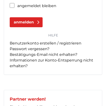
angemeldet bleiben
anmelden
HILFE
Benutzerkonto erstellen / registrieren
Passwort vergessen?
Bestätigungs-Email nicht erhalten?
Informationen zur Konto-Entsperrung nicht
erhalten?
Partner werden!