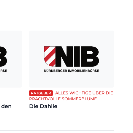
ALLES WICHTIGE ÜBER DIE
RATGEBER
PRACHTVOLLE SOMMERBLUME
 den
Die Dahlie