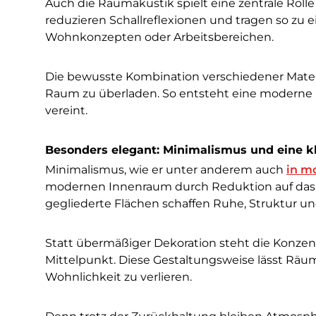
Auch die Raumakustik spielt eine zentrale Roll
reduzieren Schallreflexionen und tragen so zu
Wohnkonzepten oder Arbeitsbereichen.
Die bewusste Kombination verschiedener Materi
Raum zu überladen. So entsteht eine moderne 
vereint.
Besonders elegant: Minimalismus und eine k
Minimalismus, wie er unter anderem auch
in m
modernen Innenraum durch Reduktion auf das W
gegliederte Flächen schaffen Ruhe, Struktur un
Statt übermäßiger Dekoration steht die Konzent
Mittelpunkt. Diese Gestaltungsweise lässt Räu
Wohnlichkeit zu verlieren.