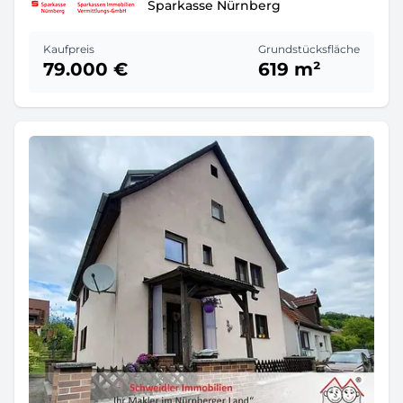
Sparkasse Nürnberg
Kaufpreis
Grundstücksfläche
79.000 €
619 m²