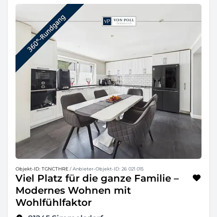
Objekt-ID: TGNCTHRE
/ Anbieter-Objekt-ID: 26 021 015
Viel Platz für die ganze Familie –
Modernes Wohnen mit
Wohlfühlfaktor