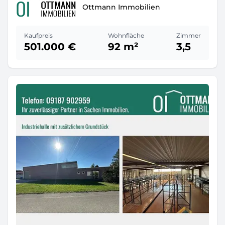
Ottmann Immobilien
Kaufpreis
Wohnfläche
Zimmer
501.000 €
92 m²
3,5