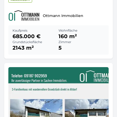
Ottmann Immobilien
Kaufpreis
Wohnfläche
685.000 €
160 m²
Grundstücksfläche
Zimmer
2143 m²
5