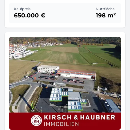
Kaufpreis
Nutzfläche
650.000 €
198 m²