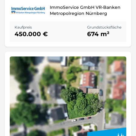
ImmoService GmbH VR-Banken
Metropolregion Nürnberg
Kaufpreis
Grundstücksfläche
450.000 €
674 m²