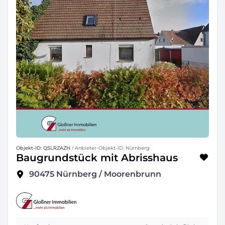
Objekt-ID: QSLRZAZH
/ Anbieter-Objekt-ID: Nürnberg
Baugrundstück mit Abrisshaus
90475
Nürnberg / Moorenbrunn