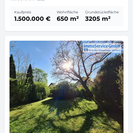
Kaufpreis
Wohnfläche
Grundstücksfläche
1.500.000 €
650 m²
3205 m²