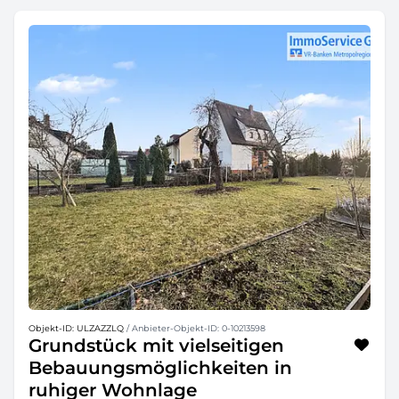
Objekt-ID: ULZAZZLQ
/ Anbieter-Objekt-ID: 0-10213598
Grundstück mit vielseitigen
Bebauungsmöglichkeiten in
ruhiger Wohnlage