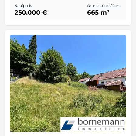
Kaufpreis
Grundstücksfläche
250.000 €
665 m²