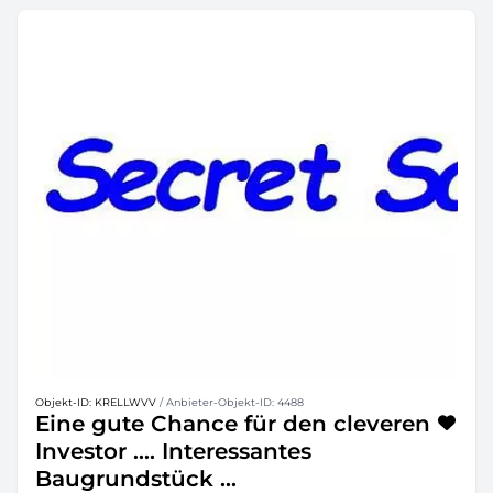
Objekt-ID: KRELLWVV
/ Anbieter-Objekt-ID: 4488
Eine gute Chance für den cleveren
Investor .... Interessantes
Baugrundstück ...