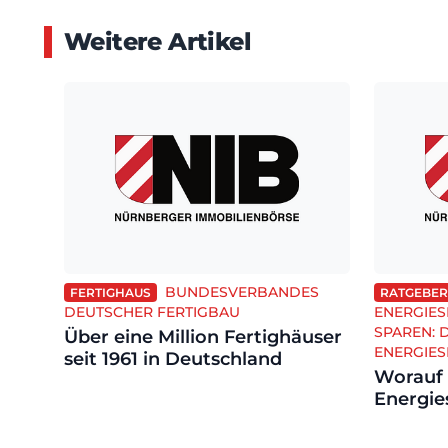
Weitere Artikel
BUNDESVERBANDES
FERTIGHAUS
RATGEBER
DEUTSCHER FERTIGBAU
ENERGIES
SPAREN: 
Über eine Million Fertighäuser
ENERGIES
seit 1961 in Deutschland
Worauf
Energie