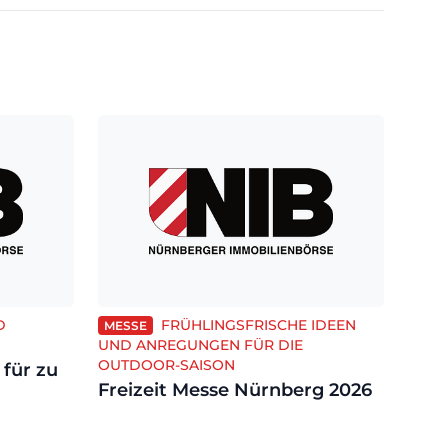
D
FRÜHLINGSFRISCHE IDEEN
MESSE
UND ANREGUNGEN FÜR DIE
OUTDOOR-SAISON
 für zu
Freizeit Messe Nürnberg 2026