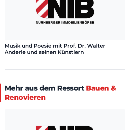
Musik und Poesie mit Prof. Dr. Walter
Anderle und seinen Künstlern
Mehr aus dem Ressort
Bauen &
Renovieren