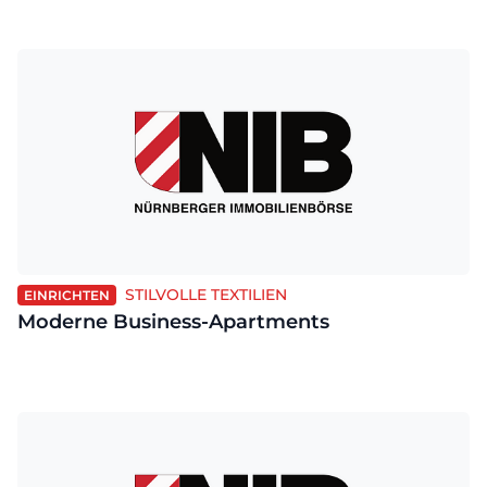
STILVOLLE TEXTILIEN
EINRICHTEN
Moderne Business-Apartments