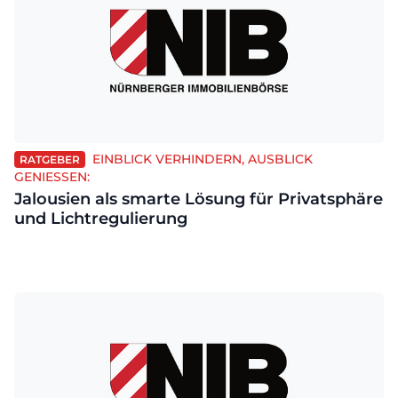
EINBLICK VERHINDERN, AUSBLICK
RATGEBER
GENIESSEN:
Jalousien als smarte Lösung für Privatsphäre
und Lichtregulierung