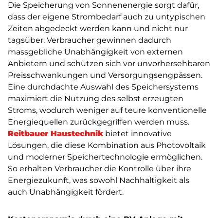
Die Speicherung von Sonnenenergie sorgt dafür,
dass der eigene Strombedarf auch zu untypischen
Zeiten abgedeckt werden kann und nicht nur
tagsüber. Verbraucher gewinnen dadurch
massgebliche Unabhängigkeit von externen
Anbietern und schützen sich vor unvorhersehbaren
Preisschwankungen und Versorgungsengpässen.
Eine durchdachte Auswahl des Speichersystems
maximiert die Nutzung des selbst erzeugten
Stroms, wodurch weniger auf teure konventionelle
Energiequellen zurückgegriffen werden muss.
Reitbauer Haustechnik
bietet innovative
Lösungen, die diese Kombination aus Photovoltaik
und moderner Speichertechnologie ermöglichen.
So erhalten Verbraucher die Kontrolle über ihre
Energiezukunft, was sowohl Nachhaltigkeit als
auch Unabhängigkeit fördert.