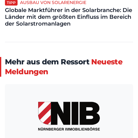
AUSBAU VON SOLARENERGIE
TIPP
Globale Marktführer in der Solarbranche: Die
Länder mit dem größten Einfluss im Bereich
der Solarstromanlagen
Mehr aus dem Ressort
Neueste
Meldungen