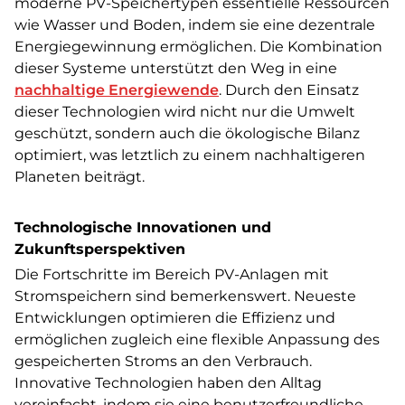
moderne PV-Speichertypen essentielle Ressourcen
wie Wasser und Boden, indem sie eine dezentrale
Energiegewinnung ermöglichen. Die Kombination
dieser Systeme unterstützt den Weg in eine
nachhaltige Energiewende
. Durch den Einsatz
dieser Technologien wird nicht nur die Umwelt
geschützt, sondern auch die ökologische Bilanz
optimiert, was letztlich zu einem nachhaltigeren
Planeten beiträgt.
Technologische Innovationen und
Zukunftsperspektiven
Die Fortschritte im Bereich PV-Anlagen mit
Stromspeichern sind bemerkenswert. Neueste
Entwicklungen optimieren die Effizienz und
ermöglichen zugleich eine flexible Anpassung des
gespeicherten Stroms an den Verbrauch.
Innovative Technologien haben den Alltag
vereinfacht, indem sie eine benutzerfreundliche