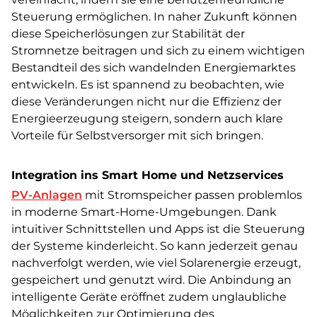
Steuerung ermöglichen. In naher Zukunft können
diese Speicherlösungen zur Stabilität der
Stromnetze beitragen und sich zu einem wichtigen
Bestandteil des sich wandelnden Energiemarktes
entwickeln. Es ist spannend zu beobachten, wie
diese Veränderungen nicht nur die Effizienz der
Energieerzeugung steigern, sondern auch klare
Vorteile für Selbstversorger mit sich bringen.
Integration ins Smart Home und Netzservices
PV-Anlagen
mit Stromspeicher passen problemlos
in moderne Smart-Home-Umgebungen. Dank
intuitiver Schnittstellen und Apps ist die Steuerung
der Systeme kinderleicht. So kann jederzeit genau
nachverfolgt werden, wie viel Solarenergie erzeugt,
gespeichert und genutzt wird. Die Anbindung an
intelligente Geräte eröffnet zudem unglaubliche
Möglichkeiten zur Optimierung des