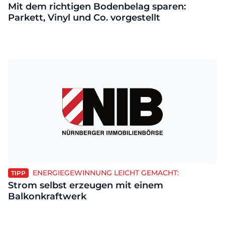
Mit dem richtigen Bodenbelag sparen:
Parkett, Vinyl und Co. vorgestellt
ENERGIEGEWINNUNG LEICHT GEMACHT:
TIPP
Strom selbst erzeugen mit einem
Balkonkraftwerk