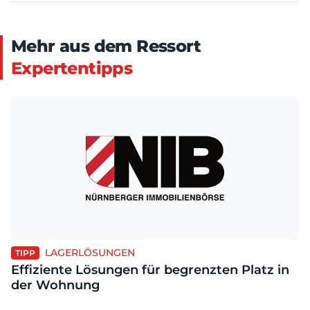
Mehr aus dem Ressort
Expertentipps
LAGERLÖSUNGEN
TIPP
Effiziente Lösungen für begrenzten Platz in
der Wohnung