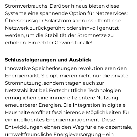
Stromverbrauchs. Darüber hinaus bieten diese
Systeme eine spannende Option für Netzservices:
Überschüssiger Solarstrom kann ins öffentliche
Netzwerk zurückgeführt oder sinnvoll genutzt
werden, um die Stabilität der Stromnetze zu
erhöhen. Ein echter Gewinn für alle!
Schlussfolgerungen und Ausblick
Innovative Speicherlösungen revolutionieren den
Energiemarkt. Sie optimieren nicht nur die private
Stromnutzung, sondern tragen auch zur
Netzstabilität bei. Fortschrittliche Technologien
ermöglichen eine immer effizientere Nutzung
erneuerbarer Energien. Die Integration in digitale
Haushalte eröffnet faszinierende Möglichkeiten für
ein intelligentes Energiemanagement. Diese
Entwicklungen ebnen den Weg für eine dezentrale,
umweltfreundliche Energieversorgung – ein