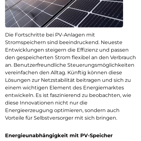
Die Fortschritte bei PV-Anlagen mit
Stromspeichern sind beeindruckend. Neueste
Entwicklungen steigern die Effizienz und passen
den gespeicherten Strom flexibel an den Verbrauch
an. Benutzerfreundliche Steuerungsmöglichkeiten
vereinfachen den Alltag. Künftig können diese
Lösungen zur Netzstabilität beitragen und sich zu
einem wichtigen Element des Energiemarktes
entwickeln. Es ist faszinierend zu beobachten, wie
diese Innovationen nicht nur die
Energieerzeugung optimieren, sondern auch
Vorteile für Selbstversorger mit sich bringen.
Energieunabhängigkeit mit PV-Speicher