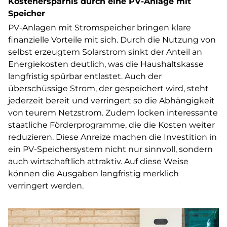
Kostenersparnis durch eine PV-Anlage mit
Speicher
PV-Anlagen mit Stromspeicher bringen klare
finanzielle Vorteile mit sich. Durch die Nutzung von
selbst erzeugtem Solarstrom sinkt der Anteil an
Energiekosten deutlich, was die Haushaltskasse
langfristig spürbar entlastet. Auch der
überschüssige Strom, der gespeichert wird, steht
jederzeit bereit und verringert so die Abhängigkeit
von teurem Netzstrom. Zudem locken interessante
staatliche Förderprogramme, die die Kosten weiter
reduzieren. Diese Anreize machen die Investition in
ein PV-Speichersystem nicht nur sinnvoll, sondern
auch wirtschaftlich attraktiv. Auf diese Weise
können die Ausgaben langfristig merklich
verringert werden.