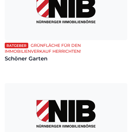
GRÜNFLÄCHE FÜR DEN
RATGEBER
IMMOBILIENVERKAUF HERRICHTEN!
Schöner Garten