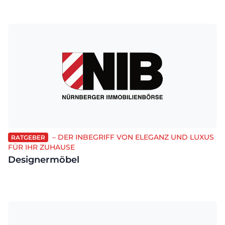
– DER INBEGRIFF VON ELEGANZ UND LUXUS
RATGEBER
FÜR IHR ZUHAUSE
Designermöbel