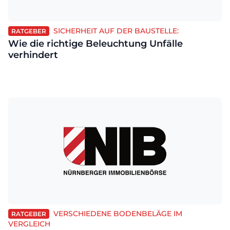
SICHERHEIT AUF DER BAUSTELLE:
RATGEBER
Wie die richtige Beleuchtung Unfälle
verhindert
VERSCHIEDENE BODENBELÄGE IM
RATGEBER
VERGLEICH