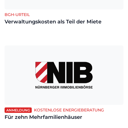
BGH-URTEIL
Verwaltungskosten als Teil der Miete
KOSTENLOSE ENERGIEBERATUNG
ANMELDUNG
Für zehn Mehrfamilienhäuser