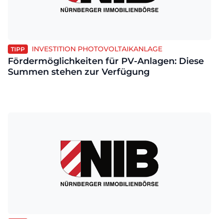
INVESTITION PHOTOVOLTAIKANLAGE
TIPP
Fördermöglichkeiten für PV-Anlagen: Diese
Summen stehen zur Verfügung