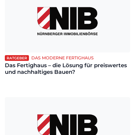
DAS MODERNE FERTIGHAUS
RATGEBER
Das Fertighaus – die Lösung für preiswertes
und nachhaltiges Bauen?