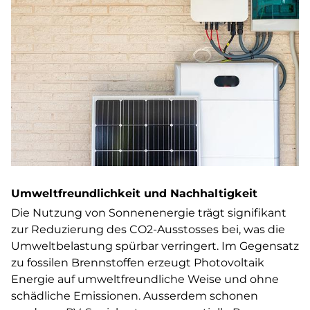
Umweltfreundlichkeit und Nachhaltigkeit
Die Nutzung von Sonnenenergie trägt signifikant
zur Reduzierung des CO2-Ausstosses bei, was die
Umweltbelastung spürbar verringert. Im Gegensatz
zu fossilen Brennstoffen erzeugt Photovoltaik
Energie auf umweltfreundliche Weise und ohne
schädliche Emissionen. Ausserdem schonen