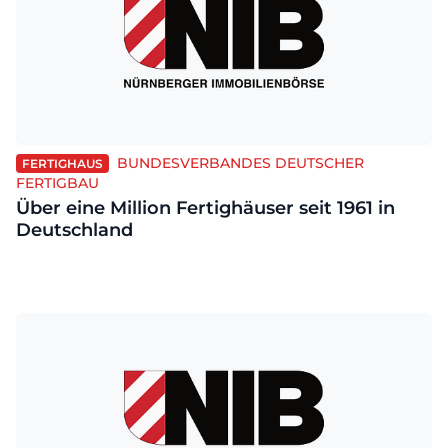
BUNDESVERBANDES DEUTSCHER
FERTIGHAUS
FERTIGBAU
Über eine Million Fertighäuser seit 1961 in
Deutschland