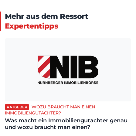
Mehr aus dem Ressort
Expertentipps
WOZU BRAUCHT MAN EINEN
RATGEBER
IMMOBILIENGUTACHTER?
Was macht ein Immobiliengutachter genau
und wozu braucht man einen?