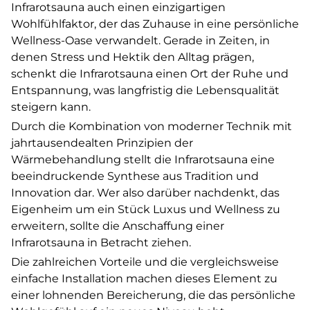
Infrarotsauna auch einen einzigartigen
Wohlfühlfaktor, der das Zuhause in eine persönliche
Wellness-Oase verwandelt. Gerade in Zeiten, in
denen Stress und Hektik den Alltag prägen,
schenkt die Infrarotsauna einen Ort der Ruhe und
Entspannung, was langfristig die Lebensqualität
steigern kann.
Durch die Kombination von moderner Technik mit
jahrtausendealten Prinzipien der
Wärmebehandlung stellt die Infrarotsauna eine
beeindruckende Synthese aus Tradition und
Innovation dar. Wer also darüber nachdenkt, das
Eigenheim um ein Stück Luxus und Wellness zu
erweitern, sollte die Anschaffung einer
Infrarotsauna in Betracht ziehen.
Die zahlreichen Vorteile und die vergleichsweise
einfache Installation machen dieses Element zu
einer lohnenden Bereicherung, die das persönliche