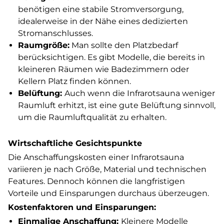
benötigen eine stabile Stromversorgung,
idealerweise in der Nähe eines dedizierten
Stromanschlusses.
Raumgröße:
Man sollte den Platzbedarf
berücksichtigen. Es gibt Modelle, die bereits in
kleineren Räumen wie Badezimmern oder
Kellern Platz finden können.
Belüftung:
Auch wenn die Infrarotsauna weniger
Raumluft erhitzt, ist eine gute Belüftung sinnvoll,
um die Raumluftqualität zu erhalten.
Wirtschaftliche Gesichtspunkte
Die Anschaffungskosten einer Infrarotsauna
variieren je nach Größe, Material und technischen
Features. Dennoch können die langfristigen
Vorteile und Einsparungen durchaus überzeugen.
Kostenfaktoren und Einsparungen:
Einmalige Anschaffung:
Kleinere Modelle