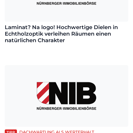
Laminat? Na logo! Hochwertige Dielen in
Echtholzoptik verleihen Räumen einen
natürlichen Charakter
DACHWARTUNG ALS WERTERHALT
TIPP