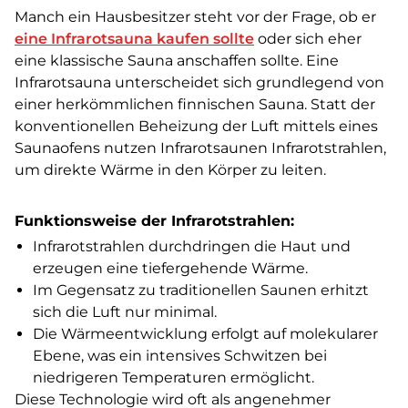
Manch ein Hausbesitzer steht vor der Frage, ob er
eine Infrarotsauna kaufen sollte
oder sich eher
eine klassische Sauna anschaffen sollte. Eine
Infrarotsauna unterscheidet sich grundlegend von
einer herkömmlichen finnischen Sauna. Statt der
konventionellen Beheizung der Luft mittels eines
Saunaofens nutzen Infrarotsaunen Infrarotstrahlen,
um direkte Wärme in den Körper zu leiten.
Funktionsweise der Infrarotstrahlen:
Infrarotstrahlen durchdringen die Haut und
erzeugen eine tiefergehende Wärme.
Im Gegensatz zu traditionellen Saunen erhitzt
sich die Luft nur minimal.
Die Wärmeentwicklung erfolgt auf molekularer
Ebene, was ein intensives Schwitzen bei
niedrigeren Temperaturen ermöglicht.
Diese Technologie wird oft als angenehmer