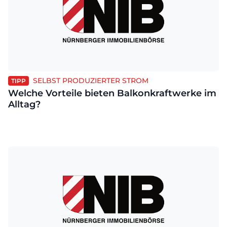
SELBST PRODUZIERTER STROM
TIPP
Welche Vorteile bieten Balkonkraftwerke im
Alltag?