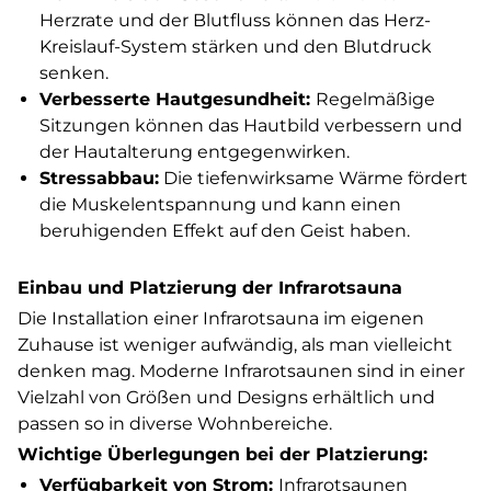
Herzrate und der Blutfluss können das Herz-
Kreislauf-System stärken und den Blutdruck
senken.
Verbesserte Hautgesundheit:
Regelmäßige
Sitzungen können das Hautbild verbessern und
der Hautalterung entgegenwirken.
Stressabbau:
Die tiefenwirksame Wärme fördert
die Muskelentspannung und kann einen
beruhigenden Effekt auf den Geist haben.
Einbau und Platzierung der Infrarotsauna
Die Installation einer Infrarotsauna im eigenen
Zuhause ist weniger aufwändig, als man vielleicht
denken mag. Moderne Infrarotsaunen sind in einer
Vielzahl von Größen und Designs erhältlich und
passen so in diverse Wohnbereiche.
Wichtige Überlegungen bei der Platzierung:
Verfügbarkeit von Strom:
Infrarotsaunen