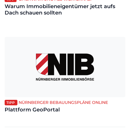
Warum Immobilieneigentümer jetzt aufs
Dach schauen sollten
NÜRNBERGER BEBAUUNGSPLÄNE ONLINE
TIPP
Plattform GeoPortal