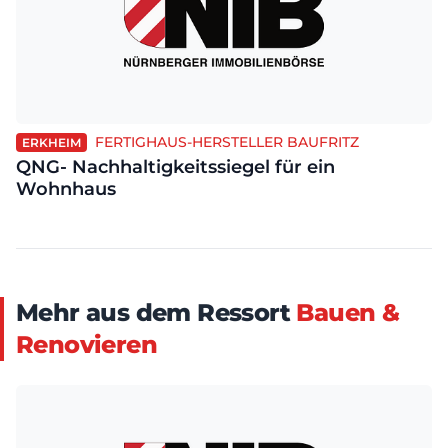
FERTIGHAUS-HERSTELLER BAUFRITZ
ERKHEIM
QNG- Nachhaltigkeitssiegel für ein
Wohnhaus
Mehr aus dem Ressort
Bauen &
Renovieren