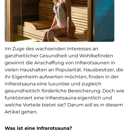
Im Zuge des wachsenden Interesses an
ganzheitlicher Gesundheit und Wohlbefinden
gewinnt die Anschaffung von Infrarotsaunen in
vielen Haushalten an Popularität. Hausbesitzer, die
ihr Eigenheim aufwerten möchten, finden in der
Infrarotsauna eine luxuriöse und zugleich
gesundheitlich förderliche Bereicherung. Doch wie
funktioniert eine Infrarotsauna eigentlich und
welche Vorteile bietet sie? Darum soll es in diesem
Artikel gehen.
Was ist eine Infrarotsauna?