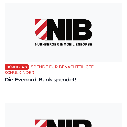
SPENDE FÜR BENACHTEILIGTE
NÜRNBERG
SCHULKINDER
Die Evenord-Bank spendet!