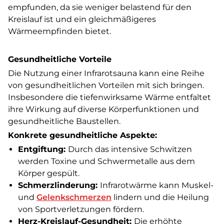
empfunden, da sie weniger belastend für den
Kreislauf ist und ein gleichmäßigeres
Wärmeempfinden bietet.
Gesundheitliche Vorteile
Die Nutzung einer Infrarotsauna kann eine Reihe
von gesundheitlichen Vorteilen mit sich bringen.
Insbesondere die tiefenwirksame Wärme entfaltet
ihre Wirkung auf diverse Körperfunktionen und
gesundheitliche Baustellen.
Konkrete gesundheitliche Aspekte:
Entgiftung:
Durch das intensive Schwitzen
werden Toxine und Schwermetalle aus dem
Körper gespült.
Schmerzlinderung:
Infrarotwärme kann Muskel-
und
Gelenkschmerzen
lindern und die Heilung
von Sportverletzungen fördern.
Herz-Kreislauf-Gesundheit:
Die erhöhte