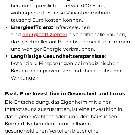
beginnen preislich bei etwa 1000 Euro,
wohingegen luxuriöse Varianten mehrere
tausend Euro kosten können.
Energieeffizienz:
Infrarotsaunen
sind
energieeffizienter
als traditionelle Saunen,
da sie schneller auf Betriebstemperatur kommen
und weniger Energie verbrauchen.
Langfristige Gesundheitsersparnisse:
Potenzielle Einsparungen bei medizinischen
Kosten dank präventiver und therapeutischer
Wirkungen.
Fazit: Eine Investition in Gesundheit und Luxus
Die Entscheidung, das Eigenheim mit einer
Infrarotsauna auszustatten, ist eine Investition in
das eigene Wohlbefinden und den häuslichen
Komfort. Neben den unmittelbaren
gesundheitlichen Vorteilen bietet eine