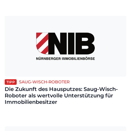
SAUG-WISCH-ROBOTER
TIPP
Die Zukunft des Hausputzes: Saug-Wisch-
Roboter als wertvolle Unterstützung für
Immobilienbesitzer