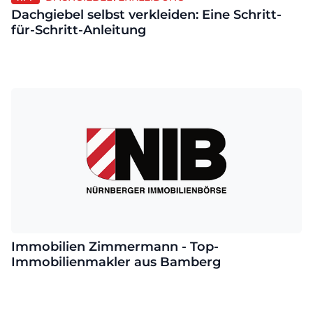
Dachgiebel selbst verkleiden: Eine Schritt-
für-Schritt-Anleitung
Immobilien Zimmermann - Top-
Immobilienmakler aus Bamberg