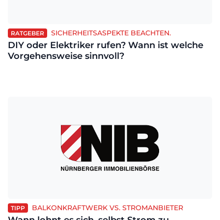
SICHERHEITSASPEKTE BEACHTEN.
RATGEBER
DIY oder Elektriker rufen? Wann ist welche
Vorgehensweise sinnvoll?
BALKONKRAFTWERK VS. STROMANBIETER
TIPP