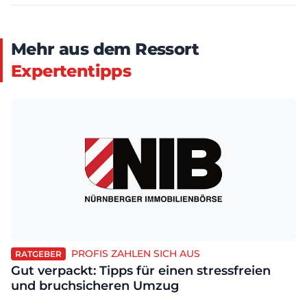
Mehr aus dem Ressort
Expertentipps
PROFIS ZAHLEN SICH AUS
RATGEBER
Gut verpackt: Tipps für einen stressfreien
und bruchsicheren Umzug