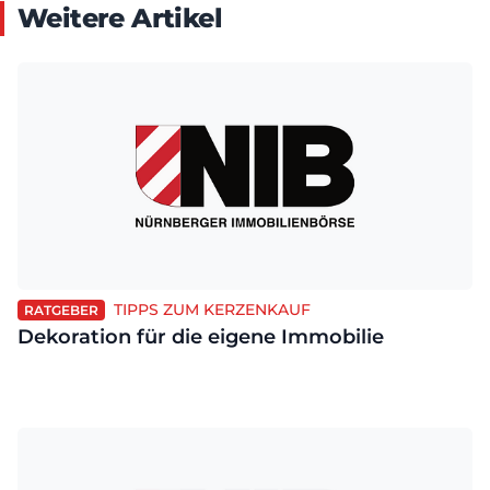
Weitere Artikel
TIPPS ZUM KERZENKAUF
RATGEBER
Dekoration für die eigene Immobilie