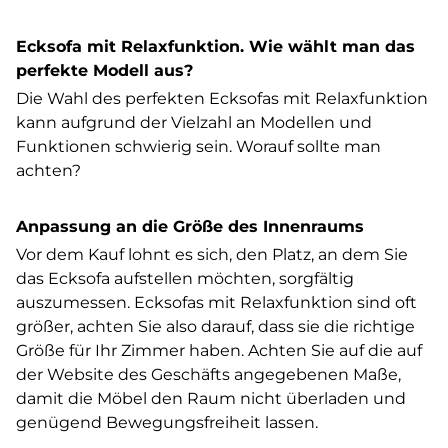
Ecksofa mit Relaxfunktion. Wie wählt man das
perfekte Modell aus?
Die Wahl des perfekten Ecksofas mit Relaxfunktion
kann aufgrund der Vielzahl an Modellen und
Funktionen schwierig sein. Worauf sollte man
achten?
Anpassung an die Größe des Innenraums
Vor dem Kauf lohnt es sich, den Platz, an dem Sie
das Ecksofa aufstellen möchten, sorgfältig
auszumessen. Ecksofas mit Relaxfunktion sind oft
größer, achten Sie also darauf, dass sie die richtige
Größe für Ihr Zimmer haben. Achten Sie auf die auf
der Website des Geschäfts angegebenen Maße,
damit die Möbel den Raum nicht überladen und
genügend Bewegungsfreiheit lassen.