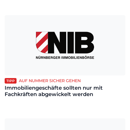
AUF NUMMER SICHER GEHEN
TIPP
Immobiliengeschäfte sollten nur mit
Fachkräften abgewickelt werden