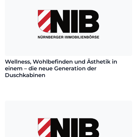
Wellness, Wohlbefinden und Ästhetik in
einem – die neue Generation der
Duschkabinen