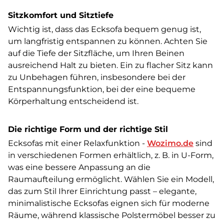
Sitzkomfort und Sitztiefe
Wichtig ist, dass das Ecksofa bequem genug ist,
um langfristig entspannen zu können. Achten Sie
auf die Tiefe der Sitzfläche, um Ihren Beinen
ausreichend Halt zu bieten. Ein zu flacher Sitz kann
zu Unbehagen führen, insbesondere bei der
Entspannungsfunktion, bei der eine bequeme
Körperhaltung entscheidend ist.
Die richtige Form und der richtige Stil
Ecksofas mit einer Relaxfunktion -
Wozimo.de
sind
in verschiedenen Formen erhältlich, z. B. in U-Form,
was eine bessere Anpassung an die
Raumaufteilung ermöglicht. Wählen Sie ein Modell,
das zum Stil Ihrer Einrichtung passt – elegante,
minimalistische Ecksofas eignen sich für moderne
Räume, während klassische Polstermöbel besser zu