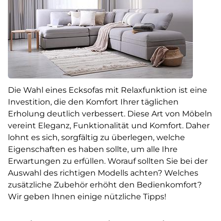
Die Wahl eines Ecksofas mit Relaxfunktion ist eine
Investition, die den Komfort Ihrer täglichen
Erholung deutlich verbessert. Diese Art von Möbeln
vereint Eleganz, Funktionalität und Komfort. Daher
lohnt es sich, sorgfältig zu überlegen, welche
Eigenschaften es haben sollte, um alle Ihre
Erwartungen zu erfüllen. Worauf sollten Sie bei der
Auswahl des richtigen Modells achten? Welches
zusätzliche Zubehör erhöht den Bedienkomfort?
Wir geben Ihnen einige nützliche Tipps!