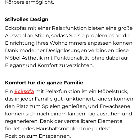
Körpers ermöglicht.
Stilvolles Design
Ecksofas mit einer Relaxfunktion bieten eine große
Auswahl an Stilen, sodass Sie sie problemlos an die
Einrichtung Ihres Wohnzimmers anpassen können.
Dank moderner Designlösungen verbinden diese
Möbel Ästhetik mit Funktionalität, ohne dabei auf
Eleganz und Komfort zu verzichten.
Komfort für die ganze Familie
Ein
Ecksofa
mit Relaxfunktion ist ein Möbelstück,
das in jeder Familie gut funktioniert. Kinder können
den Platz zum Spielen genießen, und Erwachsene
können sich nach einem langen Tag ausruhen und
regenerieren. Dank der verstellbaren Elemente
findet jedes Haushaltsmitglied die perfekte
Position zum Entspannen.