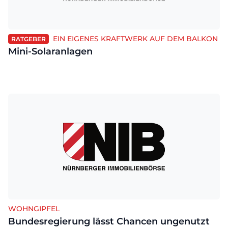
EIN EIGENES KRAFTWERK AUF DEM BALKON
RATGEBER
Mini-Solaranlagen
WOHNGIPFEL
Bundesregierung lässt Chancen ungenutzt