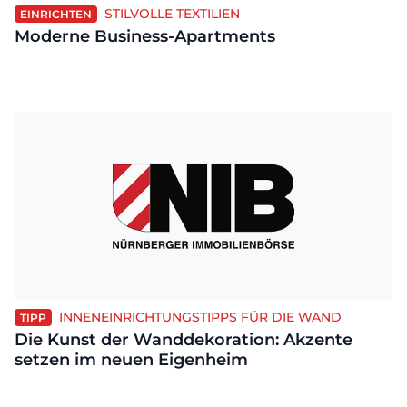
STILVOLLE TEXTILIEN
EINRICHTEN
Moderne Business-Apartments
INNENEINRICHTUNGSTIPPS FÜR DIE WAND
TIPP
Die Kunst der Wanddekoration: Akzente
setzen im neuen Eigenheim