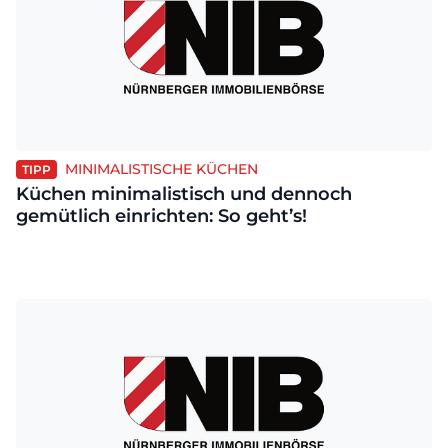
MINIMALISTISCHE KÜCHEN
TIPP
Küchen minimalistisch und dennoch
gemütlich einrichten: So geht’s!