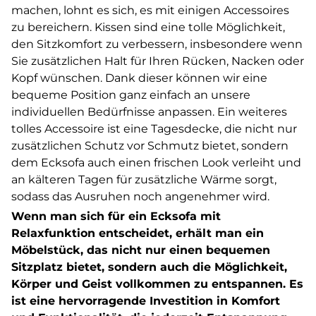
machen, lohnt es sich, es mit einigen Accessoires
zu bereichern. Kissen sind eine tolle Möglichkeit,
den Sitzkomfort zu verbessern, insbesondere wenn
Sie zusätzlichen Halt für Ihren Rücken, Nacken oder
Kopf wünschen. Dank dieser können wir eine
bequeme Position ganz einfach an unsere
individuellen Bedürfnisse anpassen. Ein weiteres
tolles Accessoire ist eine Tagesdecke, die nicht nur
zusätzlichen Schutz vor Schmutz bietet, sondern
dem Ecksofa auch einen frischen Look verleiht und
an kälteren Tagen für zusätzliche Wärme sorgt,
sodass das Ausruhen noch angenehmer wird.
Wenn man sich für ein Ecksofa mit
Relaxfunktion entscheidet, erhält man ein
Möbelstück, das nicht nur einen bequemen
Sitzplatz bietet, sondern auch die Möglichkeit,
Körper und Geist vollkommen zu entspannen. Es
ist eine hervorragende Investition in Komfort