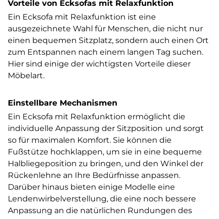
Vorteile von Ecksofas mit Relaxfunktion
Ein Ecksofa mit Relaxfunktion ist eine
ausgezeichnete Wahl für Menschen, die nicht nur
einen bequemen Sitzplatz, sondern auch einen Ort
zum Entspannen nach einem langen Tag suchen.
Hier sind einige der wichtigsten Vorteile dieser
Möbelart.
Einstellbare Mechanismen
Ein Ecksofa mit Relaxfunktion ermöglicht die
individuelle Anpassung der Sitzposition
und sorgt
so für maximalen Komfort. Sie können die
Fußstütze hochklappen, um sie in eine bequeme
Halbliegeposition zu bringen, und den Winkel der
Rückenlehne an Ihre Bedürfnisse anpassen.
Darüber hinaus bieten einige Modelle eine
Lendenwirbelverstellung, die eine noch bessere
Anpassung an die natürlichen Rundungen des