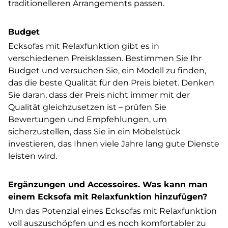
traditionelleren Arrangements passen.
Budget
Ecksofas mit Relaxfunktion gibt es in
verschiedenen Preisklassen. Bestimmen Sie Ihr
Budget und versuchen Sie, ein Modell zu finden,
das die beste Qualität für den Preis bietet. Denken
Sie daran, dass der Preis nicht immer mit der
Qualität gleichzusetzen ist – prüfen Sie
Bewertungen und Empfehlungen, um
sicherzustellen, dass Sie in ein Möbelstück
investieren, das Ihnen viele Jahre lang gute Dienste
leisten wird.
Ergänzungen und Accessoires. Was kann man
einem Ecksofa mit Relaxfunktion hinzufügen?
Um das Potenzial eines Ecksofas mit Relaxfunktion
voll auszuschöpfen und es noch komfortabler zu