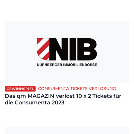
CONSUMENTA TICKETS VERLOSUNG
GEWINNSPIEL
Das qm MAGAZIN verlost 10 x 2 Tickets für
die Consumenta 2023