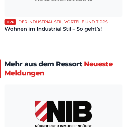
DER INDUSTRIAL STIL, VORTEILE UND TIPPS
TIPP
Wohnen im Industrial Stil – So geht’s!
Mehr aus dem Ressort
Neueste
Meldungen