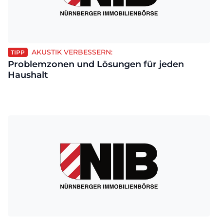
AKUSTIK VERBESSERN:
TIPP
Problemzonen und Lösungen für jeden
Haushalt