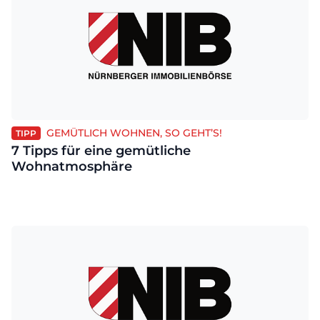
GEMÜTLICH WOHNEN, SO GEHT’S!
TIPP
7 Tipps für eine gemütliche
Wohnatmosphäre