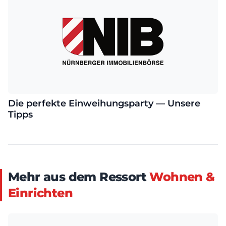
Die perfekte Einweihungsparty — Unsere
Tipps
Mehr aus dem Ressort
Wohnen &
Einrichten