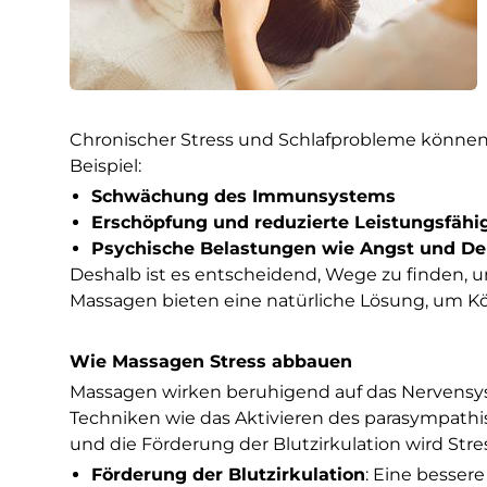
Chronischer Stress und Schlafprobleme können
Beispiel:
Schwächung des Immunsystems
Erschöpfung und reduzierte Leistungsfähi
Psychische Belastungen wie Angst und De
Deshalb ist es entscheidend, Wege zu finden, 
Massagen bieten eine natürliche Lösung, um Kö
Wie Massagen Stress abbauen
Massagen wirken beruhigend auf das Nervensys
Techniken wie das Aktivieren des parasympat
und die Förderung der Blutzirkulation wird Stres
Förderung der Blutzirkulation
: Eine bessere