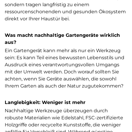
sondern tragen langfristig zu einem
ressourcenschonenden und gesunden Ökosystem
direkt vor Ihrer Haustür bei.
Was macht nachhaltige Gartengeräte wirklich
aus?
Ein Gartengerät kann mehr als nur ein Werkzeug
sein: Es kann Teil eines bewussten Lebensstils und
Ausdruck eines verantwortungsvollen Umgangs
mit der Umwelt werden. Doch worauf sollten Sie
achten, wenn Sie Geräte auswählen, die sowohl
Ihrem Garten als auch der Natur zugutekommen?
Langlebigkeit: Weniger ist mehr
Nachhaltige Werkzeuge überzeugen durch
robuste Materialien wie Edelstahl, FSC-zertifizierte
Holzgriffe oder recycelte Kunststoffe, die weniger
anfällig für Verschleiß sind. Während günstige