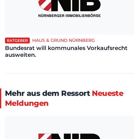
HAUS & GRUND NÜRNBERG
RATGEBER
Bundesrat will kommunales Vorkaufsrecht
ausweiten.
Mehr aus dem Ressort
Neueste
Meldungen