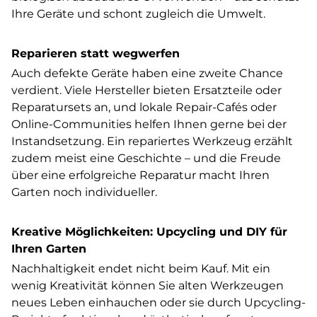
Ihre Geräte und schont zugleich die Umwelt.
Reparieren statt wegwerfen
Auch defekte Geräte haben eine zweite Chance
verdient. Viele Hersteller bieten Ersatzteile oder
Reparatursets an, und lokale Repair-Cafés oder
Online-Communities helfen Ihnen gerne bei der
Instandsetzung. Ein repariertes Werkzeug erzählt
zudem meist eine Geschichte – und die Freude
über eine erfolgreiche Reparatur macht Ihren
Garten noch individueller.
Kreative Möglichkeiten: Upcycling und DIY für
Ihren Garten
Nachhaltigkeit endet nicht beim Kauf. Mit ein
wenig Kreativität können Sie alten Werkzeugen
neues Leben einhauchen oder sie durch Upcycling-