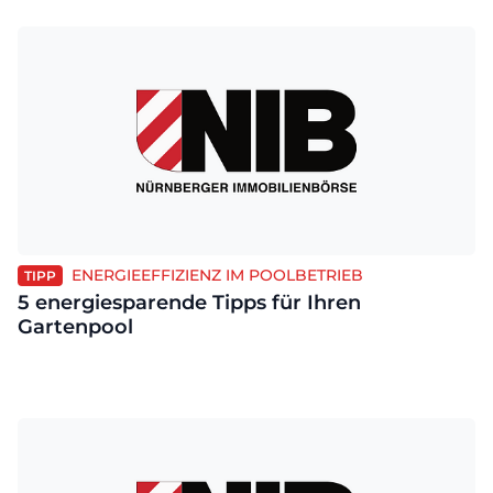
ENERGIEEFFIZIENZ IM POOLBETRIEB
TIPP
5 energiesparende Tipps für Ihren
Gartenpool