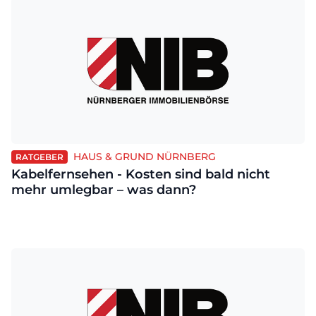
HAUS & GRUND NÜRNBERG
RATGEBER
Kabelfernsehen - Kosten sind bald nicht
mehr umlegbar – was dann?