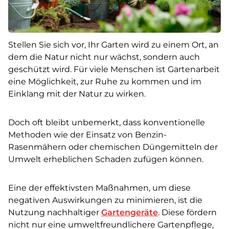
Stellen Sie sich vor, Ihr Garten wird zu einem Ort, an
dem die Natur nicht nur wächst, sondern auch
geschützt wird. Für viele Menschen ist Gartenarbeit
eine Möglichkeit, zur Ruhe zu kommen und im
Einklang mit der Natur zu wirken.
Doch oft bleibt unbemerkt, dass konventionelle
Methoden wie der Einsatz von Benzin-
Rasenmähern oder chemischen Düngemitteln der
Umwelt erheblichen Schaden zufügen können.
Eine der effektivsten Maßnahmen, um diese
negativen Auswirkungen zu minimieren, ist die
Nutzung nachhaltiger
Gartengeräte
. Diese fördern
nicht nur eine umweltfreundlichere Gartenpflege,