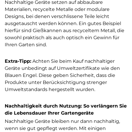
Nachhaltige Geräte setzen auf abbaubare
Materialien, recycelte Metalle oder modulare
Designs, bei denen verschlissene Teile leicht
ausgetauscht werden können. Ein gutes Beispiel
hierfür sind Gießkannen aus recyceltem Metall, die
sowohl praktisch als auch optisch ein Gewinn für
Ihren Garten sind.
Extra-Tipp:
Achten Sie beim Kauf nachhaltiger
Geräte unbedingt auf Umweltzertifikate wie den
Blauen Engel. Diese geben Sicherheit, dass die
Produkte unter Berücksichtigung strenger
Umweltstandards hergestellt wurden.
Nachhaltigkeit durch Nutzung: So verlängern Sie
die Lebensdauer Ihrer Gartengeräte
Nachhaltige Geräte bleiben nur dann nachhaltig,
wenn sie gut gepflegt werden. Mit einigen