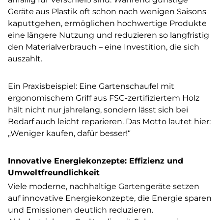
Geräte aus Plastik oft schon nach wenigen Saisons
kaputtgehen, ermöglichen hochwertige Produkte
eine längere Nutzung und reduzieren so langfristig
den Materialverbrauch – eine Investition, die sich
auszahlt.
Ein Praxisbeispiel: Eine Gartenschaufel mit
ergonomischem Griff aus FSC-zertifiziertem Holz
hält nicht nur jahrelang, sondern lässt sich bei
Bedarf auch leicht reparieren. Das Motto lautet hier:
„Weniger kaufen, dafür besser!“
Innovative Energiekonzepte: Effizienz und
Umweltfreundlichkeit
Viele moderne, nachhaltige Gartengeräte setzen
auf innovative Energiekonzepte, die Energie sparen
und Emissionen deutlich reduzieren.