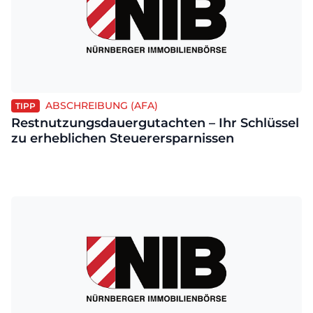
ABSCHREIBUNG (AFA)
TIPP
Restnutzungsdauergutachten – Ihr Schlüssel
zu erheblichen Steuerersparnissen