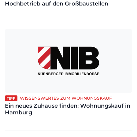
Hochbetrieb auf den Großbaustellen
WISSENSWERTES ZUM WOHNUNGSKAUF
TIPP
Ein neues Zuhause finden: Wohnungskauf in
Hamburg