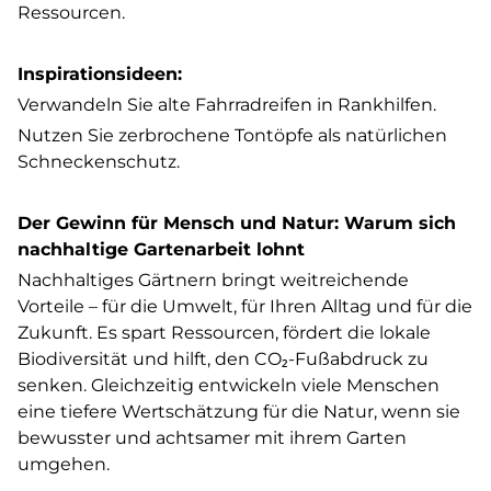
Ressourcen.
Inspirationsideen:
Verwandeln Sie alte Fahrradreifen in Rankhilfen.
Nutzen Sie zerbrochene Tontöpfe als natürlichen
Schneckenschutz.
Der Gewinn für Mensch und Natur: Warum sich
nachhaltige Gartenarbeit lohnt
Nachhaltiges Gärtnern bringt weitreichende
Vorteile – für die Umwelt, für Ihren Alltag und für die
Zukunft. Es spart Ressourcen, fördert die lokale
Biodiversität und hilft, den CO₂-Fußabdruck zu
senken. Gleichzeitig entwickeln viele Menschen
eine tiefere Wertschätzung für die Natur, wenn sie
bewusster und achtsamer mit ihrem Garten
umgehen.