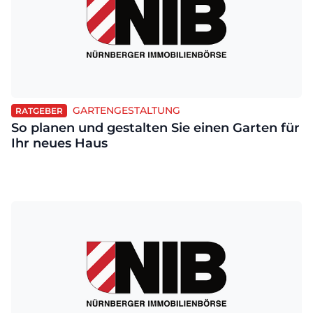
GARTENGESTALTUNG
RATGEBER
So planen und gestalten Sie einen Garten für
Ihr neues Haus