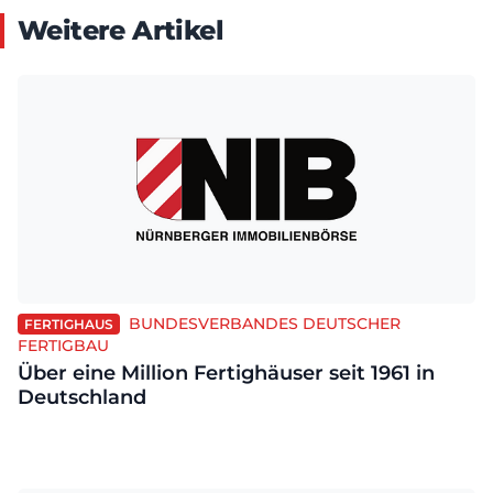
Weitere Artikel
BUNDESVERBANDES DEUTSCHER
FERTIGHAUS
FERTIGBAU
Über eine Million Fertighäuser seit 1961 in
Deutschland