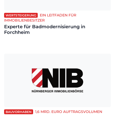
EIN LEITFADEN FÜR
WERTSTEIGERUNG
IMMOBILIENBESITZER
Experte für Badmodernisierung in
Forchheim
1,6 MRD. EURO AUFTRAGSVOLUMEN
BAUVORHABEN