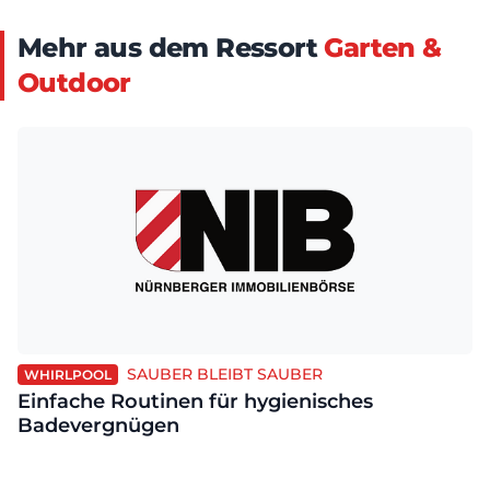
Mehr aus dem Ressort
Garten &
Outdoor
SAUBER BLEIBT SAUBER
WHIRLPOOL
Einfache Routinen für hygienisches
Badevergnügen