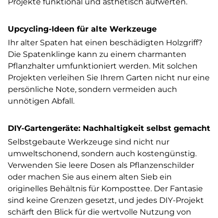
Projekte funktional und ästhetisch aufwerten.
Upcycling-Ideen für alte Werkzeuge
Ihr alter Spaten hat einen beschädigten Holzgriff?
Die Spatenklinge kann zu einem charmanten
Pflanzhalter umfunktioniert werden. Mit solchen
Projekten verleihen Sie Ihrem Garten nicht nur eine
persönliche Note, sondern vermeiden auch
unnötigen Abfall.
DIY-Gartengeräte: Nachhaltigkeit selbst gemacht
Selbstgebaute Werkzeuge sind nicht nur
umweltschonend, sondern auch kostengünstig.
Verwenden Sie leere Dosen als Pflanzenschilder
oder machen Sie aus einem alten Sieb ein
originelles Behältnis für Komposttee. Der Fantasie
sind keine Grenzen gesetzt, und jedes DIY-Projekt
schärft den Blick für die wertvolle Nutzung von