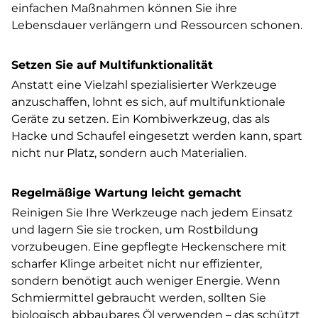
einfachen Maßnahmen können Sie ihre
Lebensdauer verlängern und Ressourcen schonen.
Setzen Sie auf Multifunktionalität
Anstatt eine Vielzahl spezialisierter Werkzeuge
anzuschaffen, lohnt es sich, auf multifunktionale
Geräte zu setzen. Ein Kombiwerkzeug, das als
Hacke und Schaufel eingesetzt werden kann, spart
nicht nur Platz, sondern auch Materialien.
Regelmäßige Wartung leicht gemacht
Reinigen Sie Ihre Werkzeuge nach jedem Einsatz
und lagern Sie sie trocken, um Rostbildung
vorzubeugen. Eine gepflegte Heckenschere mit
scharfer Klinge arbeitet nicht nur effizienter,
sondern benötigt auch weniger Energie. Wenn
Schmiermittel gebraucht werden, sollten Sie
biologisch abbaubares Öl verwenden – das schützt