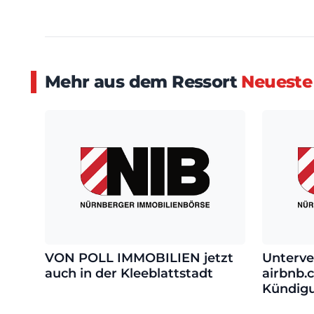
Mehr aus dem Ressort
Neueste
VON POLL IMMOBILIEN jetzt
Unterve
auch in der Kleeblattstadt
airbnb.
Kündig