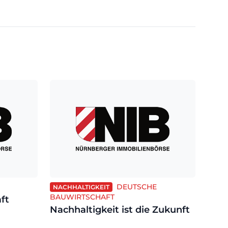
DEUTSCHE
NACHHALTIGKEIT
BAUWIRTSCHAFT
ft
Nachhaltigkeit ist die Zukunft