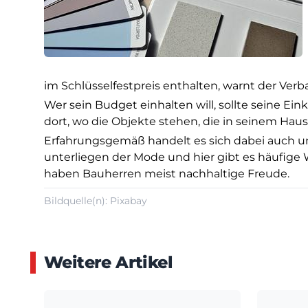
im Schlüsselfestpreis enthalten, warnt der Verb
Wer sein Budget einhalten will, sollte seine Ei
dort, wo die Objekte stehen, die in seinem Haus
Erfahrungsgemäß handelt es sich dabei auch u
unterliegen der Mode und hier gibt es häufige 
haben Bauherren meist nachhaltige Freude.
Bildquelle(n): Pixabay
Weitere Artikel