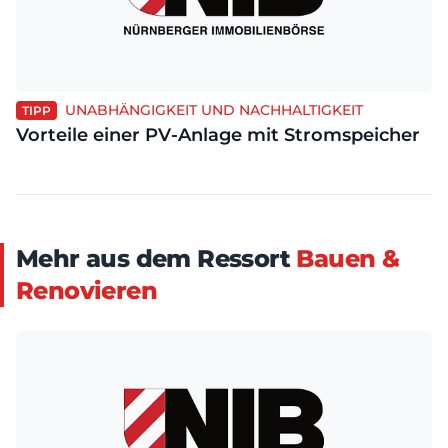
UNABHÄNGIGKEIT UND NACHHALTIGKEIT
TIPP
Vorteile einer PV-Anlage mit Stromspeicher
Mehr aus dem Ressort
Bauen &
Renovieren