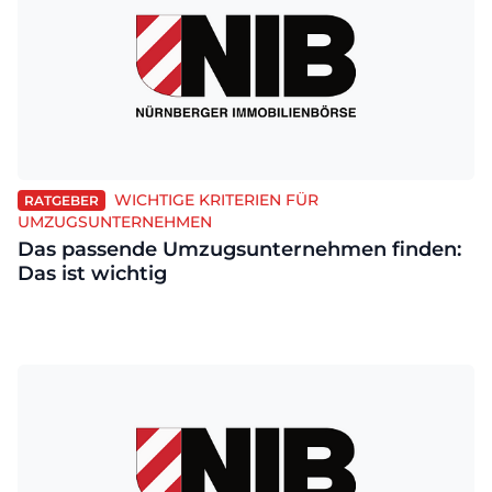
WICHTIGE KRITERIEN FÜR
RATGEBER
UMZUGSUNTERNEHMEN
Das passende Umzugsunternehmen finden:
Das ist wichtig