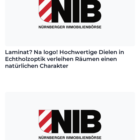
Laminat? Na logo! Hochwertige Dielen in
Echtholzoptik verleihen Räumen einen
natürlichen Charakter