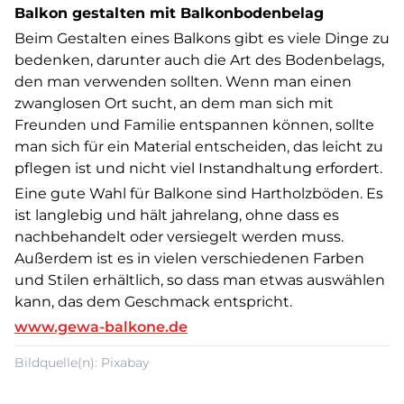
Balkon gestalten mit Balkonbodenbelag
Beim Gestalten eines Balkons gibt es viele Dinge zu
bedenken, darunter auch die Art des Bodenbelags,
den man verwenden sollten. Wenn man einen
zwanglosen Ort sucht, an dem man sich mit
Freunden und Familie entspannen können, sollte
man sich für ein Material entscheiden, das leicht zu
pflegen ist und nicht viel Instandhaltung erfordert.
Eine gute Wahl für Balkone sind Hartholzböden. Es
ist langlebig und hält jahrelang, ohne dass es
nachbehandelt oder versiegelt werden muss.
Außerdem ist es in vielen verschiedenen Farben
und Stilen erhältlich, so dass man etwas auswählen
kann, das dem Geschmack entspricht.
www.gewa-balkone.de
Bildquelle(n): Pixabay