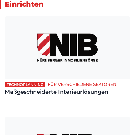
Einrichten
FÜR VERSCHIEDENE SEKTOREN
TECHNOPLANNING
Maßgeschneiderte Interieurlösungen