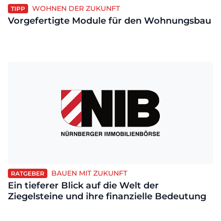
WOHNEN DER ZUKUNFT
TIPP
Vorgefertigte Module für den Wohnungsbau
BAUEN MIT ZUKUNFT
RATGEBER
Ein tieferer Blick auf die Welt der
Ziegelsteine und ihre finanzielle Bedeutung