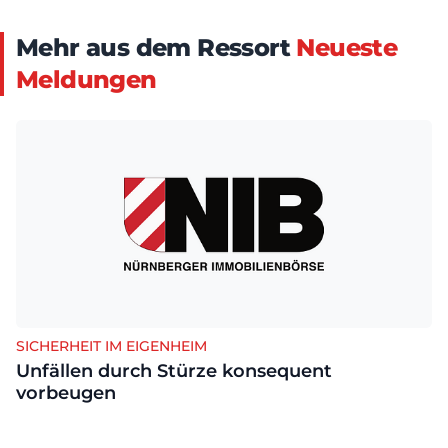
Mehr aus dem Ressort
Neueste
Meldungen
SICHERHEIT IM EIGENHEIM
Unfällen durch Stürze konsequent
vorbeugen