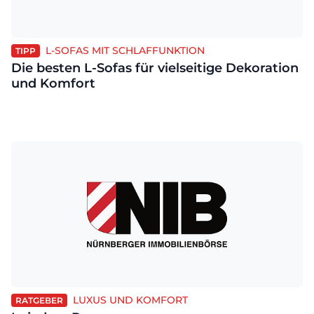
L-SOFAS MIT SCHLAFFUNKTION
TIPP
Die besten L-Sofas für vielseitige Dekoration
und Komfort
LUXUS UND KOMFORT
RATGEBER