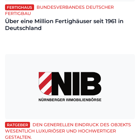
BUNDESVERBANDES DEUTSCHER
FERTIGHAUS
FERTIGBAU
Über eine Million Fertighäuser seit 1961 in
Deutschland
DEN GENERELLEN EINDRUCK DES OBJEKTS
RATGEBER
WESENTLICH LUXURIÖSER UND HOCHWERTIGER
GESTALTEN.