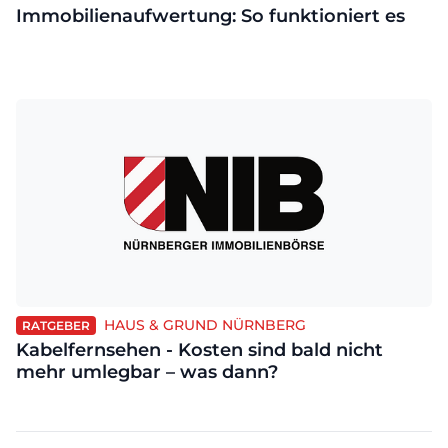
Immobilienaufwertung: So funktioniert es
HAUS & GRUND NÜRNBERG
RATGEBER
Kabelfernsehen - Kosten sind bald nicht
mehr umlegbar – was dann?