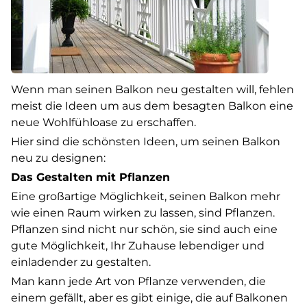
Wenn man seinen Balkon neu gestalten will, fehlen
meist die Ideen um aus dem besagten Balkon eine
neue Wohlfühloase zu erschaffen.
Hier sind die schönsten Ideen, um seinen Balkon
neu zu designen:
Das Gestalten mit Pflanzen
Eine großartige Möglichkeit, seinen Balkon mehr
wie einen Raum wirken zu lassen, sind Pflanzen.
Pflanzen sind nicht nur schön, sie sind auch eine
gute Möglichkeit, Ihr Zuhause lebendiger und
einladender zu gestalten.
Man kann jede Art von Pflanze verwenden, die
einem gefällt, aber es gibt einige, die auf Balkonen