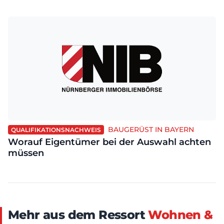
BAUGERÜST IN BAYERN
QUALIFIKATIONSNACHWEIS
Worauf Eigentümer bei der Auswahl achten
müssen
Mehr aus dem Ressort
Wohnen &