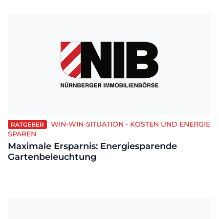
WIN-WIN-SITUATION - KOSTEN UND ENERGIE
RATGEBER
SPAREN
Maximale Ersparnis: Energiesparende
Gartenbeleuchtung