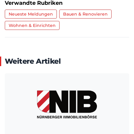
Verwandte Rubriken
Neueste Meldungen
Bauen & Renovieren
Wohnen & Einrichten
Weitere Artikel