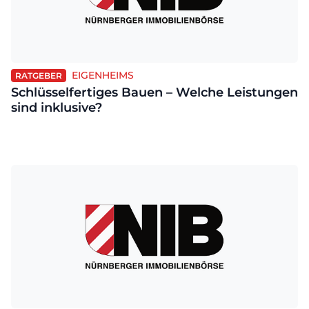
EIGENHEIMS
RATGEBER
Schlüsselfertiges Bauen – Welche Leistungen
sind inklusive?