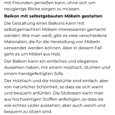
mit Freunden genießen kann, ohne sich um
neugierige Blicke sorgen zu müssen.
Balkon mit selbstgebauten Möbeln gestalten
Die Gestaltung eines Balkons kann mit
selbstgemachten Möbeln interessanter gemacht
werden. Wie man weiß, gibt es viele verschiedene
Materialien, die für die Herstellung von Möbeln
verwendet werden können. Aber in diesem Fall
geht es um Möbel aus Holz.
Der Balkon kann ein einfaches und elegantes
Aussehen haben, mit einem Holztisch, Stühlen und
einem handgefertigten Sofa.
Der Holztisch und die Holzstühle sind einfach, aber
von natürlicher Schönheit, so dass sie sich warm
und bequem anfühlen. Die Sitzkissen kann man
aus hochwertigen Stoffen anfertigen, so dass sie
wie echtes Leder aussehen, aber auch weich und
bequem zu sitzen sind.