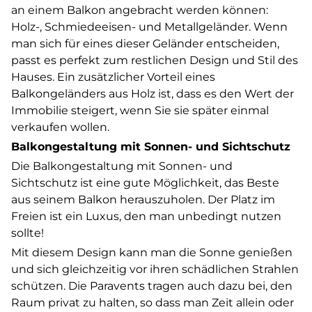
an einem Balkon angebracht werden können:
Holz-, Schmiedeeisen- und Metallgeländer. Wenn
man sich für eines dieser Geländer entscheiden,
passt es perfekt zum restlichen Design und Stil des
Hauses. Ein zusätzlicher Vorteil eines
Balkongeländers aus Holz ist, dass es den Wert der
Immobilie steigert, wenn Sie sie später einmal
verkaufen wollen.
Balkongestaltung mit Sonnen- und Sichtschutz
Die Balkongestaltung mit Sonnen- und
Sichtschutz ist eine gute Möglichkeit, das Beste
aus seinem Balkon herauszuholen. Der Platz im
Freien ist ein Luxus, den man unbedingt nutzen
sollte!
Mit diesem Design kann man die Sonne genießen
und sich gleichzeitig vor ihren schädlichen Strahlen
schützen. Die Paravents tragen auch dazu bei, den
Raum privat zu halten, so dass man Zeit allein oder