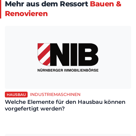
Mehr aus dem Ressort
Bauen &
Renovieren
INDUSTRIEMASCHINEN
HAUSBAU
Welche Elemente für den Hausbau können
vorgefertigt werden?