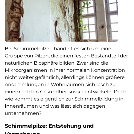
Bei Schimmelpilzen handelt es sich um eine
Gruppe von Pilzen, die einen festen Bestandteil der
natürlichen Biosphäre bilden. Zwar sind die
Mikroorganismen in ihrer normalen Konzentration
nicht weiter gefährlich, allerdings können größere
Ansammlungen in Wohnräumen sich rasch zu
einem echten Gesundheitsrisiko entwickeln. Doch
wie kommt es eigentlich zur Schimmelbildung in
Innenräumen und was lässt sich dagegen
unternehmen?
Schimmelpilze: Entstehung und