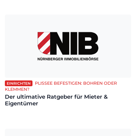
PLISSEE BEFESTIGEN: BOHREN ODER
EINRICHTEN
KLEMMEN?
Der ultimative Ratgeber für Mieter &
Eigentümer