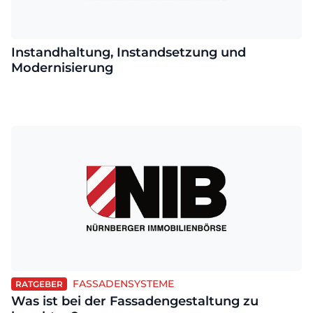
Instandhaltung, Instandsetzung und
Modernisierung
FASSADENSYSTEME
RATGEBER
Was ist bei der Fassadengestaltung zu