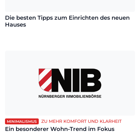
Die besten Tipps zum Einrichten des neuen
Hauses
ZU MEHR KOMFORT UND KLARHEIT
MINIMALISMUS
Ein besonderer Wohn-Trend im Fokus