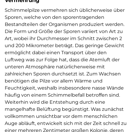
Vermehrung
Schimmelpilze vermehren sich üblicherweise über
Sporen, welche von den sporentragenden
Bestandteilen der Organismen produziert werden.
Die Form und Größe der Sporen variiert von Art zu
Art, wobei ihr Durchmesser im Schnitt zwischen 2
und 200 Mikrometer beträgt. Das geringe Gewicht
ermöglicht dabei einen Transport über den
Luftweg was zur Folge hat, dass die Atemluft der
unteren Atmosphäre natürlicherweise mit
zahlreichen Sporen durchsetzt ist. Zum Wachsen
benötigen die Pilze vor allem Wärme und
Feuchtigkeit, weshalb insbesondere nasse Wände
häufig von einem Schimmelbefall betroffen sind.
Weiterhin wird die Entstehung durch eine
mangelhafte Belüftung begünstigt. Was zunächst
vollkommen unsichtbar vor dem menschlichen
Auge abläuft, entwickelt sich mit der Zeit schnell zu
einer mehreren Zentimeter großen Kolonie, deren