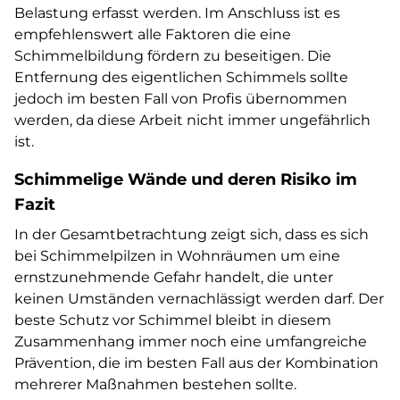
Belastung erfasst werden. Im Anschluss ist es
empfehlenswert alle Faktoren die eine
Schimmelbildung fördern zu beseitigen. Die
Entfernung des eigentlichen Schimmels sollte
jedoch im besten Fall von Profis übernommen
werden, da diese Arbeit nicht immer ungefährlich
ist.
Schimmelige Wände und deren Risiko im
Fazit
In der Gesamtbetrachtung zeigt sich, dass es sich
bei Schimmelpilzen in Wohnräumen um eine
ernstzunehmende Gefahr handelt, die unter
keinen Umständen vernachlässigt werden darf. Der
beste Schutz vor Schimmel bleibt in diesem
Zusammenhang immer noch eine umfangreiche
Prävention, die im besten Fall aus der Kombination
mehrerer Maßnahmen bestehen sollte.