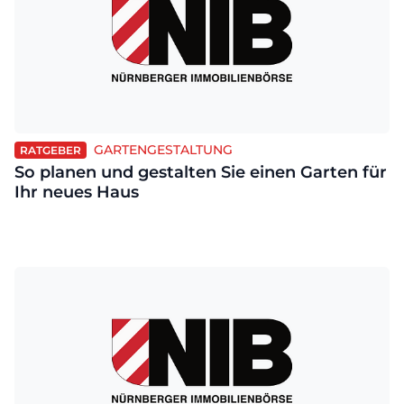
GARTENGESTALTUNG
RATGEBER
So planen und gestalten Sie einen Garten für
Ihr neues Haus