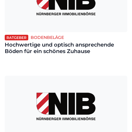
BODENBELÄGE
RATGEBER
Hochwertige und optisch ansprechende
Böden für ein schönes Zuhause