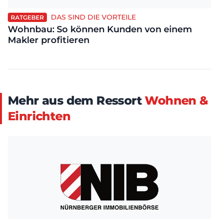
DAS SIND DIE VORTEILE
RATGEBER
Wohnbau: So können Kunden von einem
Makler profitieren
Mehr aus dem Ressort
Wohnen &
Einrichten