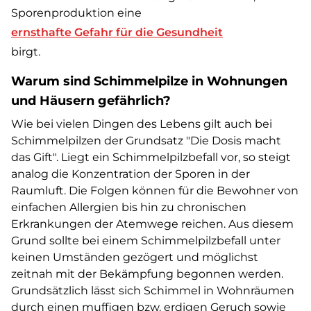
Sporenproduktion eine
ernsthafte Gefahr für die Gesundheit
birgt.
Warum sind Schimmelpilze in Wohnungen
und Häusern gefährlich?
Wie bei vielen Dingen des Lebens gilt auch bei
Schimmelpilzen der Grundsatz "Die Dosis macht
das Gift". Liegt ein Schimmelpilzbefall vor, so steigt
analog die Konzentration der Sporen in der
Raumluft. Die Folgen können für die Bewohner von
einfachen Allergien bis hin zu chronischen
Erkrankungen der Atemwege reichen. Aus diesem
Grund sollte bei einem Schimmelpilzbefall unter
keinen Umständen gezögert und möglichst
zeitnah mit der Bekämpfung begonnen werden.
Grundsätzlich lässt sich Schimmel in Wohnräumen
durch einen muffigen bzw. erdigen Geruch sowie