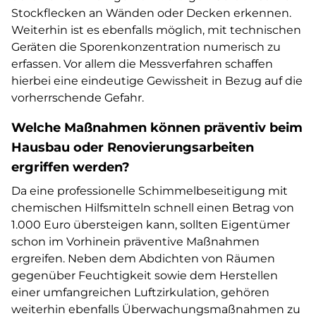
Stockflecken an Wänden oder Decken erkennen.
Weiterhin ist es ebenfalls möglich, mit technischen
Geräten die Sporenkonzentration numerisch zu
erfassen. Vor allem die Messverfahren schaffen
hierbei eine eindeutige Gewissheit in Bezug auf die
vorherrschende Gefahr.
Welche Maßnahmen können präventiv beim
Hausbau oder Renovierungsarbeiten
ergriffen werden?
Da eine professionelle Schimmelbeseitigung mit
chemischen Hilfsmitteln schnell einen Betrag von
1.000 Euro übersteigen kann, sollten Eigentümer
schon im Vorhinein präventive Maßnahmen
ergreifen. Neben dem Abdichten von Räumen
gegenüber Feuchtigkeit sowie dem Herstellen
einer umfangreichen Luftzirkulation, gehören
weiterhin ebenfalls Überwachungsmaßnahmen zu