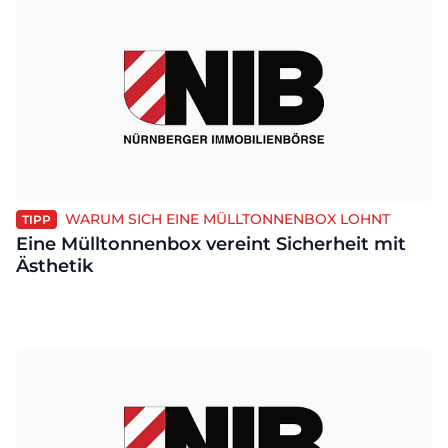
WARUM SICH EINE MÜLLTONNENBOX LOHNT
TIPP
Eine Mülltonnenbox vereint Sicherheit mit
Ästhetik