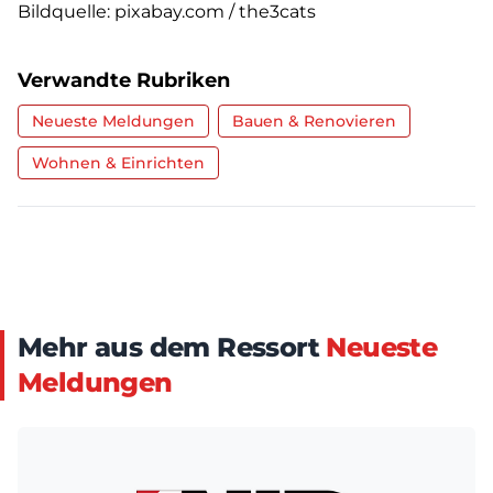
Bildquelle: pixabay.com / the3cats
Verwandte Rubriken
Neueste Meldungen
Bauen & Renovieren
Wohnen & Einrichten
Mehr aus dem Ressort
Neueste
Meldungen