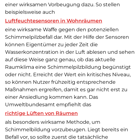
einer wirksamen Vorbeugung dazu. So stellen
beispielsweise auch
Luftfeuchtesensoren in Wohnräumen
eine wirksame Waffe gegen den potenziellen
Schimmelpilzbefall dar. Mit der Hilfe der Sensoren
können Eigentümer zu jeder Zeit die
Wasserkonzentration in der Luft ablesen und sehen
auf diese Weise ganz genau, ob das aktuelle
Raumklima eine Schimmelpilzbildung begünstigt
oder nicht. Erreicht der Wert ein kritisches Niveau,
so können Nutzer frühzeitig entsprechende
Maßnahmen ergreifen, damit es gar nicht erst zu
einer Ansiedlung kommen kann. Das
Umweltbundesamt empfiehlt das
richtige Lüften von Räumen
als besonders wirksame Methode, um
Schimmelbildung vorzubeugen. Liegt bereits ein
Befall vor, so sollte zuerst die tatsächliche