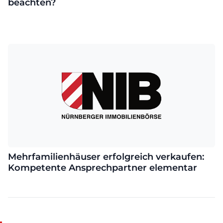
beachten?
Mehrfamilienhäuser erfolgreich verkaufen:
Kompetente Ansprechpartner elementar