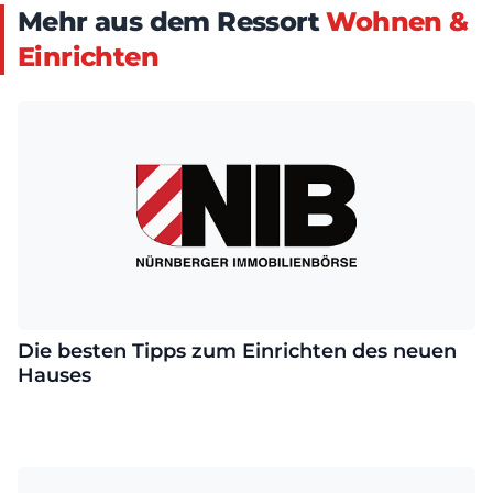
Mehr aus dem Ressort
Wohnen &
Einrichten
Die besten Tipps zum Einrichten des neuen
Hauses