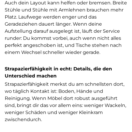
Auch dein Layout kann helfen oder bremsen. Breite
Stühle und Stühle mit Armlehnen brauchen mehr
Platz. Laufwege werden enger und das
Geradeziehen dauert länger. Wenn deine
Aufstellung darauf ausgelegt ist, läuft der Service
runder: Du kommst vorbei, auch wenn nicht alles
perfekt angeschoben ist, und Tische stehen nach
einem Wechsel schneller wieder gerade.
Strapazierfähigkeit in echt: Details, die den
Unterschied machen
Strapazierfähigkeit merkst du am schnellsten dort,
wo täglich Kontakt ist: Boden, Hände und
Reinigung. Wenn Möbel dort robust ausgeführt
sind, bringt dir das vor allem eins: weniger Wackeln,
weniger Schäden und weniger Kleinkram
zwischendurch.