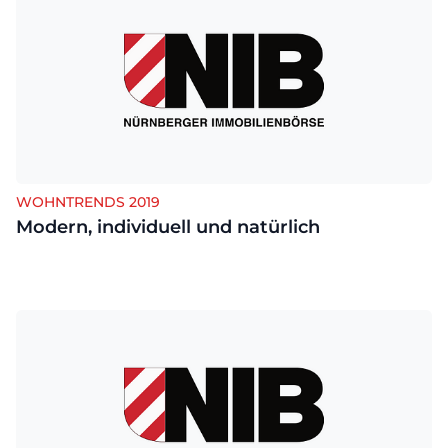
WOHNTRENDS 2019
Modern, individuell und natürlich