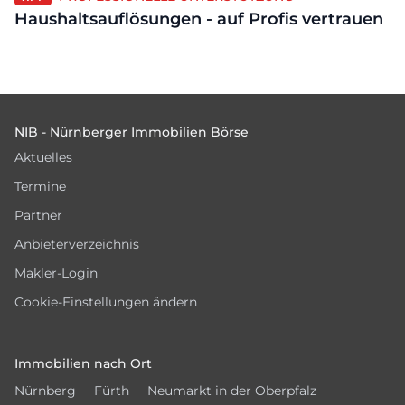
Haushaltsauflösungen - auf Profis vertrauen
Footer
NIB - Nürnberger Immobilien Börse
Aktuelles
Termine
Partner
Anbieterverzeichnis
Makler-Login
Cookie-Einstellungen ändern
Immobilien nach Ort
Nürnberg
Fürth
Neumarkt in der Oberpfalz