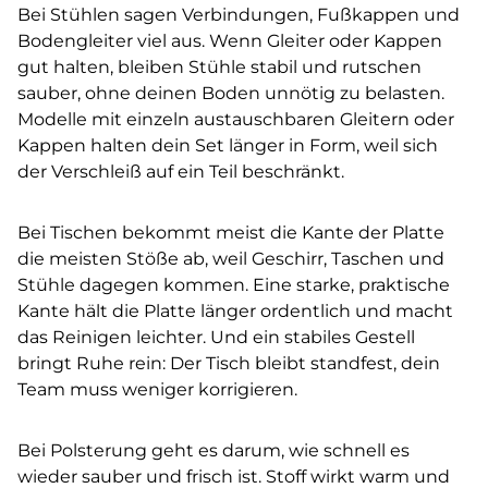
Bei Stühlen sagen Verbindungen, Fußkappen und
Bodengleiter viel aus. Wenn Gleiter oder Kappen
gut halten, bleiben Stühle stabil und rutschen
sauber, ohne deinen Boden unnötig zu belasten.
Modelle mit einzeln austauschbaren Gleitern oder
Kappen halten dein Set länger in Form, weil sich
der Verschleiß auf ein Teil beschränkt.
Bei Tischen bekommt meist die Kante der Platte
die meisten Stöße ab, weil Geschirr, Taschen und
Stühle dagegen kommen. Eine starke, praktische
Kante hält die Platte länger ordentlich und macht
das Reinigen leichter. Und ein stabiles Gestell
bringt Ruhe rein: Der Tisch bleibt standfest, dein
Team muss weniger korrigieren.
Bei Polsterung geht es darum, wie schnell es
wieder sauber und frisch ist. Stoff wirkt warm und