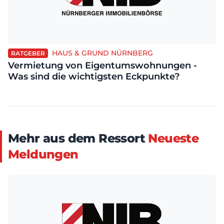
HAUS & GRUND NÜRNBERG
RATGEBER
Vermietung von Eigentumswohnungen -
Was sind die wichtigsten Eckpunkte?
Mehr aus dem Ressort
Neueste
Meldungen