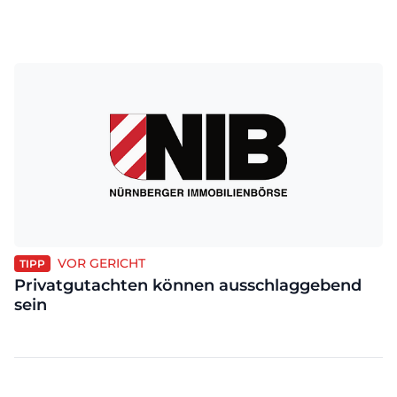
VOR GERICHT
TIPP
Privatgutachten können ausschlaggebend
sein