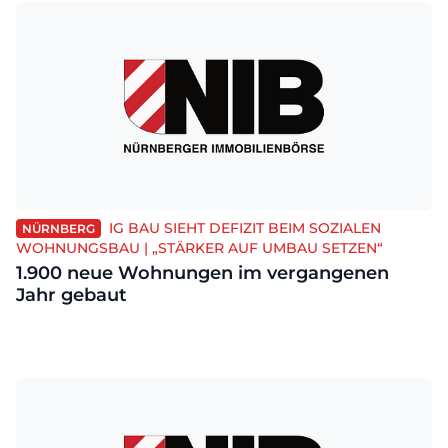
IG BAU SIEHT DEFIZIT BEIM SOZIALEN
NÜRNBERG
WOHNUNGSBAU | „STÄRKER AUF UMBAU SETZEN“
1.900 neue Wohnungen im vergangenen
Jahr gebaut