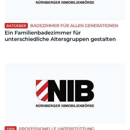
BADEZIMMER FÜR ALLEN GENERATIONEN
RATGEBER
Ein Familienbadezimmer für
unterschiedliche Altersgruppen gestalten
PROFESSIONELLE UNTERSTÜTZUNG
TIPP