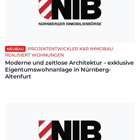
PROJEKTENTWICKLER K&R IMMOBAU
NEUBAU
REALISIERT WOHNUNGEN
Moderne und zeitlose Architektur - exklusive
Eigentumswohnanlage in Nürnberg-
Altenfurt