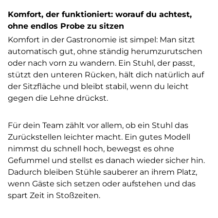
Komfort, der funktioniert: worauf du achtest,
ohne endlos Probe zu sitzen
Komfort in der Gastronomie ist simpel: Man sitzt
automatisch gut, ohne ständig herumzurutschen
oder nach vorn zu wandern. Ein Stuhl, der passt,
stützt den unteren Rücken, hält dich natürlich auf
der Sitzfläche und bleibt stabil, wenn du leicht
gegen die Lehne drückst.
Für dein Team zählt vor allem, ob ein Stuhl das
Zurückstellen leichter macht. Ein gutes Modell
nimmst du schnell hoch, bewegst es ohne
Gefummel und stellst es danach wieder sicher hin.
Dadurch bleiben Stühle sauberer an ihrem Platz,
wenn Gäste sich setzen oder aufstehen und das
spart Zeit in Stoßzeiten.