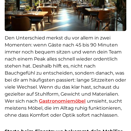
Den Unterschied merkst du vor allem in zwei
Momenten: wenn Gäste nach 45 bis 90 Minuten
immer noch bequem sitzen und wenn dein Team
nach einem Peak alles schnell wieder ordentlich
stehen hat. Deshalb hilft es, nicht nach
Bauchgefühl zu entscheiden, sondern danach, was
bei dir am häufigsten passiert: lange Sitzzeiten oder
viele Wechsel. Wenn du das klar hast, schaust du
gezielter auf Stuhlform, Gewicht und Materialien.
Wer sich nach
Gastronomiemöbel
umsieht, sucht
meistens Möbel, die im Alltag ruhig funktionieren,
ohne dass Komfort oder Optik sofort nachlassen.