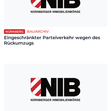
BAUARCHIV:
NÜRNBERG
Eingeschränkter Parteiverkehr wegen des
Rückumzugs