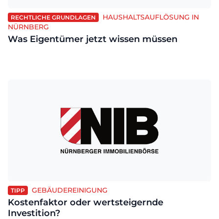
HAUSHALTSAUFLÖSUNG IN
RECHTLICHE GRUNDLAGEN
NÜRNBERG
Was Eigentümer jetzt wissen müssen
GEBÄUDEREINIGUNG
TIPP
Kostenfaktor oder wertsteigernde
Investition?