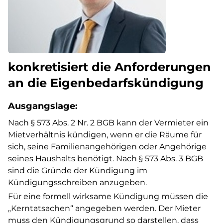
konkretisiert die Anforderungen
an die Eigenbedarfskündigung
Ausgangslage:
Nach § 573 Abs. 2 Nr. 2 BGB kann der Vermieter ein
Mietverhältnis kündigen, wenn er die Räume für
sich, seine Familienangehörigen oder Angehörige
seines Haushalts benötigt. Nach § 573 Abs. 3 BGB
sind die Gründe der Kündigung im
Kündigungsschreiben anzugeben.
Für eine formell wirksame Kündigung müssen die
„Kerntatsachen“ angegeben werden. Der Mieter
muss den Kündigungsgrund so darstellen, dass