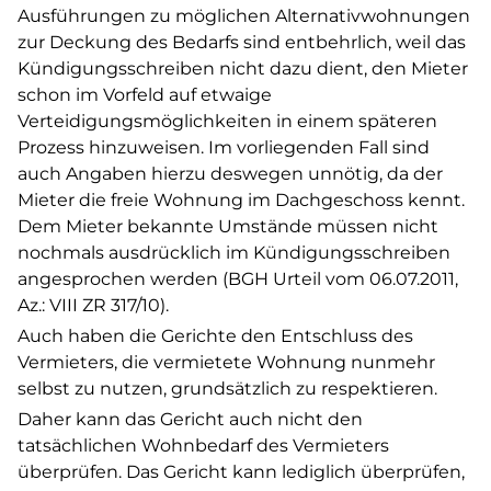
Ausführungen zu möglichen Alternativwohnungen
zur Deckung des Bedarfs sind entbehrlich, weil das
Kündigungsschreiben nicht dazu dient, den Mieter
schon im Vorfeld auf etwaige
Verteidigungsmöglichkeiten in einem späteren
Prozess hinzuweisen. Im vorliegenden Fall sind
auch Angaben hierzu deswegen unnötig, da der
Mieter die freie Wohnung im Dachgeschoss kennt.
Dem Mieter bekannte Umstände müssen nicht
nochmals ausdrücklich im Kündigungsschreiben
angesprochen werden (BGH Urteil vom 06.07.2011,
Az.: VIII ZR 317/10).
Auch haben die Gerichte den Entschluss des
Vermieters, die vermietete Wohnung nunmehr
selbst zu nutzen, grundsätzlich zu respektieren.
Daher kann das Gericht auch nicht den
tatsächlichen Wohnbedarf des Vermieters
überprüfen. Das Gericht kann lediglich überprüfen,