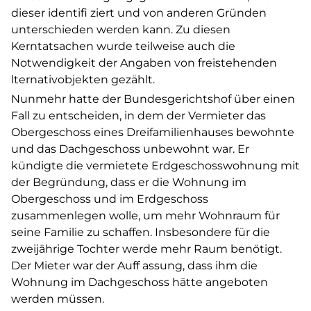
dieser identifi ziert und von anderen Gründen
unterschieden werden kann. Zu diesen
Kerntatsachen wurde teilweise auch die
Notwendigkeit der Angaben von freistehenden
lternativobjekten gezählt.
Nunmehr hatte der Bundesgerichtshof über einen
Fall zu entscheiden, in dem der Vermieter das
Obergeschoss eines Dreifamilienhauses bewohnte
und das Dachgeschoss unbewohnt war. Er
kündigte die vermietete Erdgeschosswohnung mit
der Begründung, dass er die Wohnung im
Obergeschoss und im Erdgeschoss
zusammenlegen wolle, um mehr Wohnraum für
seine Familie zu schaffen. Insbesondere für die
zweijährige Tochter werde mehr Raum benötigt.
Der Mieter war der Auff assung, dass ihm die
Wohnung im Dachgeschoss hätte angeboten
werden müssen.