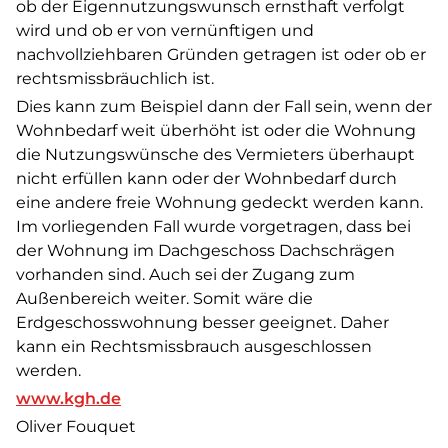
ob der Eigennutzungswunsch ernsthaft verfolgt
wird und ob er von vernünftigen und
nachvollziehbaren Gründen getragen ist oder ob er
rechtsmissbräuchlich ist.
Dies kann zum Beispiel dann der Fall sein, wenn der
Wohnbedarf weit überhöht ist oder die Wohnung
die Nutzungswünsche des Vermieters überhaupt
nicht erfüllen kann oder der Wohnbedarf durch
eine andere freie Wohnung gedeckt werden kann.
Im vorliegenden Fall wurde vorgetragen, dass bei
der Wohnung im Dachgeschoss Dachschrägen
vorhanden sind. Auch sei der Zugang zum
Außenbereich weiter. Somit wäre die
Erdgeschosswohnung besser geeignet. Daher
kann ein Rechtsmissbrauch ausgeschlossen
werden.
www.kgh.de
Oliver Fouquet