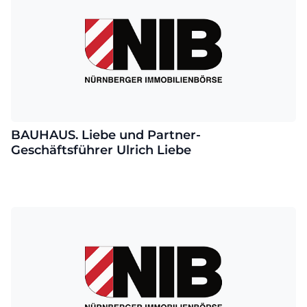
BAUHAUS. Liebe und Partner-
Geschäftsführer Ulrich Liebe