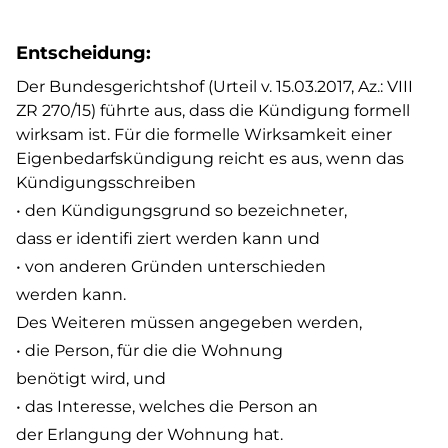
Entscheidung:
Der Bundesgerichtshof (Urteil v. 15.03.2017, Az.: VIII
ZR 270/15) führte aus, dass die Kündigung formell
wirksam ist. Für die formelle Wirksamkeit einer
Eigenbedarfskündigung reicht es aus, wenn das
Kündigungsschreiben
• den Kündigungsgrund so bezeichneter,
dass er identifi ziert werden kann und
• von anderen Gründen unterschieden
werden kann.
Des Weiteren müssen angegeben werden,
• die Person, für die die Wohnung
benötigt wird, und
• das Interesse, welches die Person an
der Erlangung der Wohnung hat.