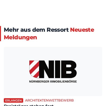
Mehr aus dem Ressort
Neueste
Meldungen
ARCHITEKTENWETTBEWERB
ERLANGEN