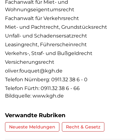
Fachanwalt für Miet- und
Wohnungseigentumsrecht
Fachanwalt für Verkehrsrecht
Miet- und Pachtrecht, Grundstücksrecht
Unfall- und Schadensersatzrecht
Leasingrecht, Führerscheinrecht
Verkehrs-, Straf- und Bußgeldrecht
Versicherungsrecht
oliver.fouquet@kgh.de
Telefon Nürnberg: 0911.32 38 6 - 0
Telefon Fürth: 0911.32 38 6 - 66
Bildquelle: www.kgh.de
Verwandte Rubriken
Neueste Meldungen
Recht & Gesetz