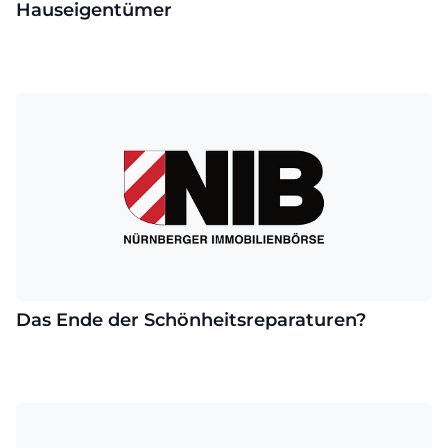
Hauseigentümer
Das Ende der Schönheitsreparaturen?