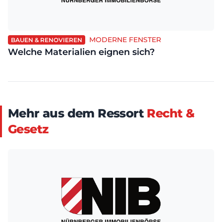
MODERNE FENSTER
BAUEN & RENOVIEREN
Welche Materialien eignen sich?
Mehr aus dem Ressort
Recht &
Gesetz