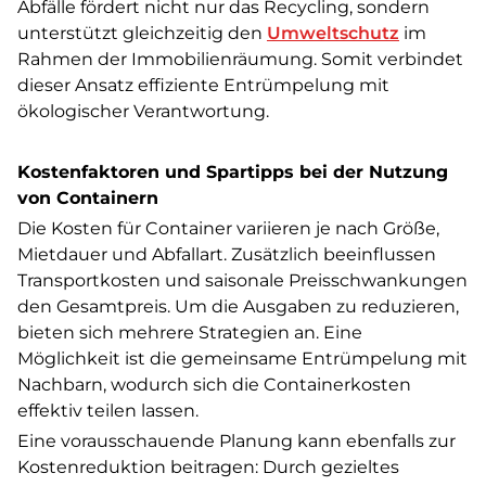
Abfälle fördert nicht nur das Recycling, sondern
unterstützt gleichzeitig den
Umweltschutz
im
Rahmen der Immobilienräumung. Somit verbindet
dieser Ansatz effiziente Entrümpelung mit
ökologischer Verantwortung.
Kostenfaktoren und Spartipps bei der Nutzung
von Containern
Die Kosten für Container variieren je nach Größe,
Mietdauer und Abfallart. Zusätzlich beeinflussen
Transportkosten und saisonale Preisschwankungen
den Gesamtpreis. Um die Ausgaben zu reduzieren,
bieten sich mehrere Strategien an. Eine
Möglichkeit ist die gemeinsame Entrümpelung mit
Nachbarn, wodurch sich die Containerkosten
effektiv teilen lassen.
Eine vorausschauende Planung kann ebenfalls zur
Kostenreduktion beitragen: Durch gezieltes