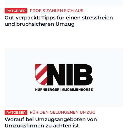
PROFIS ZAHLEN SICH AUS
RATGEBER
Gut verpackt: Tipps für einen stressfreien
und bruchsicheren Umzug
FÜR DEN GELUNGENEN UMZUG
RATGEBER
Worauf bei Umzugsangeboten von
Umzugsfirmen zu achten ist