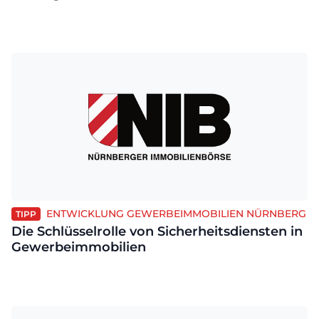
ENTWICKLUNG GEWERBEIMMOBILIEN NÜRNBERG
TIPP
Die Schlüsselrolle von Sicherheitsdiensten in
Gewerbeimmobilien