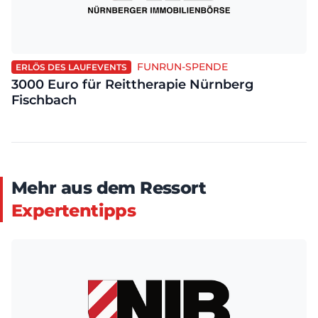
FUNRUN-SPENDE
ERLÖS DES LAUFEVENTS
3000 Euro für Reittherapie Nürnberg
Fischbach
Mehr aus dem Ressort
Expertentipps