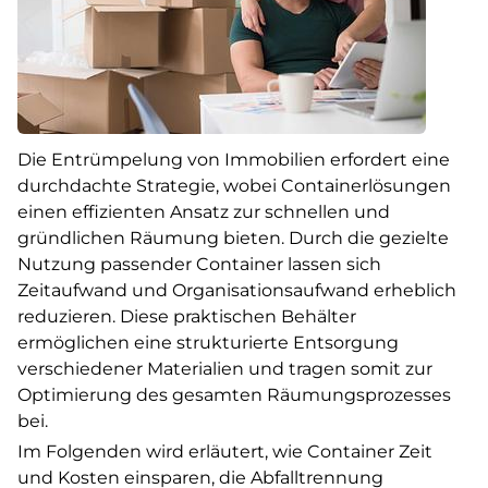
Die Entrümpelung von Immobilien erfordert eine
durchdachte Strategie, wobei Containerlösungen
einen effizienten Ansatz zur schnellen und
gründlichen Räumung bieten. Durch die gezielte
Nutzung passender Container lassen sich
Zeitaufwand und Organisationsaufwand erheblich
reduzieren. Diese praktischen Behälter
ermöglichen eine strukturierte Entsorgung
verschiedener Materialien und tragen somit zur
Optimierung des gesamten Räumungsprozesses
bei.
Im Folgenden wird erläutert, wie Container Zeit
und Kosten einsparen, die Abfalltrennung