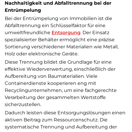
Nachhaltigkeit und Abfalltrennung bei der
Entrümpelung
Bei der Entrümpelung von Immobilien ist die
Abfalltrennung ein Schlüsselfaktor für eine
umweltfreundliche
Entsorgung
. Der Einsatz
spezialisierter Behälter ermöglicht eine präzise
Sortierung verschiedener Materialien wie Metall,
Holz oder elektronische Geräte.
Diese Trennung bildet die Grundlage für eine
effektive Wiederverwertung, einschließlich der
Aufbereitung von Baumaterialien. Viele
Containerdienste kooperieren eng mit
Recyclingunternehmen, um eine fachgerechte
Verarbeitung der gesammelten Wertstoffe
sicherzustellen.
Dadurch leisten diese Entsorgungslösungen einen
aktiven Beitrag zum Ressourcenschutz. Die
systematische Trennung und Aufbereitung der