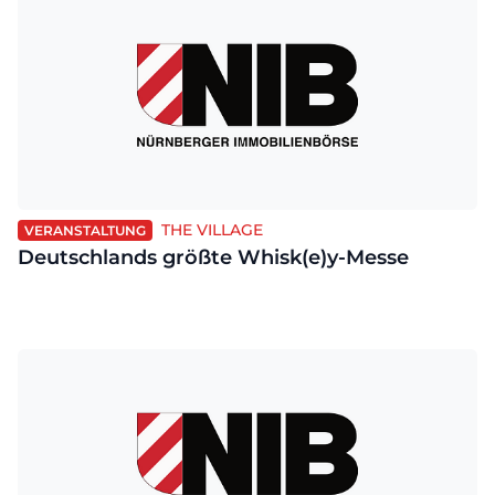
THE VILLAGE
VERANSTALTUNG
Deutschlands größte Whisk(e)y-Messe