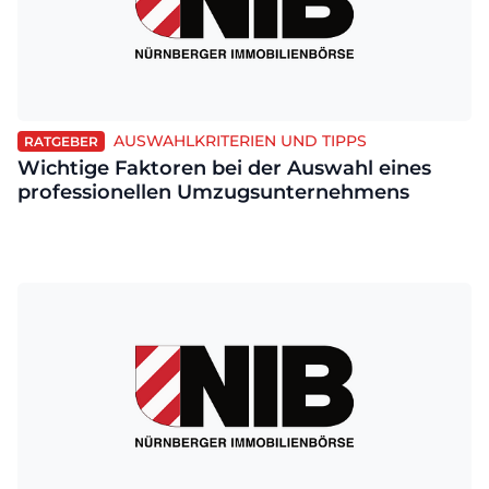
AUSWAHLKRITERIEN UND TIPPS
RATGEBER
Wichtige Faktoren bei der Auswahl eines
professionellen Umzugsunternehmens