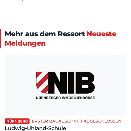
Mehr aus dem Ressort
Neueste
Meldungen
ERSTER BAUABSCHNITT ABGESCHLOSSEN
NÜRNBERG
Ludwig-Uhland-Schule