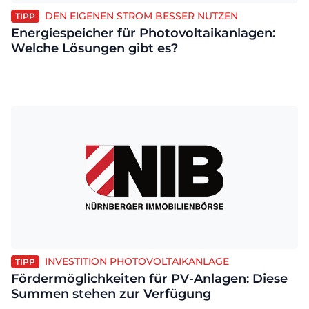
DEN EIGENEN STROM BESSER NUTZEN
TIPP
Energiespeicher für Photovoltaikanlagen:
Welche Lösungen gibt es?
INVESTITION PHOTOVOLTAIKANLAGE
TIPP
Fördermöglichkeiten für PV-Anlagen: Diese
Summen stehen zur Verfügung