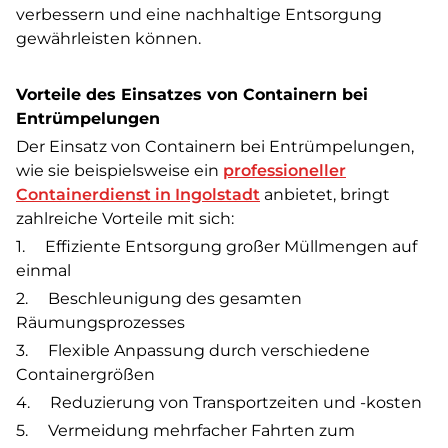
verbessern und eine nachhaltige Entsorgung
gewährleisten können.
Vorteile des Einsatzes von Containern bei
Entrümpelungen
Der Einsatz von Containern bei Entrümpelungen,
wie sie beispielsweise ein
professioneller
Containerdienst in Ingolstadt
anbietet, bringt
zahlreiche Vorteile mit sich:
1. Effiziente Entsorgung großer Müllmengen auf
einmal
2. Beschleunigung des gesamten
Räumungsprozesses
3. Flexible Anpassung durch verschiedene
Containergrößen
4. Reduzierung von Transportzeiten und -kosten
5. Vermeidung mehrfacher Fahrten zum