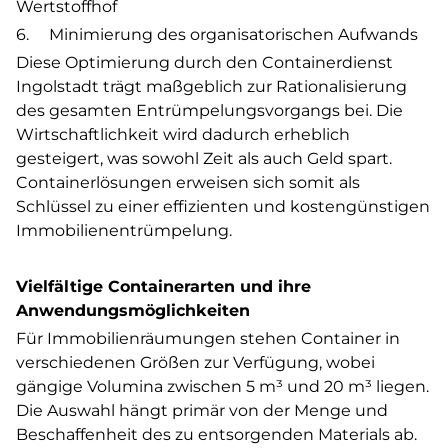
Wertstoffhof
6. Minimierung des organisatorischen Aufwands
Diese Optimierung durch den Containerdienst
Ingolstadt trägt maßgeblich zur Rationalisierung
des gesamten Entrümpelungsvorgangs bei. Die
Wirtschaftlichkeit wird dadurch erheblich
gesteigert, was sowohl Zeit als auch Geld spart.
Containerlösungen erweisen sich somit als
Schlüssel zu einer effizienten und kostengünstigen
Immobilienentrümpelung.
Vielfältige Containerarten und ihre
Anwendungsmöglichkeiten
Für Immobilienräumungen stehen Container in
verschiedenen Größen zur Verfügung, wobei
gängige Volumina zwischen 5 m³ und 20 m³ liegen.
Die Auswahl hängt primär von der Menge und
Beschaffenheit des zu entsorgenden Materials ab.