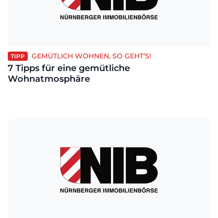
GEMÜTLICH WOHNEN, SO GEHT’S!
TIPP
7 Tipps für eine gemütliche
Wohnatmosphäre