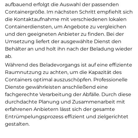
aufbauend erfolgt die Auswahl der passenden
Containergröße. Im nächsten Schritt empfiehlt sich
die Kontaktaufnahme mit verschiedenen lokalen
Containerdiensten, um Angebote zu vergleichen
und den geeigneten Anbieter zu finden. Bei der
Umsetzung liefert der ausgewählte Dienst den
Behälter an und holt ihn nach der Beladung wieder
ab.
Während des Beladevorgangs ist auf eine effiziente
Raumnutzung zu achten, um die Kapazität des
Containers optimal auszuschöpfen. Professionelle
Dienste gewährleisten anschließend eine
fachgerechte Verarbeitung der Abfälle. Durch diese
durchdachte Planung und Zusammenarbeit mit
erfahrenen Anbietern lässt sich der gesamte
Entrümpelungsprozess effizient und zielgerichtet
gestalten.