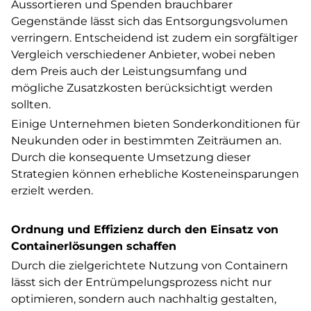
Aussortieren und Spenden brauchbarer
Gegenstände lässt sich das Entsorgungsvolumen
verringern. Entscheidend ist zudem ein sorgfältiger
Vergleich verschiedener Anbieter, wobei neben
dem Preis auch der Leistungsumfang und
mögliche Zusatzkosten berücksichtigt werden
sollten.
Einige Unternehmen bieten Sonderkonditionen für
Neukunden oder in bestimmten Zeiträumen an.
Durch die konsequente Umsetzung dieser
Strategien können erhebliche Kosteneinsparungen
erzielt werden.
Ordnung und Effizienz durch den Einsatz von
Containerlösungen schaffen
Durch die zielgerichtete Nutzung von Containern
lässt sich der Entrümpelungsprozess nicht nur
optimieren, sondern auch nachhaltig gestalten,