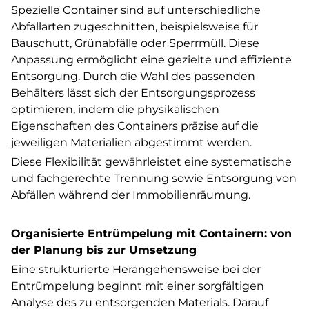
Spezielle Container sind auf unterschiedliche
Abfallarten zugeschnitten, beispielsweise für
Bauschutt, Grünabfälle oder Sperrmüll. Diese
Anpassung ermöglicht eine gezielte und effiziente
Entsorgung. Durch die Wahl des passenden
Behälters lässt sich der Entsorgungsprozess
optimieren, indem die physikalischen
Eigenschaften des Containers präzise auf die
jeweiligen Materialien abgestimmt werden.
Diese Flexibilität gewährleistet eine systematische
und fachgerechte Trennung sowie Entsorgung von
Abfällen während der Immobilienräumung.
Organisierte Entrümpelung mit Containern: von
der Planung bis zur Umsetzung
Eine strukturierte Herangehensweise bei der
Entrümpelung beginnt mit einer sorgfältigen
Analyse des zu entsorgenden Materials. Darauf