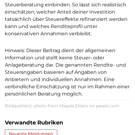
Steuerberatung einbinden. So lässt sich realistisch
einschätzen, welcher Anteil deiner Investition
tatsächlich über Steuereffekte refinanziert werden
kann und welches Renditeprofil unter
konservativen Annahmen verbleibt.
Hinweis: Dieser Beitrag dient der allgemeinen
Information und stellt keine Steuer- oder
Anlageberatung dar. Die genannten Rendite- und
Steuerangaben basieren auf Angaben von
Anbietern und individuellen Annahmen. Eine
verbindliche Einschätzung ist nur im Rahmen einer
persönlichen Beratung möglich.
Bildquelle(n): photo from Magda Ehlers on pexels.com
Verwandte Rubriken
Neueste Meldungen