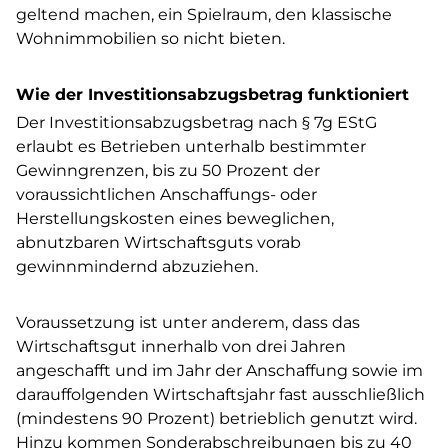
geltend machen, ein Spielraum, den klassische
Wohnimmobilien so nicht bieten.
Wie der Investitionsabzugsbetrag funktioniert
Der Investitionsabzugsbetrag nach § 7g EStG
erlaubt es Betrieben unterhalb bestimmter
Gewinngrenzen, bis zu 50 Prozent der
voraussichtlichen Anschaffungs- oder
Herstellungskosten eines beweglichen,
abnutzbaren Wirtschaftsguts vorab
gewinnmindernd abzuziehen.
Voraussetzung ist unter anderem, dass das
Wirtschaftsgut innerhalb von drei Jahren
angeschafft und im Jahr der Anschaffung sowie im
darauffolgenden Wirtschaftsjahr fast ausschließlich
(mindestens 90 Prozent) betrieblich genutzt wird.
Hinzu kommen Sonderabschreibungen bis zu 40