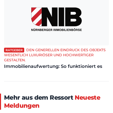
DEN GENERELLEN EINDRUCK DES OBJEKTS
RATGEBER
WESENTLICH LUXURIÖSER UND HOCHWERTIGER
GESTALTEN.
Immobilienaufwertung: So funktioniert es
Mehr aus dem Ressort
Neueste
Meldungen