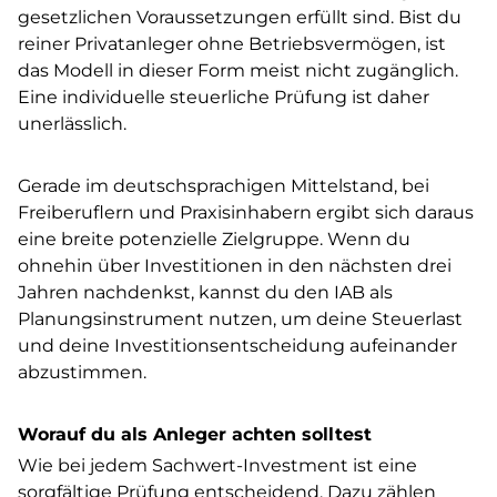
gesetzlichen Voraussetzungen erfüllt sind. Bist du
reiner Privatanleger ohne Betriebsvermögen, ist
das Modell in dieser Form meist nicht zugänglich.
Eine individuelle steuerliche Prüfung ist daher
unerlässlich.
Gerade im deutschsprachigen Mittelstand, bei
Freiberuflern und Praxisinhabern ergibt sich daraus
eine breite potenzielle Zielgruppe. Wenn du
ohnehin über Investitionen in den nächsten drei
Jahren nachdenkst, kannst du den IAB als
Planungsinstrument nutzen, um deine Steuerlast
und deine Investitionsentscheidung aufeinander
abzustimmen.
Worauf du als Anleger achten solltest
Wie bei jedem Sachwert-Investment ist eine
sorgfältige Prüfung entscheidend. Dazu zählen