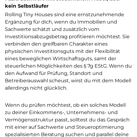
kein Selbstläufer
Rolling Tiny Houses sind eine ernstzunehmende
Ergänzung für dich, wenn du Immobilien und
Sachwerte schätzt und zusätzlich vom
Investitionsabzugsbetrag profitieren möchtest. Sie
verbinden den greifbaren Charakter eines
physischen Investitionsguts mit der Flexibilität
eines beweglichen Wirtschaftsguts, samt der
steuerlichen Möglichkeiten des § 7g EStG. Wenn du
den Aufwand für Prüfung, Standort und
Betreiberauswahl scheust, wirst du mit dem Modell
allerdings nicht glücklich.
Wenn du prüfen möchtest, ob ein solches Modell
zu deiner Einkommens-, Unternehmens- und
Vermögensstruktur passt, solltest du das Gespräch
mit einer auf Sachwerte und Steueroptimierung
spezialisierten Beratung suchen und parallel deine