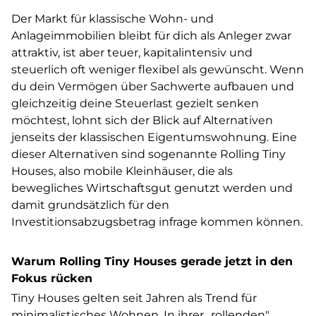
Der Markt für klassische Wohn- und
Anlageimmobilien bleibt für dich als Anleger zwar
attraktiv, ist aber teuer, kapitalintensiv und
steuerlich oft weniger flexibel als gewünscht. Wenn
du dein Vermögen über Sachwerte aufbauen und
gleichzeitig deine Steuerlast gezielt senken
möchtest, lohnt sich der Blick auf Alternativen
jenseits der klassischen Eigentumswohnung. Eine
dieser Alternativen sind sogenannte Rolling Tiny
Houses, also mobile Kleinhäuser, die als
bewegliches Wirtschaftsgut genutzt werden und
damit grundsätzlich für den
Investitionsabzugsbetrag infrage kommen können.
Warum Rolling Tiny Houses gerade jetzt in den
Fokus rücken
Tiny Houses gelten seit Jahren als Trend für
minimalistisches Wohnen. In ihrer „rollenden"