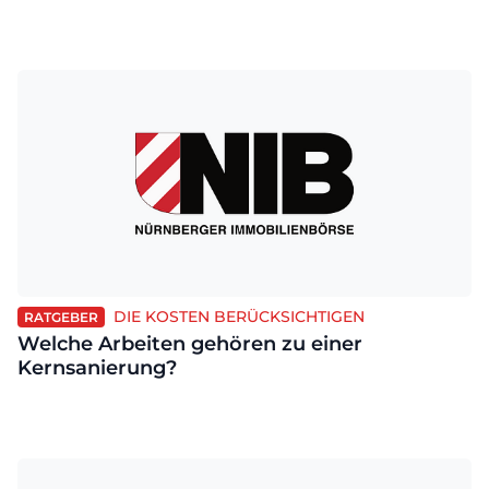
DIE KOSTEN BERÜCKSICHTIGEN
RATGEBER
Welche Arbeiten gehören zu einer
Kernsanierung?