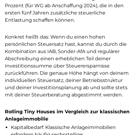
Prozent (für WG ab Anschaffung 2024), die in den
ersten fünf Jahren zusätzliche steuerliche
Entlastung schaffen können.
Konkret heißt das: Wenn du einen hohen
persönlichen Steuersatz hast, kannst du durch die
Kombination aus IAB, Sonder-AfA und regulärer
Abschreibung einen erheblichen Teil deiner
Investitionssumme über Steuerersparnisse
zurückführen. Die genaue Höhe hängt von deinem
individuellen Steuersatz, deiner Betriebsstruktur
und deiner Investitionsplanung ab und sollte stets
mit deiner Steuerberatung abgestimmt werden.
Rolling Tiny Houses im Vergleich zur klassischen
Anlageimmobilie
Kapitalbedarf: Klassische Anlageimmobilien
erfordern häufig sechsstellige