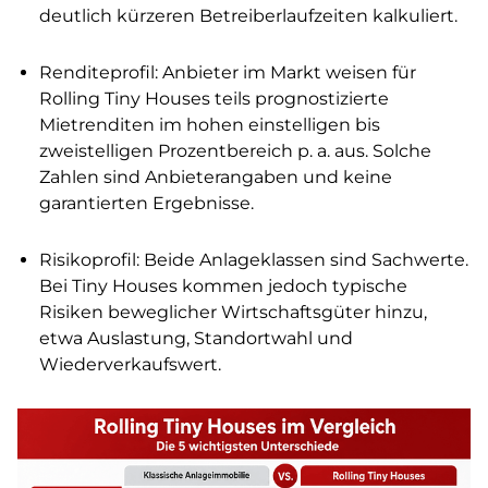
deutlich kürzeren Betreiberlaufzeiten kalkuliert.
Renditeprofil: Anbieter im Markt weisen für
Rolling Tiny Houses teils prognostizierte
Mietrenditen im hohen einstelligen bis
zweistelligen Prozentbereich p. a. aus. Solche
Zahlen sind Anbieterangaben und keine
garantierten Ergebnisse.
Risikoprofil: Beide Anlageklassen sind Sachwerte.
Bei Tiny Houses kommen jedoch typische
Risiken beweglicher Wirtschaftsgüter hinzu,
etwa Auslastung, Standortwahl und
Wiederverkaufswert.