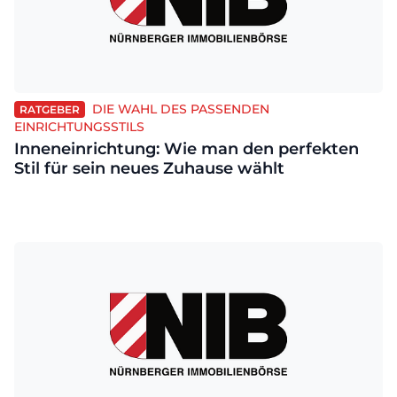
DIE WAHL DES PASSENDEN
RATGEBER
EINRICHTUNGSSTILS
Inneneinrichtung: Wie man den perfekten
Stil für sein neues Zuhause wählt