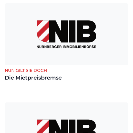
NUN GILT SIE DOCH
Die Mietpreisbremse