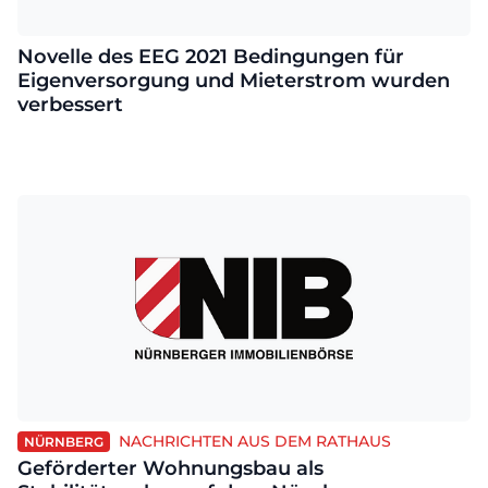
Novelle des EEG 2021 Bedingungen für
Eigenversorgung und Mieterstrom wurden
verbessert
NACHRICHTEN AUS DEM RATHAUS
NÜRNBERG
Geförderter Wohnungsbau als