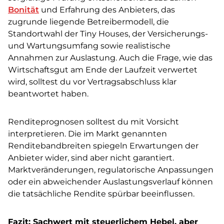
Bonität
und Erfahrung des Anbieters, das
zugrunde liegende Betreibermodell, die
Standortwahl der Tiny Houses, der Versicherungs-
und Wartungsumfang sowie realistische
Annahmen zur Auslastung. Auch die Frage, wie das
Wirtschaftsgut am Ende der Laufzeit verwertet
wird, solltest du vor Vertragsabschluss klar
beantwortet haben.
Renditeprognosen solltest du mit Vorsicht
interpretieren. Die im Markt genannten
Renditebandbreiten spiegeln Erwartungen der
Anbieter wider, sind aber nicht garantiert.
Marktveränderungen, regulatorische Anpassungen
oder ein abweichender Auslastungsverlauf können
die tatsächliche Rendite spürbar beeinflussen.
Fazit: Sachwert mit steuerlichem Hebel, aber