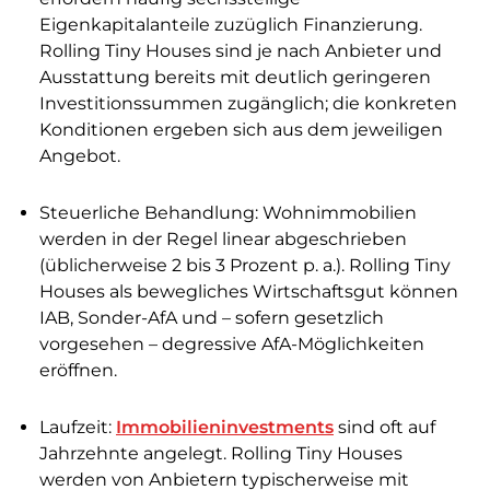
Eigenkapitalanteile zuzüglich Finanzierung.
Rolling Tiny Houses sind je nach Anbieter und
Ausstattung bereits mit deutlich geringeren
Investitionssummen zugänglich; die konkreten
Konditionen ergeben sich aus dem jeweiligen
Angebot.
Steuerliche Behandlung: Wohnimmobilien
werden in der Regel linear abgeschrieben
(üblicherweise 2 bis 3 Prozent p. a.). Rolling Tiny
Houses als bewegliches Wirtschaftsgut können
IAB, Sonder-AfA und – sofern gesetzlich
vorgesehen – degressive AfA-Möglichkeiten
eröffnen.
Laufzeit:
Immobilieninvestments
sind oft auf
Jahrzehnte angelegt. Rolling Tiny Houses
werden von Anbietern typischerweise mit