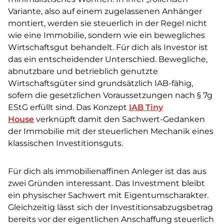
Variante, also auf einem zugelassenen Anhänger
montiert, werden sie steuerlich in der Regel nicht
wie eine Immobilie, sondern wie ein bewegliches
Wirtschaftsgut behandelt. Für dich als Investor ist
das ein entscheidender Unterschied. Bewegliche,
abnutzbare und betrieblich genutzte
Wirtschaftsgüter sind grundsätzlich IAB-fähig,
sofern die gesetzlichen Voraussetzungen nach § 7g
EStG erfüllt sind. Das Konzept
IAB Tiny
House
verknüpft damit den Sachwert-Gedanken
der Immobilie mit der steuerlichen Mechanik eines
klassischen Investitionsguts.
Für dich als immobilienaffinen Anleger ist das aus
zwei Gründen interessant. Das Investment bleibt
ein physischer Sachwert mit Eigentumscharakter.
Gleichzeitig lässt sich der Investitionsabzugsbetrag
bereits vor der eigentlichen Anschaffung steuerlich