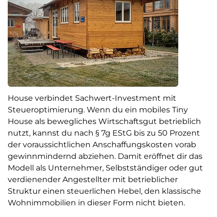
House verbindet Sachwert-Investment mit
Steueroptimierung. Wenn du ein mobiles Tiny
House als bewegliches Wirtschaftsgut betrieblich
nutzt, kannst du nach § 7g EStG bis zu 50 Prozent
der voraussichtlichen Anschaffungskosten vorab
gewinnmindernd abziehen. Damit eröffnet dir das
Modell als Unternehmer, Selbstständiger oder gut
verdienender Angestellter mit betrieblicher
Struktur einen steuerlichen Hebel, den klassische
Wohnimmobilien in dieser Form nicht bieten.