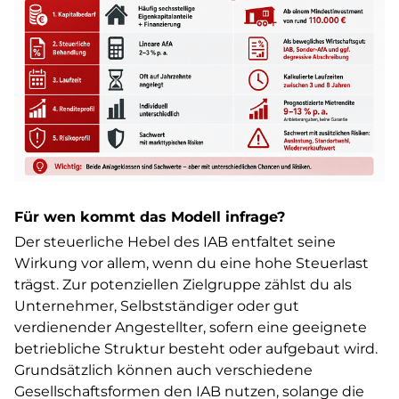
Für wen kommt das Modell infrage?
Der steuerliche Hebel des IAB entfaltet seine
Wirkung vor allem, wenn du eine hohe Steuerlast
trägst. Zur potenziellen Zielgruppe zählst du als
Unternehmer, Selbstständiger oder gut
verdienender Angestellter, sofern eine geeignete
betriebliche Struktur besteht oder aufgebaut wird.
Grundsätzlich können auch verschiedene
Gesellschaftsformen den IAB nutzen, solange die