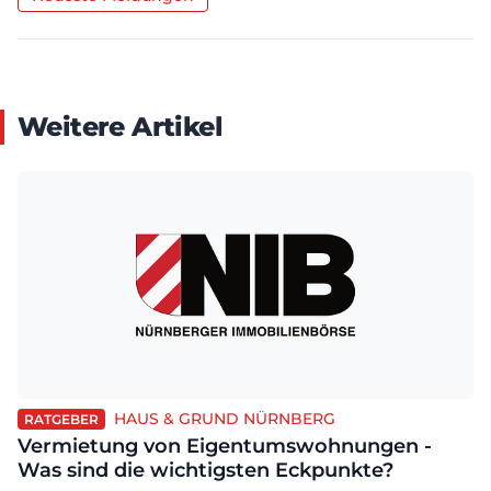
Weitere Artikel
HAUS & GRUND NÜRNBERG
RATGEBER
Vermietung von Eigentumswohnungen -
Was sind die wichtigsten Eckpunkte?