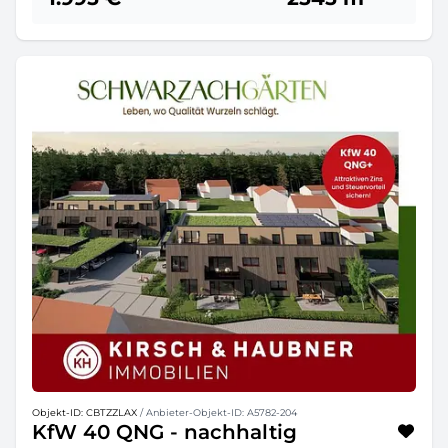
Objekt-ID: CBTZZLAX
/ Anbieter-Objekt-ID: A5782-204
KfW 40 QNG - nachhaltig