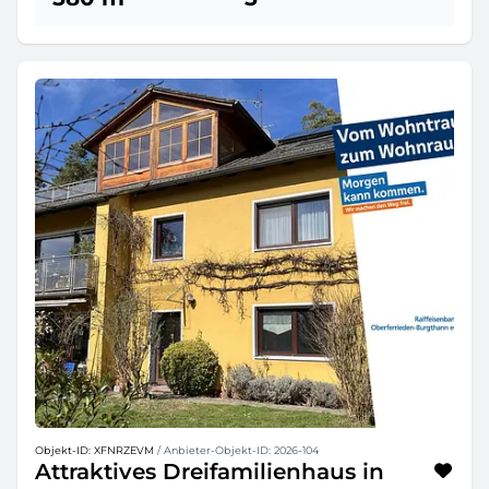
Objekt-ID: XFNRZEVM
/ Anbieter-Objekt-ID: 2026-104
Attraktives Dreifamilienhaus in