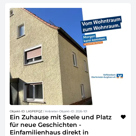
Objekt-ID: LASPEPQZ
/ Anbieter-Objekt-ID: 2026-101
Ein Zuhause mit Seele und Platz
für neue Geschichten -
Einfamilienhaus direkt in