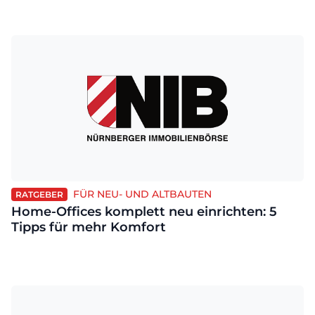
FÜR NEU- UND ALTBAUTEN
RATGEBER
Home-Offices komplett neu einrichten: 5
Tipps für mehr Komfort