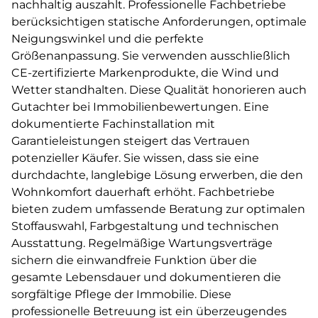
nachhaltig auszahlt. Professionelle Fachbetriebe
berücksichtigen statische Anforderungen, optimale
Neigungswinkel und die perfekte
Größenanpassung. Sie verwenden ausschließlich
CE-zertifizierte Markenprodukte, die Wind und
Wetter standhalten. Diese Qualität honorieren auch
Gutachter bei Immobilienbewertungen. Eine
dokumentierte Fachinstallation mit
Garantieleistungen steigert das Vertrauen
potenzieller Käufer. Sie wissen, dass sie eine
durchdachte, langlebige Lösung erwerben, die den
Wohnkomfort dauerhaft erhöht. Fachbetriebe
bieten zudem umfassende Beratung zur optimalen
Stoffauswahl, Farbgestaltung und technischen
Ausstattung. Regelmäßige Wartungsverträge
sichern die einwandfreie Funktion über die
gesamte Lebensdauer und dokumentieren die
sorgfältige Pflege der Immobilie. Diese
professionelle Betreuung ist ein überzeugendes