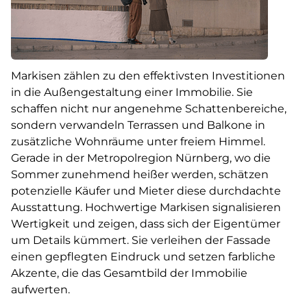
Markisen zählen zu den effektivsten Investitionen
in die Außengestaltung einer Immobilie. Sie
schaffen nicht nur angenehme Schattenbereiche,
sondern verwandeln Terrassen und Balkone in
zusätzliche Wohnräume unter freiem Himmel.
Gerade in der Metropolregion Nürnberg, wo die
Sommer zunehmend heißer werden, schätzen
potenzielle Käufer und Mieter diese durchdachte
Ausstattung. Hochwertige Markisen signalisieren
Wertigkeit und zeigen, dass sich der Eigentümer
um Details kümmert. Sie verleihen der Fassade
einen gepflegten Eindruck und setzen farbliche
Akzente, die das Gesamtbild der Immobilie
aufwerten.