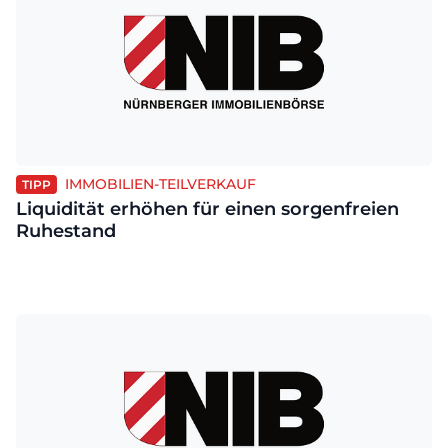
IMMOBILIEN-TEILVERKAUF
TIPP
Liquidität erhöhen für einen sorgenfreien
Ruhestand