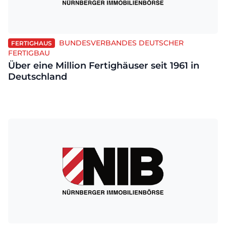
BUNDESVERBANDES DEUTSCHER
FERTIGHAUS
FERTIGBAU
Über eine Million Fertighäuser seit 1961 in
Deutschland