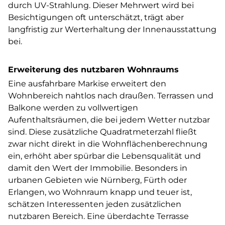
durch UV-Strahlung. Dieser Mehrwert wird bei
Besichtigungen oft unterschätzt, trägt aber
langfristig zur Werterhaltung der Innenausstattung
bei.
Erweiterung des nutzbaren Wohnraums
Eine ausfahrbare Markise erweitert den
Wohnbereich nahtlos nach draußen. Terrassen und
Balkone werden zu vollwertigen
Aufenthaltsräumen, die bei jedem Wetter nutzbar
sind. Diese zusätzliche Quadratmeterzahl fließt
zwar nicht direkt in die Wohnflächenberechnung
ein, erhöht aber spürbar die Lebensqualität und
damit den Wert der Immobilie. Besonders in
urbanen Gebieten wie Nürnberg, Fürth oder
Erlangen, wo Wohnraum knapp und teuer ist,
schätzen Interessenten jeden zusätzlichen
nutzbaren Bereich. Eine überdachte Terrasse