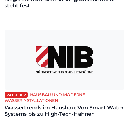
steht fest
HAUSBAU UND MODERNE
RATGEBER
WASSERINSTALLATIONEN
Wassertrends im Hausbau: Von Smart Water
Systems bis zu High-Tech-Hähnen