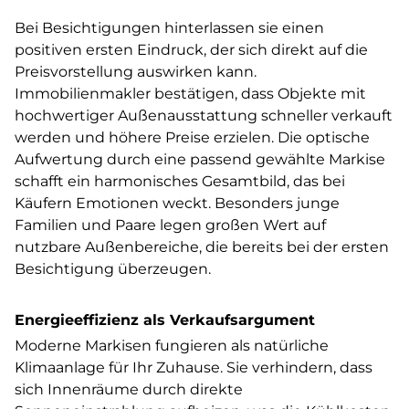
Bei Besichtigungen hinterlassen sie einen
positiven ersten Eindruck, der sich direkt auf die
Preisvorstellung auswirken kann.
Immobilienmakler bestätigen, dass Objekte mit
hochwertiger Außenausstattung schneller verkauft
werden und höhere Preise erzielen. Die optische
Aufwertung durch eine passend gewählte Markise
schafft ein harmonisches Gesamtbild, das bei
Käufern Emotionen weckt. Besonders junge
Familien und Paare legen großen Wert auf
nutzbare Außenbereiche, die bereits bei der ersten
Besichtigung überzeugen.
Energieeffizienz als Verkaufsargument
Moderne Markisen fungieren als natürliche
Klimaanlage für Ihr Zuhause. Sie verhindern, dass
sich Innenräume durch direkte