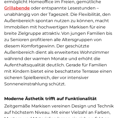
ermöglicht Homeoffice im Freien, gemütliche
Grillabende
oder entspannte Lesestunden –
unabhängig von der Tageszeit. Die Flexibilität, den
Außenbereich spontan nutzen zu können, macht
Immobilien mit hochwertigen Markisen für eine
breite Zielgruppe attraktiv. Von jungen Familien bis
zu Senioren profitieren alle Altersgruppen von
diesem Komfortgewinn. Der geschützte
Außenbereich dient als erweitertes Wohnzimmer
während der warmen Monate und erhöht die
Aufenthaltsqualität deutlich. Gerade für Familien
mit Kindern bietet eine beschattete Terrasse einen
sicheren Spielbereich, der vor intensiver
Sonneneinstrahlung schützt.
Moderne Ästhetik trifft auf Funktionalität
Zeitgemäße Markisen vereinen Design und Technik
auf höchstem Niveau. Mit einer Vielzahl an Farben,