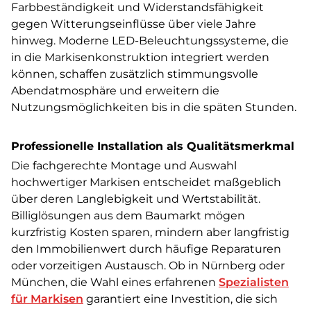
Farbbeständigkeit und Widerstandsfähigkeit
gegen Witterungseinflüsse über viele Jahre
hinweg. Moderne LED-Beleuchtungssysteme, die
in die Markisenkonstruktion integriert werden
können, schaffen zusätzlich stimmungsvolle
Abendatmosphäre und erweitern die
Nutzungsmöglichkeiten bis in die späten Stunden.
Professionelle Installation als Qualitätsmerkmal
Die fachgerechte Montage und Auswahl
hochwertiger Markisen entscheidet maßgeblich
über deren Langlebigkeit und Wertstabilität.
Billiglösungen aus dem Baumarkt mögen
kurzfristig Kosten sparen, mindern aber langfristig
den Immobilienwert durch häufige Reparaturen
oder vorzeitigen Austausch. Ob in Nürnberg oder
München, die Wahl eines erfahrenen
Spezialisten
für Markisen
garantiert eine Investition, die sich