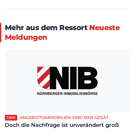
Mehr aus dem Ressort
Neueste
Meldungen
ANGEBOTSIMMOBILIEN SIND RAR GESÄT
TIPP
Doch die Nachfrage ist unverändert groß