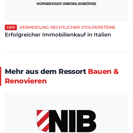
VERMEIDUNG RECHTLICHER STOLPERSTEINE
TIPP
Erfolgreicher Immobilienkauf in Italien
Mehr aus dem Ressort
Bauen &
Renovieren