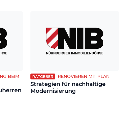
NG BEIM
RENOVIEREN MIT PLAN
RATGEBER
Strategien für nachhaltige
uherren
Modernisierung