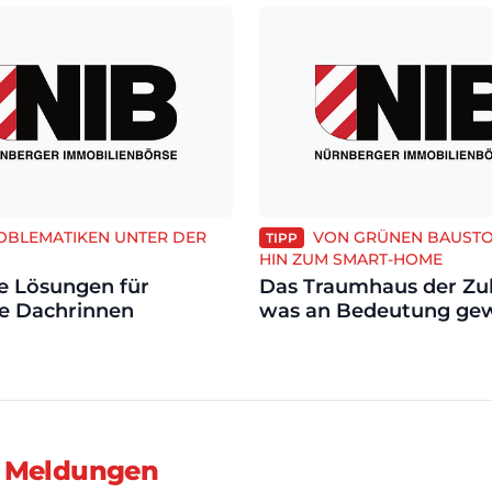
OBLEMATIKEN UNTER DER
VON GRÜNEN BAUSTO
TIPP
HIN ZUM SMART-HOME
ve Lösungen für
Das Traumhaus der Zu
e Dachrinnen
was an Bedeutung ge
 Meldungen