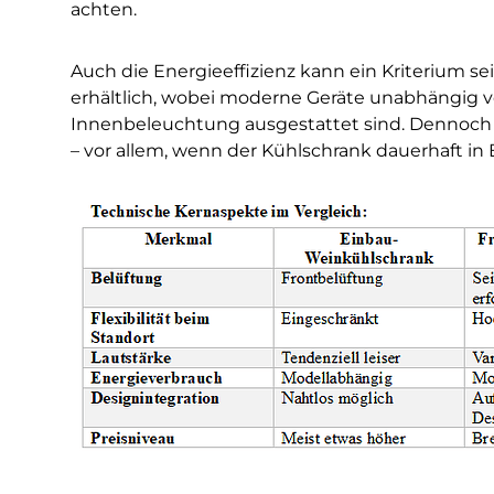
achten.
Auch die Energieeffizienz kann ein Kriterium se
erhältlich, wobei moderne Geräte unabhängig
Innenbeleuchtung ausgestattet sind. Dennoch 
– vor allem, wenn der Kühlschrank dauerhaft in B