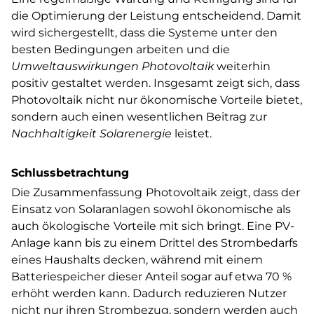
die Optimierung der Leistung entscheidend. Damit
wird sichergestellt, dass die Systeme unter den
besten Bedingungen arbeiten und die
Umweltauswirkungen Photovoltaik
weiterhin
positiv gestaltet werden. Insgesamt zeigt sich, dass
Photovoltaik nicht nur ökonomische Vorteile bietet,
sondern auch einen wesentlichen Beitrag zur
Nachhaltigkeit Solarenergie
leistet.
Schlussbetrachtung
Die Zusammenfassung
Photovoltaik zeigt, dass der
Einsatz von Solaranlagen sowohl ökonomische als
auch ökologische
Vorteile mit sich bringt. Eine PV-
Anlage kann bis zu einem Drittel des Strombedarfs
eines Haushalts decken, während mit einem
Batteriespeicher dieser Anteil sogar auf etwa 70 %
erhöht werden kann. Dadurch reduzieren Nutzer
nicht nur ihren Strombezug, sondern werden auch