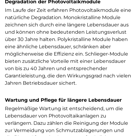
Degradation der Photovoltaikmodule
Im Laufe der Zeit erfahren Photovoltaikmodule eine
natürliche Degradation. Monokristalline Module
zeichnen sich durch eine längere Lebensdauer aus
und können ohne bedeutenden Leistungsverlust
über 30 Jahre halten. Polykristalline Module haben
eine ähnliche Lebensdauer, schränken aber
möglicherweise die Effizienz ein. Schlieger-Module
bieten zusätzliche Vorteile mit einer Lebensdauer
von bis zu 40 Jahren und entsprechender
Garantieleistung, die den Wirkungsgrad nach vielen
Jahren Betriebsdauer sichert.
Wartung und Pflege für längere Lebensdauer
Regelmäßige Wartung ist entscheidend, um die
Lebensdauer von Photovoltaikanlagen zu
verlängern. Dazu zählen die Reinigung der Module
zur Vermeidung von Schmutzablagerungen und