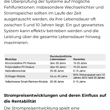
die Überprüfung der Systeme auf mögliche
Fehlfunktionen. Insbesondere Wechselrichter und
Stromspeicher sollten im Laufe der Zeit
ausgetauscht werden, da ihre Lebensdauer oft
zwischen 5 und 10 Jahren liegt. Ein gut gewartetes
System kann effektiv betrieben werden und die
Leistung über die gesamte Lebensdauer hinweg
maximieren.
Strompreisentwicklungen und deren Einfluss auf
die Rentabilität
Die
Strompreisentwicklung
spielt eine