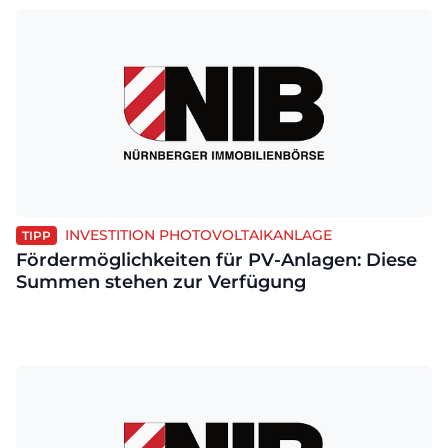
INVESTITION PHOTOVOLTAIKANLAGE
TIPP
Fördermöglichkeiten für PV-Anlagen: Diese
Summen stehen zur Verfügung