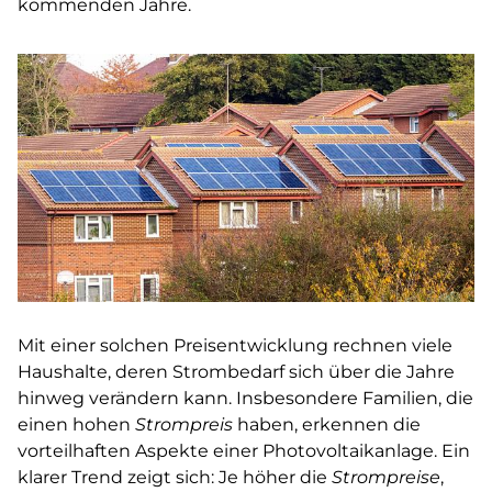
kommenden Jahre.
Mit einer solchen Preisentwicklung rechnen viele
Haushalte, deren Strombedarf sich über die Jahre
hinweg verändern kann. Insbesondere Familien, die
einen hohen
Strompreis
haben, erkennen die
vorteilhaften Aspekte einer Photovoltaikanlage. Ein
klarer Trend zeigt sich: Je höher die
Strompreise
,