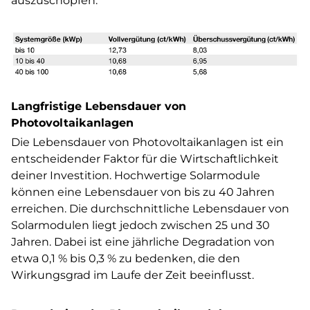
auszuschöpfen.
Langfristige Lebensdauer von
Photovoltaikanlagen
Die Lebensdauer von Photovoltaikanlagen ist ein
entscheidender Faktor für die Wirtschaftlichkeit
deiner Investition. Hochwertige Solarmodule
können eine Lebensdauer von bis zu 40 Jahren
erreichen. Die durchschnittliche Lebensdauer von
Solarmodulen liegt jedoch zwischen 25 und 30
Jahren. Dabei ist eine jährliche Degradation von
etwa 0,1 % bis 0,3 % zu bedenken, die den
Wirkungsgrad im Laufe der Zeit beeinflusst.