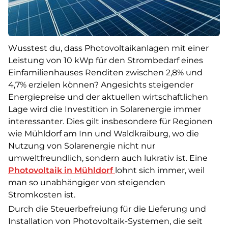
Wusstest du, dass Photovoltaikanlagen mit einer
Leistung von 10 kWp für den Strombedarf eines
Einfamilienhauses Renditen zwischen 2,8% und
4,7% erzielen können? Angesichts steigender
Energiepreise und der aktuellen wirtschaftlichen
Lage wird die Investition in Solarenergie immer
interessanter. Dies gilt insbesondere für Regionen
wie Mühldorf am Inn und Waldkraiburg, wo die
Nutzung von Solarenergie nicht nur
umweltfreundlich, sondern auch lukrativ ist. Eine
Photovoltaik in Mühldorf
lohnt sich immer, weil
man so unabhängiger von steigenden
Stromkosten ist.
Durch die Steuerbefreiung für die Lieferung und
Installation von Photovoltaik-Systemen, die seit