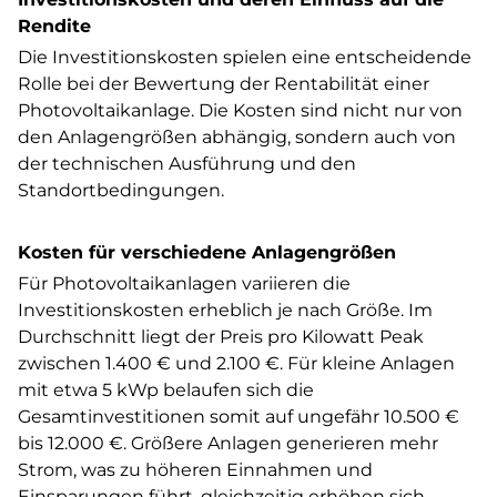
Rendite
Die Investitionskosten spielen eine entscheidende
Rolle bei der Bewertung der Rentabilität einer
Photovoltaikanlage. Die Kosten sind nicht nur von
den Anlagengrößen abhängig, sondern auch von
der technischen Ausführung und den
Standortbedingungen.
Kosten für verschiedene Anlagengrößen
Für Photovoltaikanlagen variieren die
Investitionskosten erheblich je nach Größe. Im
Durchschnitt liegt der Preis pro Kilowatt Peak
zwischen 1.400 € und 2.100 €. Für kleine Anlagen
mit etwa 5 kWp belaufen sich die
Gesamtinvestitionen somit auf ungefähr 10.500 €
bis 12.000 €. Größere Anlagen generieren mehr
Strom, was zu höheren Einnahmen und
Einsparungen führt, gleichzeitig erhöhen sich