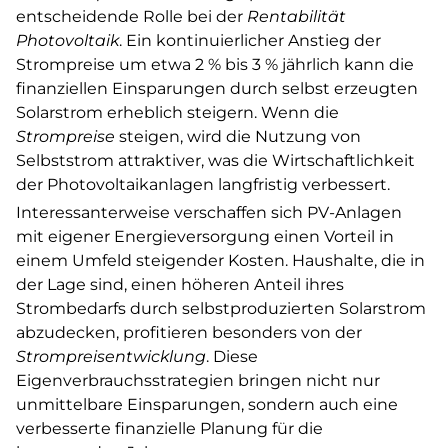
entscheidende Rolle bei der
Rentabilität
Photovoltaik
. Ein kontinuierlicher Anstieg der
Strompreise um etwa 2 % bis 3 % jährlich kann die
finanziellen Einsparungen durch selbst erzeugten
Solarstrom erheblich steigern. Wenn die
Strompreise
steigen, wird die Nutzung von
Selbststrom attraktiver, was die Wirtschaftlichkeit
der Photovoltaikanlagen langfristig verbessert.
Interessanterweise verschaffen sich PV-Anlagen
mit eigener Energieversorgung einen Vorteil in
einem Umfeld steigender Kosten. Haushalte, die in
der Lage sind, einen höheren Anteil ihres
Strombedarfs durch selbstproduzierten Solarstrom
abzudecken, profitieren besonders von der
Strompreisentwicklung
. Diese
Eigenverbrauchsstrategien bringen nicht nur
unmittelbare Einsparungen, sondern auch eine
verbesserte finanzielle Planung für die