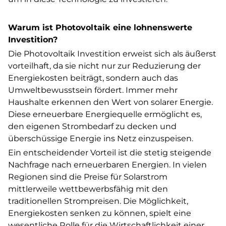
Warum ist Photovoltaik eine lohnenswerte
Investition?
Die Photovoltaik Investition erweist sich als äußerst
vorteilhaft, da sie nicht nur zur Reduzierung der
Energiekosten beiträgt, sondern auch das
Umweltbewusstsein fördert. Immer mehr
Haushalte erkennen den Wert von solarer Energie.
Diese erneuerbare Energiequelle ermöglicht es,
den eigenen Strombedarf zu decken und
überschüssige Energie ins Netz einzuspeisen.
Ein entscheidender Vorteil ist die stetig steigende
Nachfrage nach erneuerbaren Energien. In vielen
Regionen sind die Preise für Solarstrom
mittlerweile wettbewerbsfähig mit den
traditionellen Strompreisen. Die Möglichkeit,
Energiekosten senken zu können, spielt eine
wesentliche Rolle für die Wirtschaftlichkeit einer