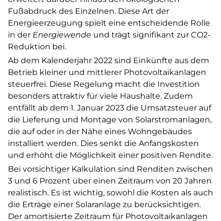
Fußabdruck des Einzelnen. Diese Art der
Energieerzeugung spielt eine entscheidende Rolle
in der
Energiewende
und trägt signifikant zur CO2-
Reduktion bei.
Ab dem Kalenderjahr 2022 sind Einkünfte aus dem
Betrieb kleiner und mittlerer Photovoltaikanlagen
steuerfrei. Diese Regelung macht die Investition
besonders attraktiv für viele Haushalte. Zudem
entfällt ab dem 1. Januar 2023 die Umsatzsteuer auf
die Lieferung und Montage von Solarstromanlagen,
die auf oder in der Nähe eines Wohngebäudes
installiert werden. Dies senkt die Anfangskosten
und erhöht die Möglichkeit einer positiven Rendite.
Bei vorsichtiger Kalkulation sind Renditen zwischen
3 und 6 Prozent über einen Zeitraum von 20 Jahren
realistisch. Es ist wichtig, sowohl die Kosten als auch
die Erträge einer Solaranlage zu berücksichtigen.
Der amortisierte Zeitraum für Photovoltaikanlagen