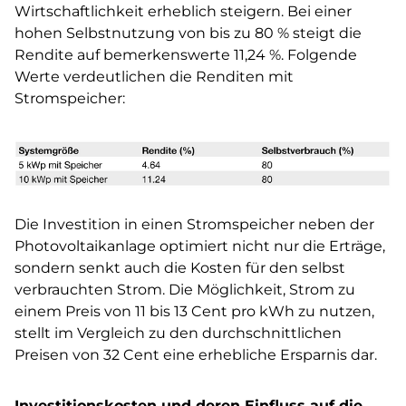
Wirtschaftlichkeit erheblich steigern. Bei einer
hohen Selbstnutzung von bis zu 80 % steigt die
Rendite auf bemerkenswerte 11,24 %. Folgende
Werte verdeutlichen die Renditen mit
Stromspeicher:
Die Investition in einen Stromspeicher neben der
Photovoltaikanlage optimiert nicht nur die Erträge,
sondern senkt auch die Kosten für den selbst
verbrauchten Strom. Die Möglichkeit, Strom zu
einem Preis von 11 bis 13 Cent pro kWh zu nutzen,
stellt im Vergleich zu den durchschnittlichen
Preisen von 32 Cent eine erhebliche Ersparnis dar.
Investitionskosten und deren Einfluss auf die