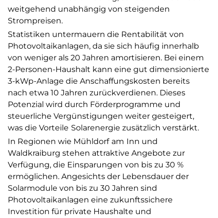
weitgehend unabhängig von steigenden
Strompreisen.
Statistiken untermauern die Rentabilität von
Photovoltaikanlagen, da sie sich häufig innerhalb
von weniger als 20 Jahren amortisieren. Bei einem
2-Personen-Haushalt kann eine gut dimensionierte
3-kWp-Anlage die Anschaffungskosten bereits
nach etwa 10 Jahren zurückverdienen. Dieses
Potenzial wird durch Förderprogramme und
steuerliche Vergünstigungen weiter gesteigert,
was die Vorteile
Solarenergie zusätzlich verstärkt.
In Regionen wie Mühldorf
am
Inn und
Waldkraiburg stehen attraktive Angebote zur
Verfügung, die Einsparungen von bis zu 30 %
ermöglichen. Angesichts der Lebensdauer der
Solarmodule von bis zu 30 Jahren sind
Photovoltaikanlagen eine zukunftssichere
Investition für private Haushalte und