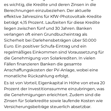
es wichtig, die Kredite und deren Zinsen in die
Berechnungen einzubeziehen. Der aktuelle
effektive Jahreszins für KfW-Photovoltaik-Kredite
beträgt 4,15 Prozent. Laufzeiten für diese Kredite
liegen zwischen fünf und 30 Jahren. Banken
verlangen oft einen Grundbucheintrag als
Sicherheit bei Darlehensbeträgen über 50.000
Euro. Ein positiver Schufa-Eintrag und ein
regelmäßiges Einkommen sind Voraussetzung für
die Genehmigung von Solarkrediten. In vielen
Fällen finanzieren Banken die gesamte
Anschaffungskosten der PV-Anlage, wobei eine
monatliche Rückzahlung erfolgt.
Es ist von Vorteil, Eigenkapital in Höhe von etwa 20
Prozent der Investitionssumme einzubringen, was
die Genehmigungen erleichtert. Zudem sind die
Zinsen für Solarkredite sowie laufende Kosten wie
Versicherungsbeiträge steuerlich absetzbar.