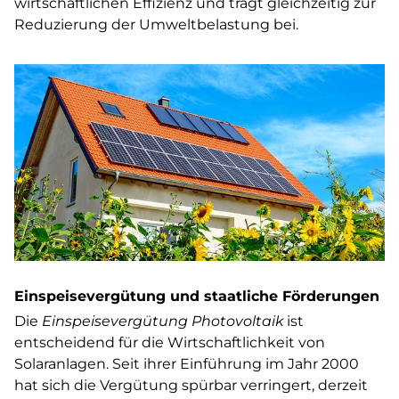
wirtschaftlichen Effizienz und trägt gleichzeitig zur
Reduzierung der Umweltbelastung bei.
Einspeisevergütung und staatliche Förderungen
Die
Einspeisevergütung Photovoltaik
ist
entscheidend für die Wirtschaftlichkeit von
Solaranlagen. Seit ihrer Einführung im Jahr 2000
hat sich die Vergütung spürbar verringert, derzeit