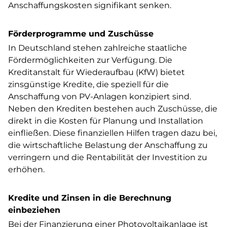
Anschaffungskosten signifikant senken.
Förderprogramme und Zuschüsse
In Deutschland stehen zahlreiche staatliche
Fördermöglichkeiten zur Verfügung. Die
Kreditanstalt für Wiederaufbau (KfW) bietet
zinsgünstige Kredite, die speziell für die
Anschaffung von PV-Anlagen konzipiert sind.
Neben den Krediten bestehen auch Zuschüsse, die
direkt in die Kosten für Planung und Installation
einfließen. Diese finanziellen Hilfen tragen dazu bei,
die wirtschaftliche Belastung der Anschaffung zu
verringern und die Rentabilität der Investition zu
erhöhen.
Kredite und Zinsen in die Berechnung
einbeziehen
Bei der Finanzierung einer Photovoltaikanlage ist