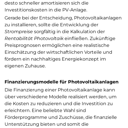
desto schneller amortisieren sich die
Investitionskosten in die PV-Anlage.
Gerade bei der Entscheidung, Photovoltaikanlagen
zu installieren, sollte die Entwicklung der
Strompreise
sorgfältig in die Kalkulation der
Rentabilität Photovoltaik
einfließen. Zukünftige
Preisprognosen ermöglichen eine realistische
Einschätzung der wirtschaftlichen Vorteile und
fördern ein nachhaltiges Energiekonzept im
eigenen Zuhause.
Finanzierungsmodelle für Photovoltaikanlagen
Die Finanzierung einer Photovoltaikanlage kann
über verschiedene Modelle realisiert werden, um
die Kosten zu reduzieren und die Investition zu
erleichtern. Eine beliebte Wahl sind
Förderprogramme und Zuschüsse, die finanzielle
Unterstützung bieten und somit die