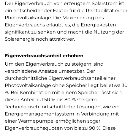
Der Eigenverbrauch von erzeugtem Solarstrom ist
ein entscheidender Faktor für die Rentabilität einer
Photovoltaikanlage. Die Maximierung des
Eigenverbrauchs erlaubt es, die Energiekosten
signifikant zu senken und macht die Nutzung der
Solarenergie noch attraktiver.
Eigenverbrauchsanteil erhöhen
Um den Eigenverbrauch zu steigern, sind
verschiedene Ansätze umsetzbar. Der
durchschnittliche Eigenverbrauchsanteil einer
Photovoltaikanlage ohne Speicher liegt bei etwa 30
%. Bei Kombination mit einem Speicher lässt sich
dieser Anteil auf 50 % bis 80 % steigern.
Technologisch fortschrittliche Lösungen, wie ein
Energiemanagementsystem in Verbindung mit
einer Wärmepumpe, ermöglichen sogar
Eigenverbrauchsquoten von bis zu 90 %. Diese