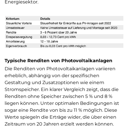
Energiesektor.
Typische Renditen von Photovoltaikanlagen
Die Renditen von Photovoltaikanlagen variieren
erheblich, abhängig von der spezifischen
Gestaltung und Zusatzoptionen wie einem
Stromspeicher. Ein klarer Vergleich zeigt, dass die
Renditen ohne Speicher zwischen 5 % und 8 %
liegen können. Unter optimalen Bedingungen ist
sogar eine Rendite von bis zu 11 % möglich. Diese
Werte spiegeln die Erträge wider, die über einen
Zeitraum von 20 Jahren erzielt werden können.