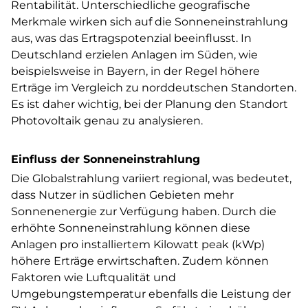
Rentabilität. Unterschiedliche geografische
Merkmale wirken sich auf die Sonneneinstrahlung
aus, was das Ertragspotenzial beeinflusst. In
Deutschland erzielen Anlagen im Süden, wie
beispielsweise in Bayern, in der Regel höhere
Erträge im Vergleich zu norddeutschen Standorten.
Es ist daher wichtig, bei der Planung den Standort
Photovoltaik genau zu analysieren.
Einfluss der Sonneneinstrahlung
Die Globalstrahlung variiert regional, was bedeutet,
dass Nutzer in südlichen Gebieten mehr
Sonnenenergie zur Verfügung haben. Durch die
erhöhte Sonneneinstrahlung können diese
Anlagen pro installiertem Kilowatt peak (kWp)
höhere Erträge erwirtschaften. Zudem können
Faktoren wie Luftqualität und
Umgebungstemperatur ebenfalls die Leistung der