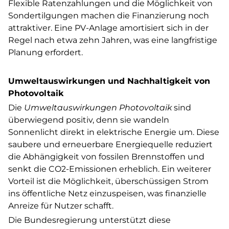
Flexible Ratenzahlungen und die Möglichkeit von
Sondertilgungen machen die Finanzierung noch
attraktiver. Eine PV-Anlage amortisiert sich in der
Regel nach etwa zehn Jahren, was eine langfristige
Planung erfordert.
Umweltauswirkungen und Nachhaltigkeit von
Photovoltaik
Die
Umweltauswirkungen Photovoltaik
sind
überwiegend positiv, denn sie wandeln
Sonnenlicht direkt in elektrische Energie um. Diese
saubere und erneuerbare Energiequelle reduziert
die Abhängigkeit von fossilen Brennstoffen und
senkt die CO2-Emissionen erheblich. Ein weiterer
Vorteil ist die Möglichkeit, überschüssigen Strom
ins öffentliche Netz einzuspeisen, was finanzielle
Anreize für Nutzer schafft.
Die Bundesregierung unterstützt diese