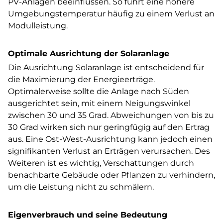
PV-Anlagen beeinflussen. So führt eine höhere
Umgebungstemperatur häufig zu einem Verlust an
Modulleistung.
Optimale Ausrichtung der Solaranlage
Die Ausrichtung
Solaranlage ist entscheidend für
die Maximierung der Energieerträge.
Optimalerweise sollte die Anlage nach Süden
ausgerichtet sein, mit einem Neigungswinkel
zwischen 30 und 35 Grad. Abweichungen von bis zu
30 Grad wirken sich nur geringfügig auf den Ertrag
aus. Eine Ost-West-Ausrichtung kann jedoch einen
signifikanten Verlust an Erträgen verursachen. Des
Weiteren ist es wichtig, Verschattungen durch
benachbarte Gebäude oder Pflanzen zu verhindern,
um die Leistung nicht zu schmälern.
Eigenverbrauch und seine Bedeutung