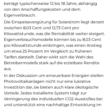
beträgt typischerweise 12 bis 18 Jahre, abhängig
von den Anschaffungskosten und dem
Eigenverbrauch.
Die Einspeisevergütung für Solarstrom liegt derzeit
zwischen 8,03 Cent und 12,73 Cent pro
Kilowattstunde, was die Rentabilität weiter steigert.
Eigenverbrauchsmodelle können bis zu 8,03 Cent
pro Kilowattstunde einbringen, was einen Anstieg
um etwa 25 Prozent im Vergleich zu früheren
Tarifen darstellt. Daher wirkt sich die Wahl des
Betreibermodells stark auf die erzielbare Rendite
aus.
In der Diskussion um erneuerbare Energien stellen
Photovoltaikanlagen nicht nur eine lukrative
Investition dar, sie bieten auch klare
ökologische
Vorteile
. Jedes installierte System trägt zur
Verringerung des individuellen CO2-Ausstoßes bei
und unterstützt eine nachhaltige Entwicklung im