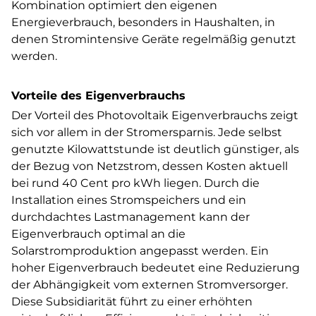
Kombination optimiert den eigenen
Energieverbrauch, besonders in Haushalten, in
denen Stromintensive Geräte regelmäßig genutzt
werden.
Vorteile des Eigenverbrauchs
Der Vorteil des Photovoltaik Eigenverbrauchs zeigt
sich vor allem in der Stromersparnis. Jede selbst
genutzte Kilowattstunde ist deutlich günstiger, als
der Bezug von Netzstrom, dessen Kosten aktuell
bei rund 40 Cent pro kWh liegen. Durch die
Installation eines Stromspeichers und ein
durchdachtes Lastmanagement kann der
Eigenverbrauch optimal an die
Solarstromproduktion angepasst werden. Ein
hoher Eigenverbrauch bedeutet eine Reduzierung
der Abhängigkeit vom externen Stromversorger.
Diese Subsidiarität führt zu einer erhöhten