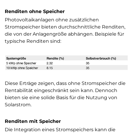
Renditen ohne Speicher
Photovoltaikanlagen ohne zusätzlichen
Stromspeicher bieten durchschnittliche Renditen,
die von der Anlagengröße abhängen. Beispiele für
typische Renditen sind:
Diese Erträge zeigen, dass ohne Stromspeicher die
Rentabilität eingeschränkt sein kann. Dennoch
bieten sie eine solide Basis für die Nutzung von
Solarstrom.
Renditen mit Speicher
Die Integration eines Stromspeichers kann die