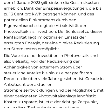
dem 1. Januar 2023 gilt, sinken die Gesamtkosten
erheblich. Dank der Einspeisevergütungen, die bis
zu 13 Cent pro kWh betragen können, und des
potenziellen Einkommens durch den
Eigenverbrauch, steigt die Attraktivität der
Photovoltaik als Investition. Der Schlüssel zu dieser
Rentabilität liegt im optimalen Einsatz der
erzeugten Energie, der eine direkte Reduzierung
der Stromkosten ermöglicht.
Die Vorteile einer Investition in Photovoltaik sind
also vielseitig: von der Reduzierung der
Abhängigkeit von externem Strom über
steuerliche Anreize bis hin zu einer greifbaren
Rendite, die über viele Jahre gesichert ist. Gerade in
Anbetracht der aktuellen
Strompreisentwicklungen und der Möglichkeit, mit
einer geeigneten Photovoltaikanlage langfristig
Kosten zu sparen, ist jetzt der richtige Zeitpunkt,
um in diese Technologie zu investieren.