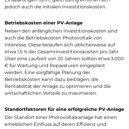
jedoch auch die initialen Investitionskosten.
Betriebskosten einer PV-Anlage
Neben den anfänglichen Investitionskosten sind
auch die Betriebskosten
Photovoltaik von
Interesse. Diese belaufen sich üblicherweise auf
etwa 1,5 % der Gesamtinvestitionskosten pro Jahr.
Über eine Laufzeit von 20 Jahren sollten etwa 3.000
€ für Wartung und Reparaturen eingeplant
werden. Eine sorgfältige Planung der
Betriebskosten kann dazu beitragen, die
Rentabilität der Anlage zu optimieren und die
wirtschaftlichen Vorteile zu maximieren.
Standortfaktoren für eine erfolgreiche PV-Anlage
Der Standort einer Photovoltaikanlage hat einen
erheblichen Einfluss auf deren Effizienz und