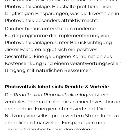
Photovoltaikanlage. Haushalte profitieren von
langfristigen Einsparungen, was die Investition in
Photovoltaik besonders attraktiv macht.
Darüber hinaus unterstützen moderne
Förderprogramme die Implementierung von
Photovoltaikanlagen. Unter Berücksichtigung
dieser Faktoren ergibt sich ein positives
Gesamtbild: Eine gelungene Kombination aus
Kostensenkung und einem verantwortungsvollen
Umgang mit natürlichen Ressourcen.
Photovoltaik lohnt sich: Rendite & Vorteile
Die
Rendite von Photovoltaikanlagen
ist ein
zentrales Thema für alle, die an einer Investition in
erneuerbare Energien interessiert sind. Die
Nutzung von selbst produziertem Strom führt zu
erheblichen finanziellen Einsparungen und
erweitert darüber hinaus den ökologischen