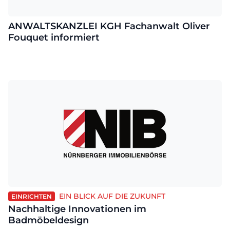
ANWALTSKANZLEI KGH Fachanwalt Oliver
Fouquet informiert
EIN BLICK AUF DIE ZUKUNFT
EINRICHTEN
Nachhaltige Innovationen im
Badmöbeldesign