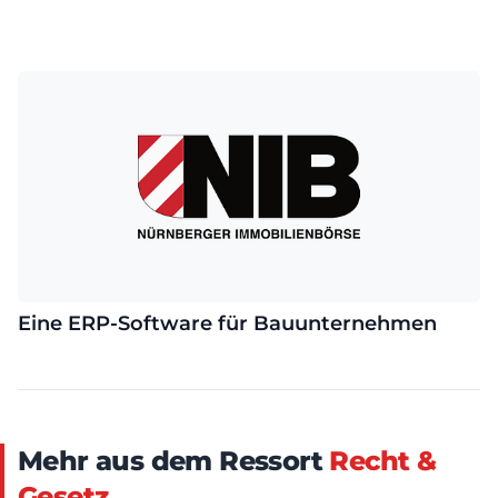
Eine ERP-Software für Bauunternehmen
Mehr aus dem Ressort
Recht &
Gesetz