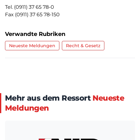
Tel. (0911) 37 65 78-0
Fax (0911) 37 65 78-150
Verwandte Rubriken
Neueste Meldungen
Recht & Gesetz
Mehr aus dem Ressort
Neueste
Meldungen