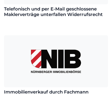
Telefonisch und per E-Mail geschlossene
Maklerverträge unterfallen Widerrufsrecht
Immobilienverkauf durch Fachmann