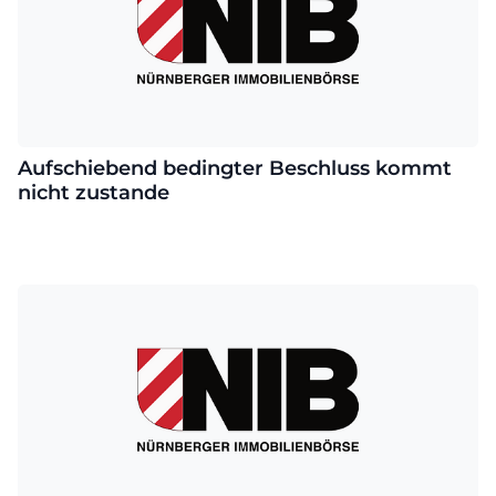
Aufschiebend bedingter Beschluss kommt
nicht zustande