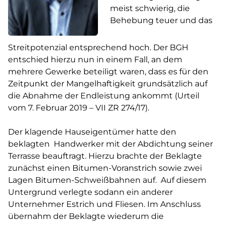
meist schwierig, die
Behebung teuer und das
Streitpotenzial entsprechend hoch. Der BGH
entschied hierzu nun in einem Fall, an dem
mehrere Gewerke beteiligt waren, dass es für den
Zeitpunkt der Mangelhaftigkeit grundsätzlich auf
die Abnahme der Endleistung ankommt (Urteil
vom 7. Februar 2019 – VII ZR 274/17).
Der klagende Hauseigentümer hatte den
beklagten Handwerker mit der Abdichtung seiner
Terrasse beauftragt. Hierzu brachte der Beklagte
zunächst einen Bitumen-Voranstrich sowie zwei
Lagen Bitumen-Schweißbahnen auf. Auf diesem
Untergrund verlegte sodann ein anderer
Unternehmer Estrich und Fliesen. Im Anschluss
übernahm der Beklagte wiederum die