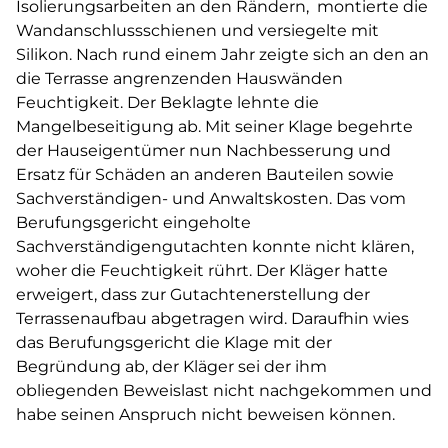
Isolierungsarbeiten an den Rändern, montierte die
Wandanschlussschienen und versiegelte mit
Silikon. Nach rund einem Jahr zeigte sich an den an
die Terrasse angrenzenden Hauswänden
Feuchtigkeit. Der Beklagte lehnte die
Mangelbeseitigung ab. Mit seiner Klage begehrte
der Hauseigentümer nun Nachbesserung und
Ersatz für Schäden an anderen Bauteilen sowie
Sachverständigen- und Anwaltskosten. Das vom
Berufungsgericht eingeholte
Sachverständigengutachten konnte nicht klären,
woher die Feuchtigkeit rührt. Der Kläger hatte
erweigert, dass zur Gutachtenerstellung der
Terrassenaufbau abgetragen wird. Daraufhin wies
das Berufungsgericht die Klage mit der
Begründung ab, der Kläger sei der ihm
obliegenden Beweislast nicht nachgekommen und
habe seinen Anspruch nicht beweisen können.