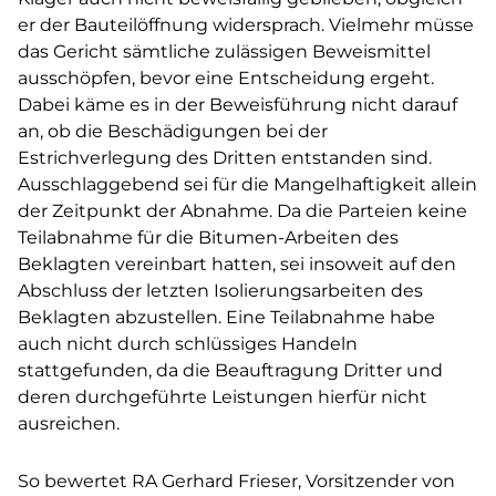
er der Bauteilöffnung widersprach. Vielmehr müsse
das Gericht sämtliche zulässigen Beweismittel
ausschöpfen, bevor eine Entscheidung ergeht.
Dabei käme es in der Beweisführung nicht darauf
an, ob die Beschädigungen bei der
Estrichverlegung des Dritten entstanden sind.
Ausschlaggebend sei für die Mangelhaftigkeit allein
der Zeitpunkt der Abnahme. Da die Parteien keine
Teilabnahme für die Bitumen-Arbeiten des
Beklagten vereinbart hatten, sei insoweit auf den
Abschluss der letzten Isolierungsarbeiten des
Beklagten abzustellen. Eine Teilabnahme habe
auch nicht durch schlüssiges Handeln
stattgefunden, da die Beauftragung Dritter und
deren durchgeführte Leistungen hierfür nicht
ausreichen.
So bewertet RA Gerhard Frieser, Vorsitzender von