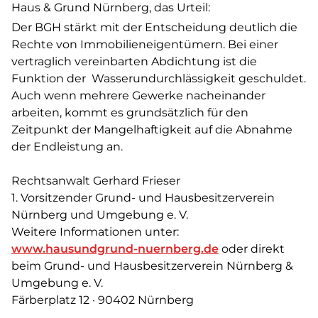
Haus & Grund Nürnberg, das Urteil:
Der BGH stärkt mit der Entscheidung deutlich die
Rechte von Immobilieneigentümern. Bei einer
vertraglich vereinbarten Abdichtung ist die
Funktion der Wasserundurchlässigkeit geschuldet.
Auch wenn mehrere Gewerke nacheinander
arbeiten, kommt es grundsätzlich für den
Zeitpunkt der Mangelhaftigkeit auf die Abnahme
der Endleistung an.
Rechtsanwalt Gerhard Frieser
1. Vorsitzender Grund- und Hausbesitzerverein
Nürnberg und Umgebung e. V.
Weitere Informationen unter:
www.hausundgrund-nuernberg.de
oder direkt
beim Grund- und Hausbesitzerverein Nürnberg &
Umgebung e. V.
Färberplatz 12 · 90402 Nürnberg