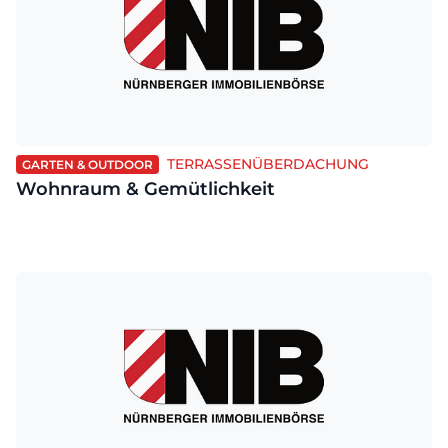
TERRASSENÜBERDACHUNG
GARTEN & OUTDOOR
Wohnraum & Gemütlichkeit