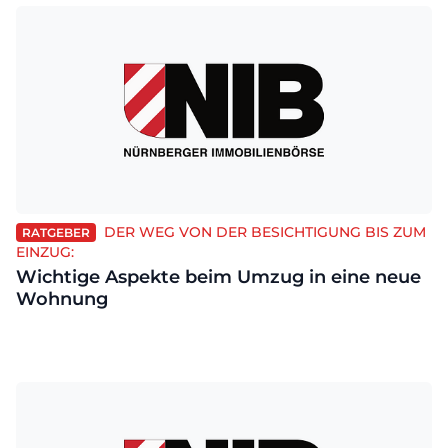
DER WEG VON DER BESICHTIGUNG BIS ZUM
RATGEBER
EINZUG:
Wichtige Aspekte beim Umzug in eine neue
Wohnung