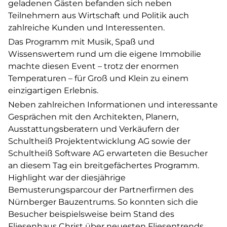
geladenen Gästen befanden sich neben
Teilnehmern aus Wirtschaft und Politik auch
zahlreiche Kunden und Interessenten.
Das Programm mit Musik, Spaß und
Wissenswertem rund um die eigene Immobilie
machte diesen Event – trotz der enormen
Temperaturen – für Groß und Klein zu einem
einzigartigen Erlebnis.
Neben zahlreichen Informationen und interessante
Gesprächen mit den Architekten, Planern,
Ausstattungsberatern und Verkäufern der
Schultheiß Projektentwicklung AG sowie der
Schultheiß Software AG erwarteten die Besucher
an diesem Tag ein breitgefächertes Programm.
Highlight war der diesjährige
Bemusterungsparcour der Partnerfirmen des
Nürnberger Bauzentrums. So konnten sich die
Besucher beispielsweise beim Stand des
Fliesenhaus Christ über neuesten Fliesentrends,