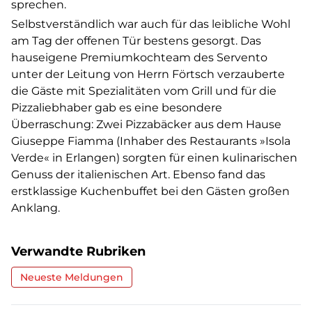
sprechen.
Selbstverständlich war auch für das leibliche Wohl
am Tag der offenen Tür bestens gesorgt. Das
hauseigene Premiumkochteam des Servento
unter der Leitung von Herrn Förtsch verzauberte
die Gäste mit Spezialitäten vom Grill und für die
Pizzaliebhaber gab es eine besondere
Überraschung: Zwei Pizzabäcker aus dem Hause
Giuseppe Fiamma (Inhaber des Restaurants »Isola
Verde« in Erlangen) sorgten für einen kulinarischen
Genuss der italienischen Art. Ebenso fand das
erstklassige Kuchenbuffet bei den Gästen großen
Anklang.
Verwandte Rubriken
Neueste Meldungen