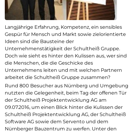
Langjährige Erfahrung, Kompetenz, ein sensibles
Gespür für Mensch und Markt sowie zielorientierte
Ideen sind die Bausteine der
Unternehmenstätigkeit der Schultheiß Gruppe.
Doch wie sieht es hinter den Kulissen aus, wer sind
die Menschen, die die Geschicke des
Unternehmens leiten und mit welchen Partnern
arbeitet die Schultheiß Gruppe zusammen?
Rund 800 Besucher aus Nürnberg und Umgebung
nutzten die Gelegenheit, beim Tag der offenen Tür
der Schultheiß Projektentwicklung AG am
09.07.2016, um einen Blick hinter die Kulissen der
Schultheiß Projektentwicklung AG, der Schultheiß
Software AG sowie dem Servento und dem
Nürnberger Bauzentrum zu werfen. Unter den