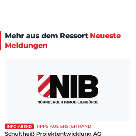
Mehr aus dem Ressort
Neueste
Meldungen
TIPPS AUS ERSTER HAND
INFO-ABEND
Schultheiß Projektentwicklung AG