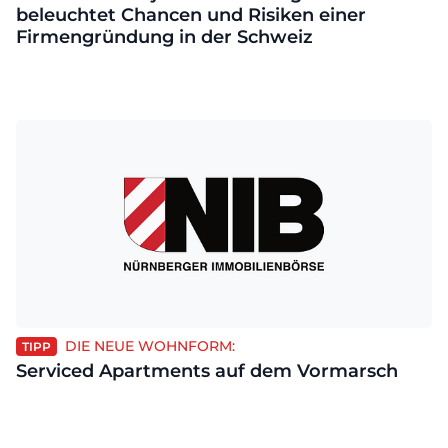
beleuchtet Chancen und Risiken einer
Firmengründung in der Schweiz
DIE NEUE WOHNFORM:
TIPP
Serviced Apartments auf dem Vormarsch