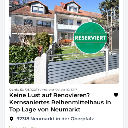
Objekt-ID: FXSRGQTY
/ Anbieter-Objekt-ID: 3347
Keine Lust auf Renovieren?
Kernsaniertes Reihenmittelhaus in
Top Lage von Neumarkt
92318
Neumarkt in der Oberpfalz