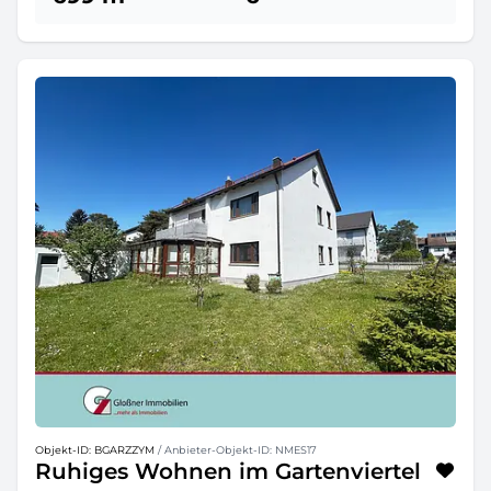
Objekt-ID: BGARZZYM
/ Anbieter-Objekt-ID: NMES17
Ruhiges Wohnen im Gartenviertel