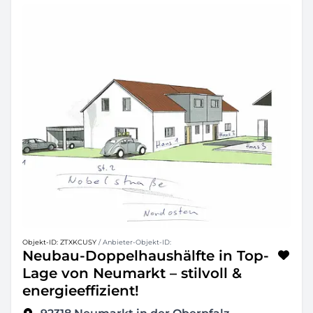
Objekt-ID: ZTXKCUSY
/ Anbieter-Objekt-ID:
Neubau-Doppelhaushälfte in Top-
Lage von Neumarkt – stilvoll &
energieeffizient!