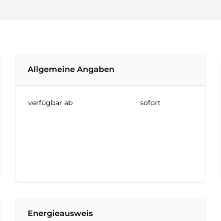
Allgemeine Angaben
verfügbar ab
sofort
Energieausweis