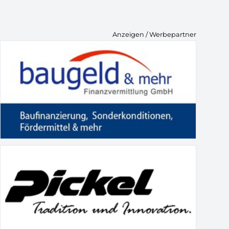
Anzeigen / Werbepartner