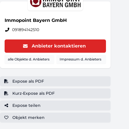
Immopoint Bayern GmbH
091894142510
Anbieter kontaktieren
alle Objekte d. Anbieters
Impressum d. Anbieters
Expose als PDF
Kurz-Expose als PDF
Expose teilen
Objekt
merken