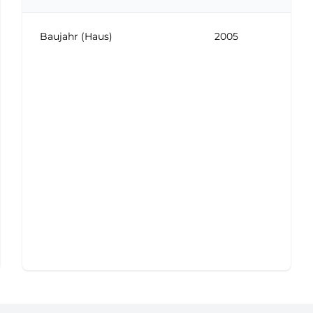
Baujahr (Haus)
2005