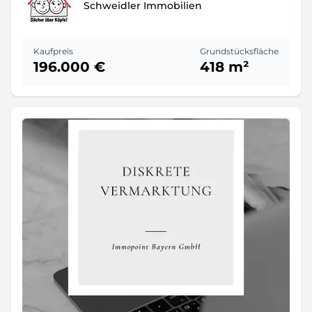
Schweidler Immobilien
Kaufpreis
Grundstücksfläche
196.000 €
418 m²