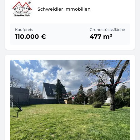
Schweidler Immobilien
Kaufpreis
Grundstücksfläche
110.000 €
477 m²