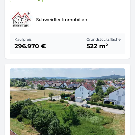
Schweidler Immobilien
Kaufpreis
Grundstücksfläche
296.970 €
522 m²