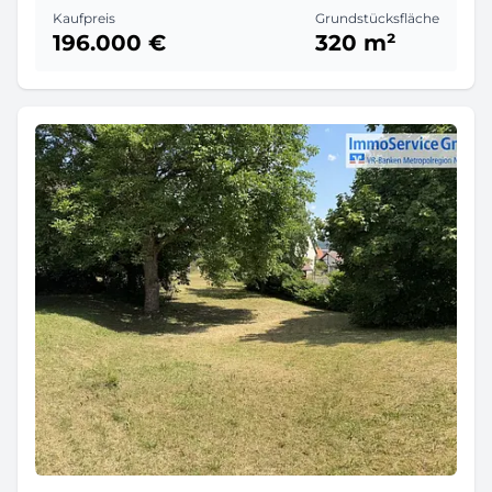
Kaufpreis
Grundstücksfläche
196.000 €
320 m²