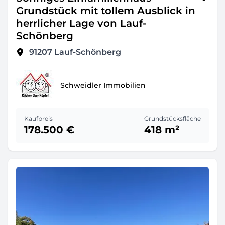
Grundstück mit tollem Ausblick in
herrlicher Lage von Lauf-
Schönberg
91207
Lauf-Schönberg
Schweidler Immobilien
Kaufpreis
Grundstücksfläche
178.500 €
418 m²