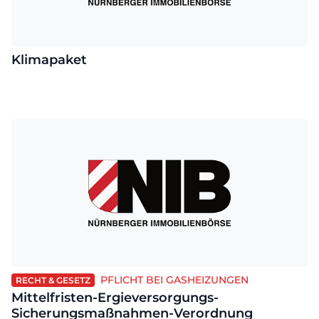
Klimapaket
PFLICHT BEI GASHEIZUNGEN
RECHT & GESETZ
Mittelfristen-Ergieversorgungs-
Sicherungsmaßnahmen-Verordnung