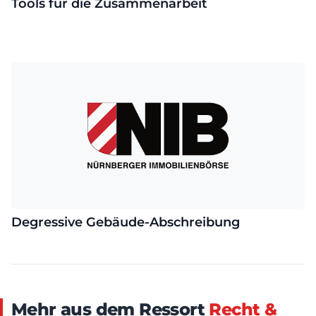
Tools für die Zusammenarbeit
Degressive Gebäude-Abschreibung
Mehr aus dem Ressort
Recht &