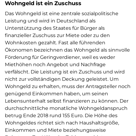
Wohngeld ist ein Zuschuss
Das Wohngeld ist eine zentrale sozialpolitische
Leistung und wird in Deutschland als
Unterstützung des Staates für Bürger als
finanzieller Zuschuss zur Miete oder zu den
Wohnkosten gezahlt. Fast alle führenden
Ökonomen bezeichnen das Wohngeld als sinnvolle
Förderung für Geringverdiener, weil es weder
Miethöhen noch Angebot und Nachfrage
verfälscht. Die Leistung ist ein Zuschuss und wird
nicht zur vollständigen Deckung geleistet. Um
Wohngeld zu erhalten, muss der Antragsteller noch
genügend Einkommen haben, um seinen
Lebensunterhalt selbst finanzieren zu können. Der
durchschnittliche monatliche Wohngeldanspruch
betrug Ende 2018 rund 155 Euro. Die Höhe des
Wohngeldes richtet sich nach Haushaltsgröße,
Einkommen und Miete beziehungsweise