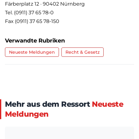
Färberplatz 12 · 90402 Nürnberg
Tel. (0911) 37 65 78-0
Fax (0911) 37 65 78-150
Verwandte Rubriken
Neueste Meldungen
Recht & Gesetz
Mehr aus dem Ressort
Neueste
Meldungen