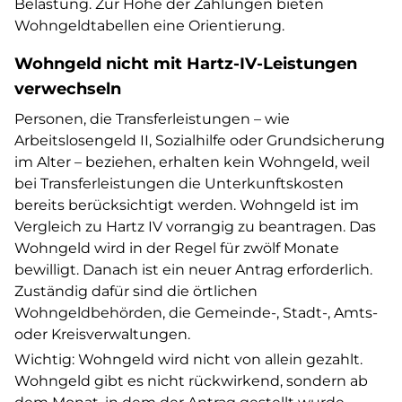
Belastung. Zur Höhe der Zahlungen bieten
Wohngeldtabellen eine Orientierung.
Wohngeld nicht mit Hartz-IV-Leistungen
verwechseln
Personen, die Transferleistungen – wie
Arbeitslosengeld II, Sozialhilfe oder Grundsicherung
im Alter – beziehen, erhalten kein Wohngeld, weil
bei Transferleistungen die Unterkunftskosten
bereits berücksichtigt werden. Wohngeld ist im
Vergleich zu Hartz IV vorrangig zu beantragen. Das
Wohngeld wird in der Regel für zwölf Monate
bewilligt. Danach ist ein neuer Antrag erforderlich.
Zuständig dafür sind die örtlichen
Wohngeldbehörden, die Gemeinde-, Stadt-, Amts-
oder Kreisverwaltungen.
Wichtig: Wohngeld wird nicht von allein gezahlt.
Wohngeld gibt es nicht rückwirkend, sondern ab