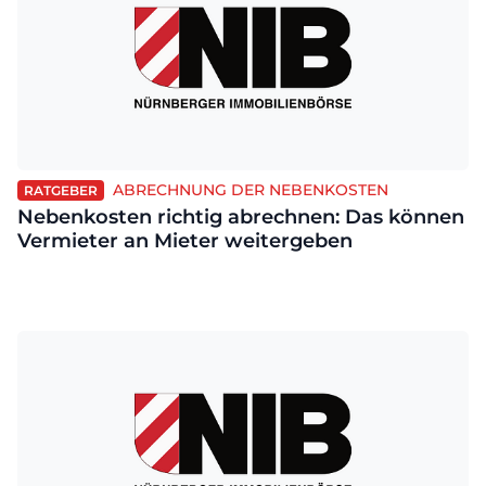
ABRECHNUNG DER NEBENKOSTEN
RATGEBER
Nebenkosten richtig abrechnen: Das können
Vermieter an Mieter weitergeben