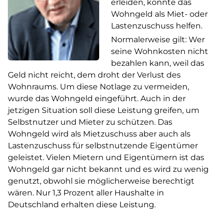
erleiden, könnte das
Wohngeld als Miet- oder
Lastenzuschuss helfen.
Normalerweise gilt: Wer
seine Wohnkosten nicht
bezahlen kann, weil das
Geld nicht reicht, dem droht der Verlust des
Wohnraums. Um diese Notlage zu vermeiden,
wurde das Wohngeld eingeführt. Auch in der
jetzigen Situation soll diese Leistung greifen, um
Selbstnutzer und Mieter zu schützen. Das
Wohngeld wird als Mietzuschuss aber auch als
Lastenzuschuss für selbstnutzende Eigentümer
geleistet. Vielen Mietern und Eigentümern ist das
Wohngeld gar nicht bekannt und es wird zu wenig
genutzt, obwohl sie möglicherweise berechtigt
wären. Nur 1,3 Prozent aller Haushalte in
Deutschland erhalten diese Leistung.