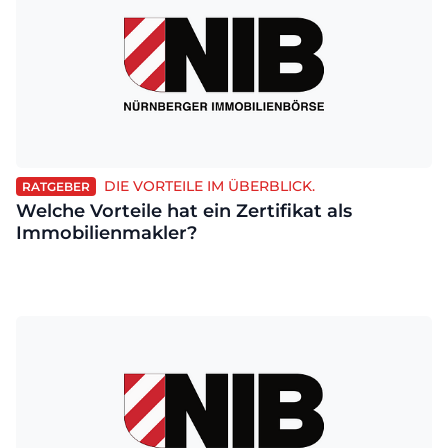
DIE VORTEILE IM ÜBERBLICK.
RATGEBER
Welche Vorteile hat ein Zertifikat als
Immobilienmakler?