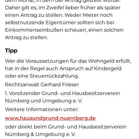
dem Monat, in dem der Antrag gestellt wurde.
Daher gilt es, im Zweifel lieber früher als später
einen Antrag zu stellen. Weder Mieter noch
selbstnutzende Eigentümer sollten sich bei
Einkommenseinbußen scheuen, einen solchen
Antrag zu stellen.
Tipp
Wer die Voraussetzungen für das Wohngeld erfüllt,
hat in der Regel auch Anspruch auf Kindergeld
oder eine Steuerrückzahlung.
Rechtsanwalt Gerhard Frieser
1. Vorsitzender Grund- und Hausbesitzerverein
Nürnberg und Umgebung e. V.
Weitere Informationen unter:
www.hausundgrund-nuernberg.de
oder direkt beim Grund- und Hausbesitzerverein
Nürnberg & Umgebung e. V.