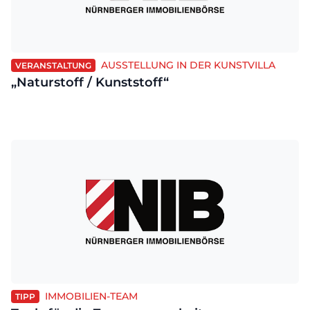
AUSSTELLUNG IN DER KUNSTVILLA
VERANSTALTUNG
„Naturstoff / Kunststoff“
IMMOBILIEN-TEAM
TIPP