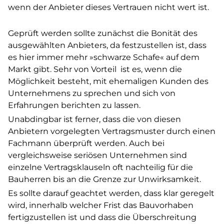
wenn der Anbieter dieses Vertrauen nicht wert ist.
Geprüft werden sollte zunächst die Bonität des
ausgewählten Anbieters, da festzustellen ist, dass
es hier immer mehr »schwarze Schafe« auf dem
Markt gibt. Sehr von Vorteil ist es, wenn die
Möglichkeit besteht, mit ehemaligen Kunden des
Unternehmens zu sprechen und sich von
Erfahrungen berichten zu lassen.
Unabdingbar ist ferner, dass die von diesen
Anbietern vorgelegten Vertragsmuster durch einen
Fachmann überprüft werden. Auch bei
vergleichsweise seriösen Unternehmen sind
einzelne Vertragsklauseln oft nachteilig für die
Bauherren bis an die Grenze zur Unwirksamkeit.
Es sollte darauf geachtet werden, dass klar geregelt
wird, innerhalb welcher Frist das Bauvorhaben
fertigzustellen ist und dass die Überschreitung