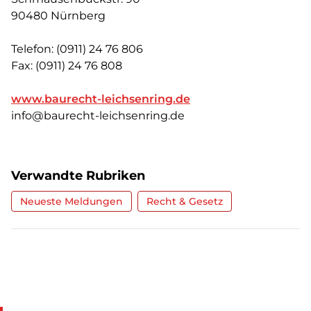
90480 Nürnberg
Telefon: (0911) 24 76 806
Fax: (0911) 24 76 808
www.baurecht-leichsenring.de
info@baurecht-leichsenring.de
Verwandte Rubriken
Neueste Meldungen
Recht & Gesetz