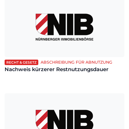
ABSCHREIBUNG FÜR ABNUTZUNG
RECHT & GESETZ
Nachweis kürzerer Restnutzungsdauer