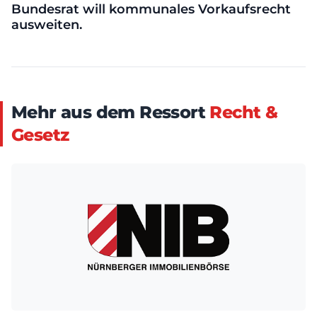
Bundesrat will kommunales Vorkaufsrecht
ausweiten.
Mehr aus dem Ressort
Recht &
Gesetz