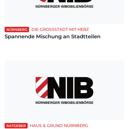
DIE GROSSSTADT MIT HERZ
NÜRNBERG
Spannende Mischung an Stadtteilen
HAUS & GRUND NÜRNBERG
RATGEBER