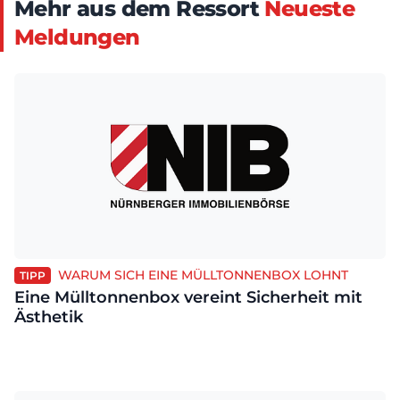
Mehr aus dem Ressort
Neueste
Meldungen
WARUM SICH EINE MÜLLTONNENBOX LOHNT
TIPP
Eine Mülltonnenbox vereint Sicherheit mit
Ästhetik