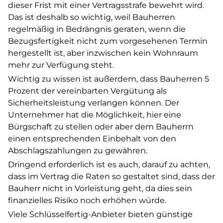
dieser Frist mit einer Vertragsstrafe bewehrt wird.
Das ist deshalb so wichtig, weil Bauherren
regelmäßig in Bedrängnis geraten, wenn die
Bezugsfertigkeit nicht zum vorgesehenen Termin
hergestellt ist, aber inzwischen kein Wohnraum
mehr zur Verfügung steht.
Wichtig zu wissen ist außerdem, dass Bauherren 5
Prozent der vereinbarten Vergütung als
Sicherheitsleistung verlangen können. Der
Unternehmer hat die Möglichkeit, hier eine
Bürgschaft zu stellen oder aber dem Bauherrn
einen entsprechenden Einbehalt von den
Abschlagszahlungen zu gewähren.
Dringend erforderlich ist es auch, darauf zu achten,
dass im Vertrag die Raten so gestaltet sind, dass der
Bauherr nicht in Vorleistung geht, da dies sein
finanzielles Risiko noch erhöhen würde.
Viele Schlüsselfertig-Anbieter bieten günstige