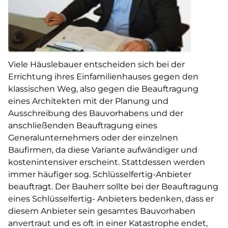
Viele Häuslebauer entscheiden sich bei der
Errichtung ihres Einfamilienhauses gegen den
klassischen Weg, also gegen die Beauftragung
eines Architekten mit der Planung und
Ausschreibung des Bauvorhabens und der
anschließenden Beauftragung eines
Generalunternehmers oder der einzelnen
Baufirmen, da diese Variante aufwändiger und
kostenintensiver erscheint. Stattdessen werden
immer häufiger sog. Schlüsselfertig-Anbieter
beauftragt. Der Bauherr sollte bei der Beauftragung
eines Schlüsselfertig- Anbieters bedenken, dass er
diesem Anbieter sein gesamtes Bauvorhaben
anvertraut und es oft in einer Katastrophe endet,