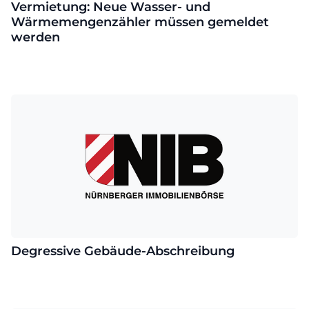
Vermietung: Neue Wasser- und
Wärmemengenzähler müssen gemeldet
werden
Degressive Gebäude-Abschreibung