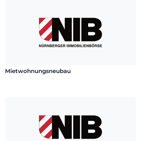
Mietwohnungsneubau