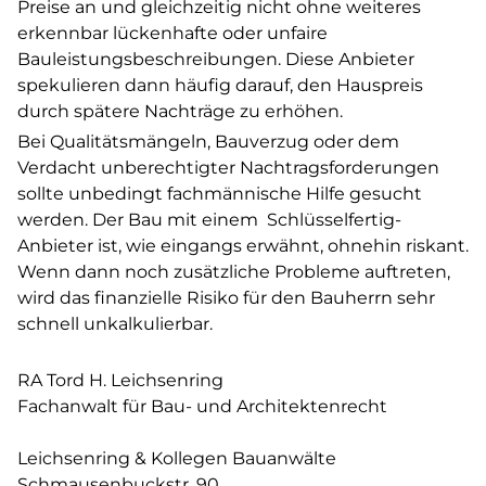
Preise an und gleichzeitig nicht ohne weiteres
erkennbar lückenhafte oder unfaire
Bauleistungsbeschreibungen. Diese Anbieter
spekulieren dann häufig darauf, den Hauspreis
durch spätere Nachträge zu erhöhen.
Bei Qualitätsmängeln, Bauverzug oder dem
Verdacht unberechtigter Nachtragsforderungen
sollte unbedingt fachmännische Hilfe gesucht
werden. Der Bau mit einem Schlüsselfertig-
Anbieter ist, wie eingangs erwähnt, ohnehin riskant.
Wenn dann noch zusätzliche Probleme auftreten,
wird das finanzielle Risiko für den Bauherrn sehr
schnell unkalkulierbar.
RA Tord H. Leichsenring
Fachanwalt für Bau- und Architektenrecht
Leichsenring & Kollegen Bauanwälte
Schmausenbuckstr. 90