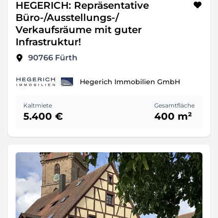
HEGERICH: Repräsentative
Büro-/Ausstellungs-/
Verkaufsräume mit guter
Infrastruktur!
90766
Fürth
Hegerich Immobilien GmbH
Kaltmiete
Gesamtfläche
5.400 €
400 m²