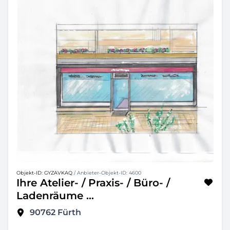
Objekt-ID: GYZAVKAQ
/ Anbieter-Objekt-ID: 4600
Ihre Atelier- / Praxis- / Büro- /
Ladenräume ...
90762
Fürth