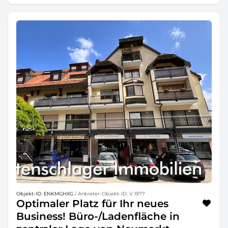
Objekt-ID: ENKMGHXG
/ Anbieter-Objekt-ID: V 1977
Optimaler Platz für Ihr neues
Business! Büro-/Ladenfläche in