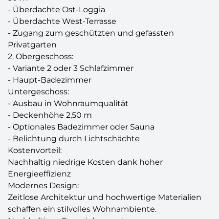
- Überdachte Ost-Loggia
- Überdachte West-Terrasse
- Zugang zum geschützten und gefassten
Privatgarten
2. Obergeschoss:
- Variante 2 oder 3 Schlafzimmer
- Haupt-Badezimmer
Untergeschoss:
- Ausbau in Wohnraumqualität
- Deckenhöhe 2,50 m
- Optionales Badezimmer oder Sauna
- Belichtung durch Lichtschächte
Kostenvorteil:
Nachhaltig niedrige Kosten dank hoher
Energieeffizienz
Modernes Design:
Zeitlose Architektur und hochwertige Materialien
schaffen ein stilvolles Wohnambiente.