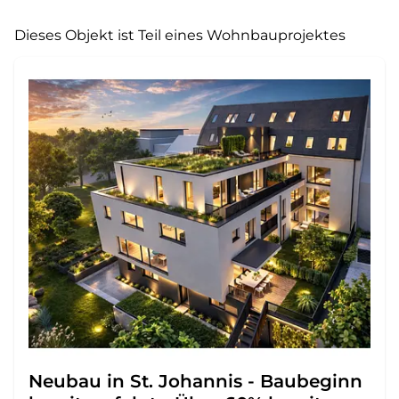
Dieses Objekt ist Teil eines Wohnbauprojektes
Neubau in St. Johannis - Baubeginn