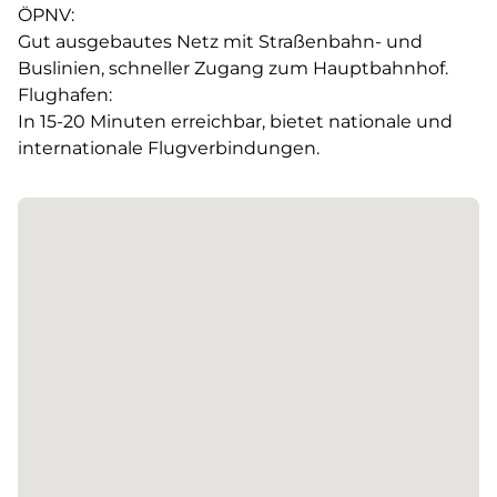
ÖPNV:
Gut ausgebautes Netz mit Straßenbahn- und
Buslinien, schneller Zugang zum Hauptbahnhof.
Flughafen:
In 15-20 Minuten erreichbar, bietet nationale und
internationale Flugverbindungen.