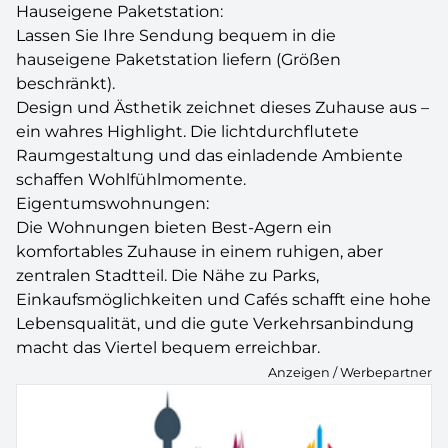
Hauseigene Paketstation:
Lassen Sie Ihre Sendung bequem in die
hauseigene Paketstation liefern (Größen
beschränkt).
Design und Ästhetik zeichnet dieses Zuhause aus –
ein wahres Highlight. Die lichtdurchflutete
Raumgestaltung und das einladende Ambiente
schaffen Wohlfühlmomente.
Eigentumswohnungen:
Die Wohnungen bieten Best-Agern ein
komfortables Zuhause in einem ruhigen, aber
zentralen Stadtteil. Die Nähe zu Parks,
Einkaufsmöglichkeiten und Cafés schafft eine hohe
Lebensqualität, und die gute Verkehrsanbindung
macht das Viertel bequem erreichbar.
Anzeigen / Werbepartner