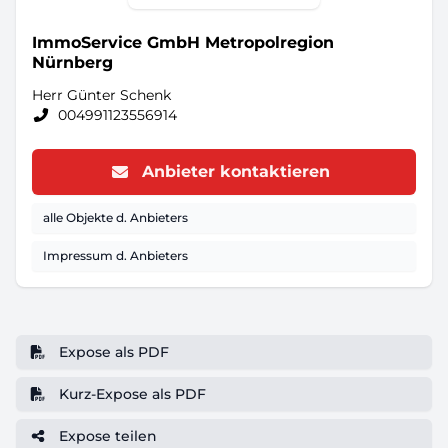
ImmoService GmbH Metropolregion
Nürnberg
Herr Günter Schenk
004991123556914
Anbieter kontaktieren
alle Objekte d. Anbieters
Impressum d. Anbieters
Expose als PDF
Kurz-Expose als PDF
Expose teilen