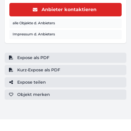
Anbieter kontaktieren
alle Objekte d. Anbieters
Impressum d. Anbieters
Expose als PDF
Kurz-Expose als PDF
Expose teilen
Objekt
merken