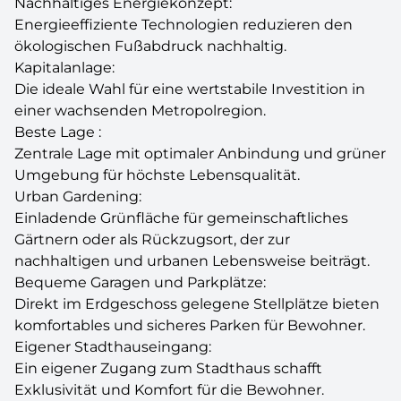
Nachhaltiges Energiekonzept:
Energieeffiziente Technologien reduzieren den
ökologischen Fußabdruck nachhaltig.
Kapitalanlage:
Die ideale Wahl für eine wertstabile Investition in
einer wachsenden Metropolregion.
Beste Lage :
Zentrale Lage mit optimaler Anbindung und grüner
Umgebung für höchste Lebensqualität.
Urban Gardening:
Einladende Grünfläche für gemeinschaftliches
Gärtnern oder als Rückzugsort, der zur
nachhaltigen und urbanen Lebensweise beiträgt.
Bequeme Garagen und Parkplätze:
Direkt im Erdgeschoss gelegene Stellplätze bieten
komfortables und sicheres Parken für Bewohner.
Eigener Stadthauseingang:
Ein eigener Zugang zum Stadthaus schafft
Exklusivität und Komfort für die Bewohner.