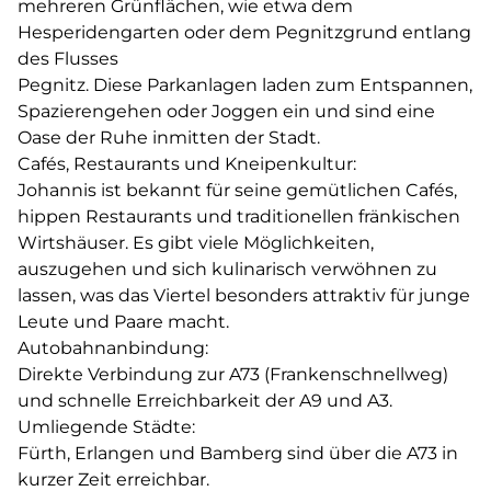
mehreren Grünflächen, wie etwa dem
Hesperidengarten oder dem Pegnitzgrund entlang
des Flusses
Pegnitz. Diese Parkanlagen laden zum Entspannen,
Spazierengehen oder Joggen ein und sind eine
Oase der Ruhe inmitten der Stadt.
Cafés, Restaurants und Kneipenkultur:
Johannis ist bekannt für seine gemütlichen Cafés,
hippen Restaurants und traditionellen fränkischen
Wirtshäuser. Es gibt viele Möglichkeiten,
auszugehen und sich kulinarisch verwöhnen zu
lassen, was das Viertel besonders attraktiv für junge
Leute und Paare macht.
Autobahnanbindung:
Direkte Verbindung zur A73 (Frankenschnellweg)
und schnelle Erreichbarkeit der A9 und A3.
Umliegende Städte:
Fürth, Erlangen und Bamberg sind über die A73 in
kurzer Zeit erreichbar.