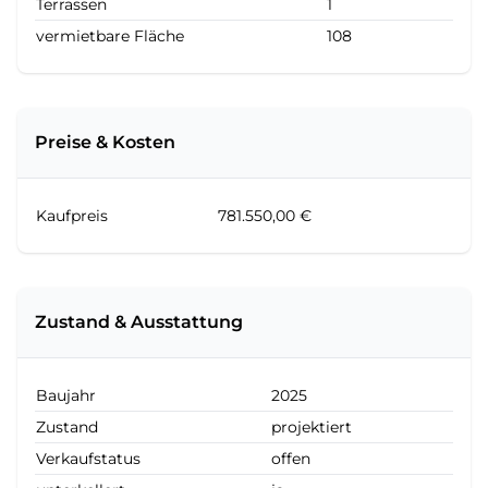
Terrassen
1
vermietbare Fläche
108
Preise & Kosten
Kaufpreis
781.550,00 €
Zustand & Ausstattung
Baujahr
2025
Zustand
projektiert
Verkaufstatus
offen