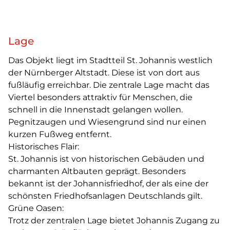
Lage
Das Objekt liegt im Stadtteil St. Johannis westlich
der Nürnberger Altstadt. Diese ist von dort aus
fußläufig erreichbar. Die zentrale Lage macht das
Viertel besonders attraktiv für Menschen, die
schnell in die Innenstadt gelangen wollen.
Pegnitzaugen und Wiesengrund sind nur einen
kurzen Fußweg entfernt.
Historisches Flair:
St. Johannis ist von historischen Gebäuden und
charmanten Altbauten geprägt. Besonders
bekannt ist der Johannisfriedhof, der als eine der
schönsten Friedhofsanlagen Deutschlands gilt.
Grüne Oasen:
Trotz der zentralen Lage bietet Johannis Zugang zu