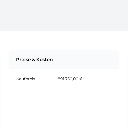
Preise & Kosten
Kaufpreis
891.750,00 €