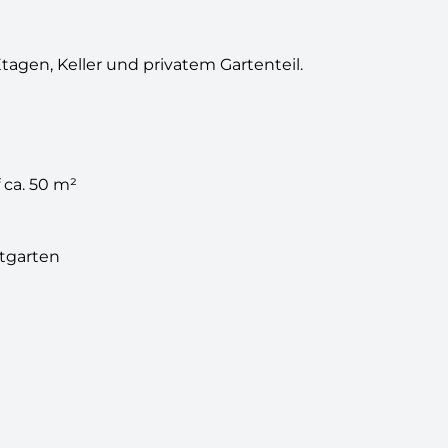
tagen, Keller und privatem Gartenteil.
 ca. 50 m²
tgarten