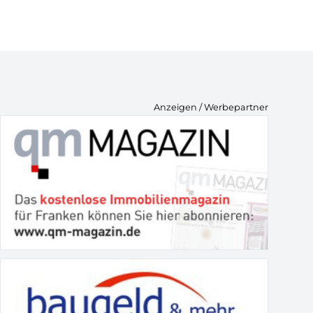
Anzeigen / Werbepartner