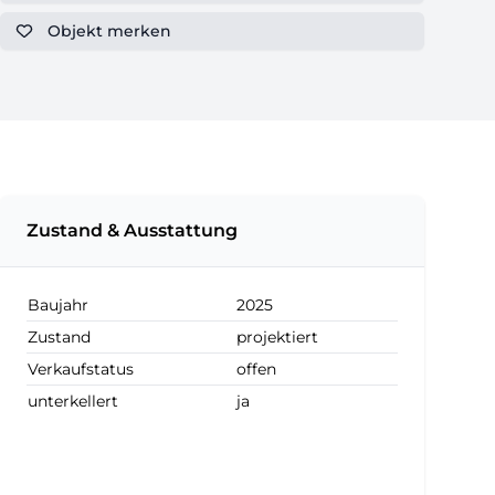
Objekt
merken
Zustand & Ausstattung
Baujahr
2025
Zustand
projektiert
Verkaufstatus
offen
unterkellert
ja