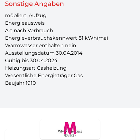
Sonstige Angaben
möbliert, Aufzug
Energieausweis
Art nach Verbrauch
Energieverbrauchskennwert 81 kWh(ma)
Warmwasser enthalten nein
Ausstellungsdatum 30.04.2014
Gültig bis 30.04.2024
Heizungsart Gasheizung
Wesentliche Energieträger Gas
Baujahr 1910