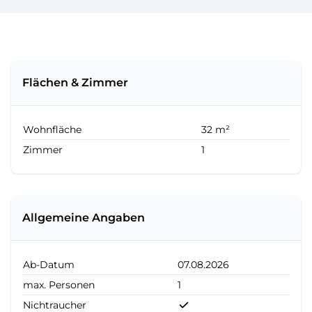
Flächen & Zimmer
Wohnfläche
32 m²
Zimmer
1
Allgemeine Angaben
Ab-Datum
07.08.2026
max. Personen
1
Nichtraucher