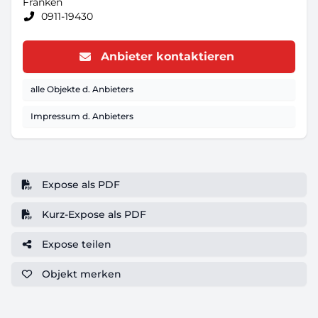
Franken
0911-19430
Anbieter kontaktieren
alle Objekte d. Anbieters
Impressum d. Anbieters
Expose als PDF
Kurz-Expose als PDF
Expose teilen
Objekt
merken