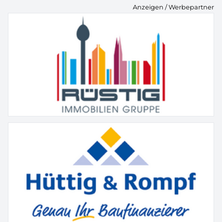
Anzeigen / Werbepartner