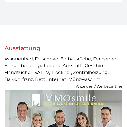
Ausstattung
Wannenbad, Duschbad, Einbauküche, Fernseher,
Fliesenboden, gehobene Ausstatt., Geschirr,
Handtücher, SAT TV, Trockner, Zentralheizung,
Balkon, franz. Bett, Internet, Münzwaschm.
Anzeigen / Werbepartner