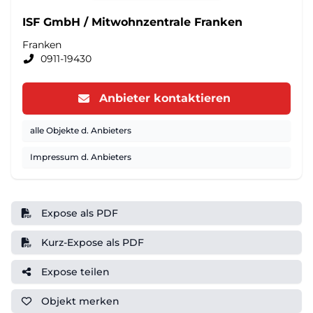
ISF GmbH / Mitwohnzentrale Franken
Franken
0911-19430
Anbieter kontaktieren
alle Objekte d. Anbieters
Impressum d. Anbieters
Expose als PDF
Kurz-Expose als PDF
Expose teilen
Objekt
merken