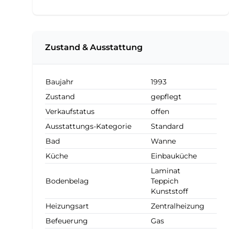
Zustand & Ausstattung
Baujahr
1993
Zustand
gepflegt
Verkaufstatus
offen
Ausstattungs-Kategorie
Standard
Bad
Wanne
Küche
Einbauküche
Laminat
Bodenbelag
Teppich
Kunststoff
Heizungsart
Zentralheizung
Befeuerung
Gas