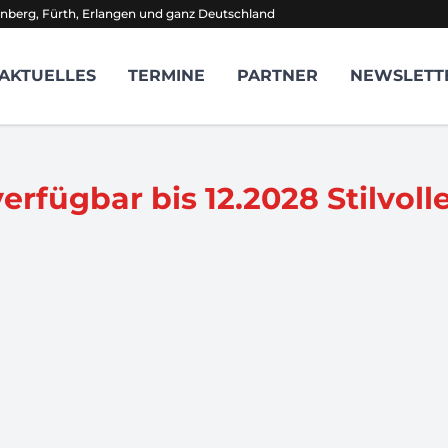
nberg, Fürth, Erlangen und ganz Deutschland
AKTUELLES
TERMINE
PARTNER
NEWSLETT
 verfügbar bis 12.2028 Stilv