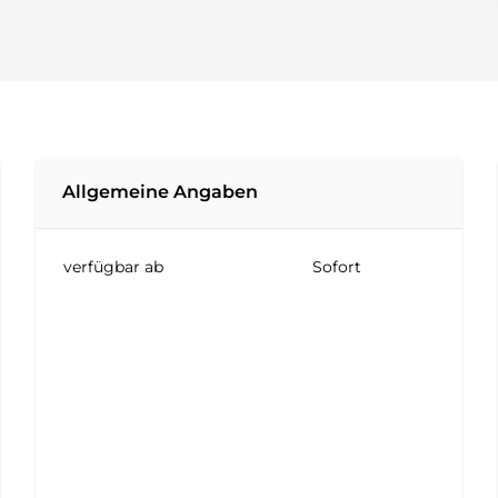
Allgemeine Angaben
verfügbar ab
Sofort