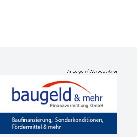
Anzeigen / Werbepartner