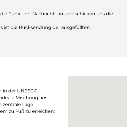
 die Funktion "Nachricht" an und schicken uns die
s ist die Rücksendung der ausgefüllten
h in der UNESCO-
 ideale Mischung aus
 zentrale Lage
uem zu Fuß zu erreichen: