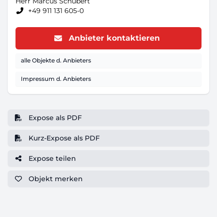
Herr Marcus Schubert
+49 911 131 605-0
Anbieter kontaktieren
alle Objekte d. Anbieters
Impressum d. Anbieters
Expose als PDF
Kurz-Expose als PDF
Expose teilen
Objekt
merken