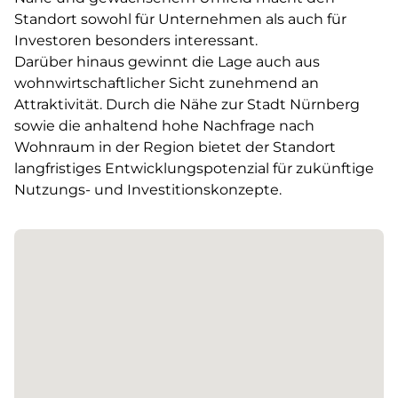
Standort sowohl für Unternehmen als auch für
Investoren besonders interessant.
Darüber hinaus gewinnt die Lage auch aus
wohnwirtschaftlicher Sicht zunehmend an
Attraktivität. Durch die Nähe zur Stadt Nürnberg
sowie die anhaltend hohe Nachfrage nach
Wohnraum in der Region bietet der Standort
langfristiges Entwicklungspotenzial für zukünftige
Nutzungs- und Investitionskonzepte.