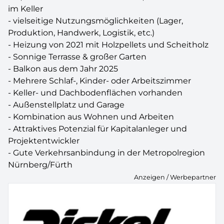
im Keller
- vielseitige Nutzungsmöglichkeiten (Lager,
Produktion, Handwerk, Logistik, etc.)
- Heizung von 2021 mit Holzpellets und Scheitholz
- Sonnige Terrasse & großer Garten
- Balkon aus dem Jahr 2025
- Mehrere Schlaf-, Kinder- oder Arbeitszimmer
- Keller- und Dachbodenflächen vorhanden
- Außenstellplatz und Garage
- Kombination aus Wohnen und Arbeiten
- Attraktives Potenzial für Kapitalanleger und
Projektentwickler
- Gute Verkehrsanbindung in der Metropolregion
Nürnberg/Fürth
Anzeigen / Werbepartner