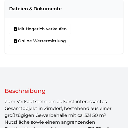
Dateien & Dokumente
Mit Hegerich verkaufen
Online Wertermittlung
Beschreibung
Zum Verkauf steht ein äußerst interessantes
Gesamtobjekt in Zirndorf, bestehend aus einer
großzügigen Gewerbehalle mit ca. 531,50 m²
Nutzfläche sowie einem angrenzenden