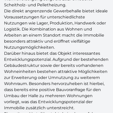
Scheitholz- und Pelletheizung.
Die direkt angrenzende Gewerbehalle bietet ideale
Voraussetzungen für unterschiedlichste
Nutzungen wie Lager, Produktion, Handwerk oder
Logistik. Die Kombination aus Wohnen und
Arbeiten an einem Standort macht die Immobilie
besonders attraktiv und eröffnet vielfältige
Nutzungsmöglichkeiten.
Darüber hinaus bietet das Objekt interessantes
Entwicklungspotenzial. Aufgrund der bestehenden
Gebäudestruktur sowie der bereits vorhandenen
Wohneinheiten bestehen attraktive Möglichkeiten
zur Erweiterung oder Umnutzung zu weiterem
Wohnraum. Besonders hervorzuheben ist hierbei,
dass bereits eine positive Bauvoranfrage für den
Umbau der Halle zu mehreren Wohnungen
vorliegt, was das Entwicklungspotenzial der
Immobilie zusätzlich unterstreicht.