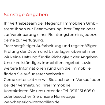
Sonstige Angaben
Ihr Vertriebsteam der Hegerich Immobilien GmbH
steht Ihnen zur Beantwortung Ihrer Fragen oder
zur Vereinbarung eines Beratungstermins jederzeit
gerne zur Verfügung.
Trotz sorgfältiger Aufarbeitung und regelmäßiger
Prüfung der Daten und Unterlagen übernehmen
wir keine Haftung für die Richtigkeit der Angaben.
Unser vollständiges Immobilienangebot sowie
weitere Informationen rund um die Immobilie
finden Sie auf unserer Webseite.
Gerne unterstützen wir Sie auch beim Verkauf oder
bei der Vermietung Ihrer Immobilie.
Kontaktieren Sie uns unter der Tel. 0911 131 605 0
oder besuchen Sie unsere Homepage
www.hegerich-immobilien.de.