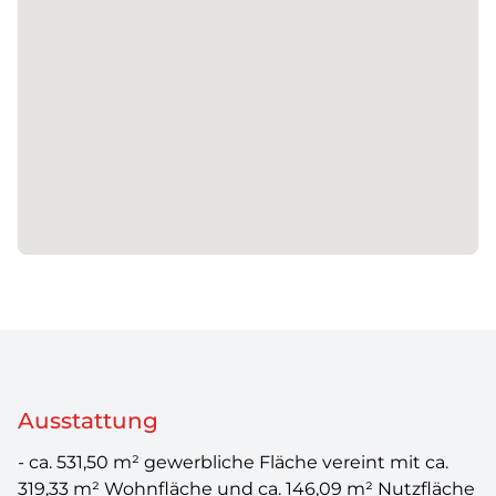
Ausstattung
- ca. 531,50 m² gewerbliche Fläche vereint mit ca.
319,33 m² Wohnfläche und ca. 146,09 m² Nutzfläche