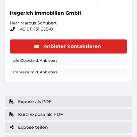
Hegerich Immobilien GmbH
Herr Marcus Schubert
+49 911 131 605-0
Anbieter kontaktieren
alle Objekte d. Anbieters
Impressum d. Anbieters
Expose als PDF
Kurz-Expose als PDF
Expose teilen