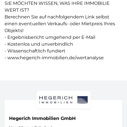
SIE MÖCHTEN WISSEN, WAS IHRE IMMOBILIE
WERT IST?
Berechnen Sie auf nachfolgendem Link selbst
einen eventuellen Verkaufs- oder Mietpreis Ihres
Objekts!
- Ergebnisbericht umgehend per E-Mail
- Kostenlos und unverbindlich
- Wissenschaftlich fundiert
- www.hegerich-immobilien.de/wertanalyse
Hegerich Immobilien GmbH