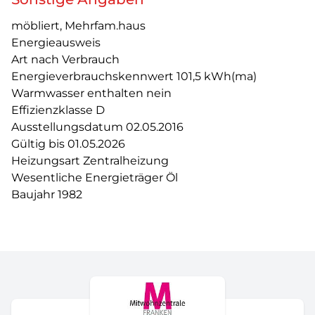
möbliert, Mehrfam.haus
Energieausweis
Art nach Verbrauch
Energieverbrauchskennwert 101,5 kWh(ma)
Warmwasser enthalten nein
Effizienzklasse D
Ausstellungsdatum 02.05.2016
Gültig bis 01.05.2026
Heizungsart Zentralheizung
Wesentliche Energieträger Öl
Baujahr 1982