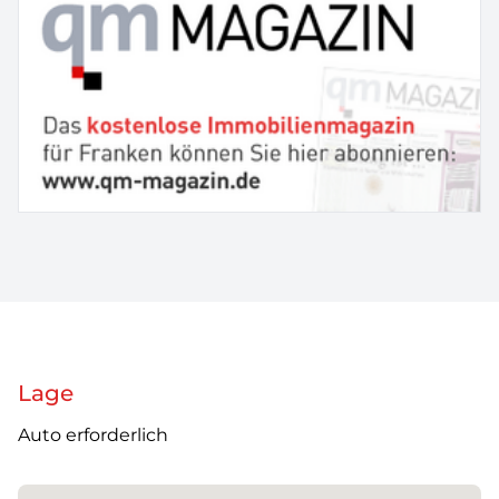
Lage
Auto erforderlich