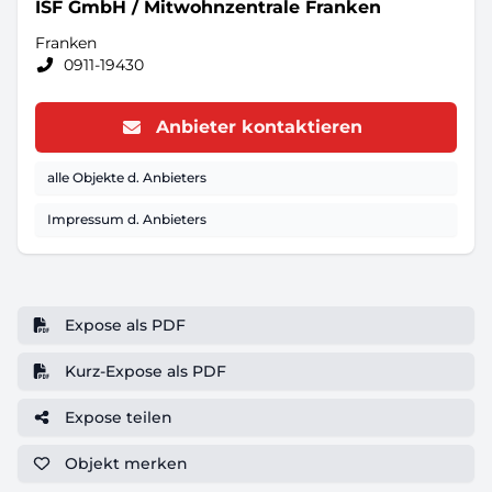
ISF GmbH / Mitwohnzentrale Franken
Franken
0911-19430
Anbieter kontaktieren
alle Objekte d. Anbieters
Impressum d. Anbieters
Expose als PDF
Kurz-Expose als PDF
Expose teilen
Objekt
merken