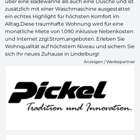
über eine Badewanne als auch eine Dusche und ist
zusätzlich mit einer Waschmaschine ausgestattet
ein echtes Highlight für höchsten Komfort im
Alltag.Diese traumhafte Wohnung wird für eine
monatliche Miete von 1.090 inklusive Nebenkosten
und Internet zzgl.Strom,angeboten. Erleben Sie
Wohnqualität auf höchstem Niveau und sichern Sie
sich Ihr neues Zuhause in Lindelburg!
Anzeigen / Werbepartner