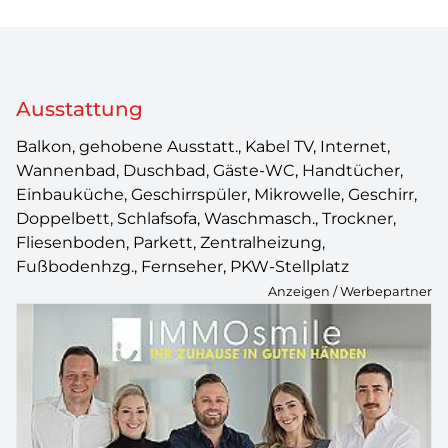
Ausstattung
Balkon, gehobene Ausstatt., Kabel TV, Internet,
Wannenbad, Duschbad, Gäste-WC, Handtücher,
Einbauküche, Geschirrspüler, Mikrowelle, Geschirr,
Doppelbett, Schlafsofa, Waschmasch., Trockner,
Fliesenboden, Parkett, Zentralheizung,
Fußbodenhzg., Fernseher, PKW-Stellplatz
Anzeigen / Werbepartner