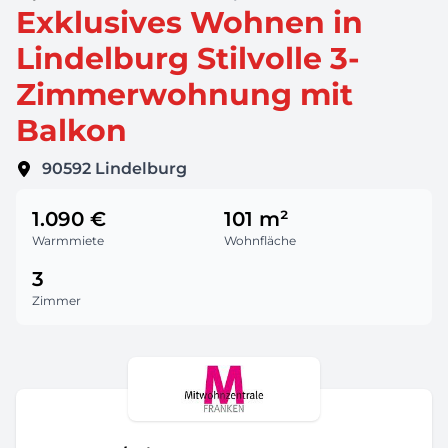
Exklusives Wohnen in
Lindelburg Stilvolle 3-
Zimmerwohnung mit
Balkon
90592
Lindelburg
1.090 €
101 m²
Warmmiete
Wohnfläche
3
Zimmer