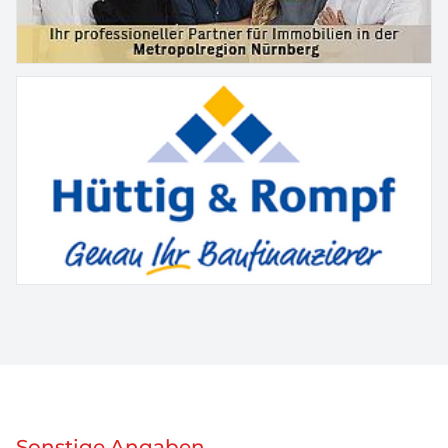
Sonstige Angaben