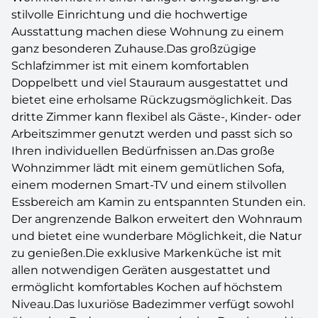
stilvolle Einrichtung und die hochwertige
Ausstattung machen diese Wohnung zu einem
ganz besonderen Zuhause.Das großzügige
Schlafzimmer ist mit einem komfortablen
Doppelbett und viel Stauraum ausgestattet und
bietet eine erholsame Rückzugsmöglichkeit. Das
dritte Zimmer kann flexibel als Gäste-, Kinder- oder
Arbeitszimmer genutzt werden und passt sich so
Ihren individuellen Bedürfnissen an.Das große
Wohnzimmer lädt mit einem gemütlichen Sofa,
einem modernen Smart-TV und einem stilvollen
Essbereich am Kamin zu entspannten Stunden ein.
Der angrenzende Balkon erweitert den Wohnraum
und bietet eine wunderbare Möglichkeit, die Natur
zu genießen.Die exklusive Markenküche ist mit
allen notwendigen Geräten ausgestattet und
ermöglicht komfortables Kochen auf höchstem
Niveau.Das luxuriöse Badezimmer verfügt sowohl