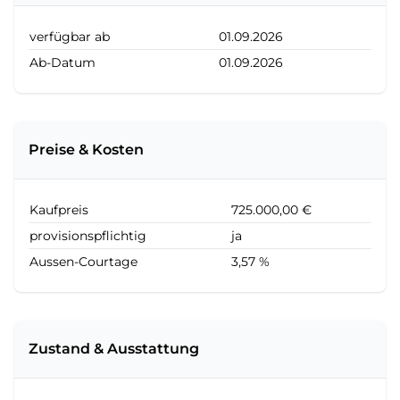
verfügbar ab
01.09.2026
Ab-Datum
01.09.2026
Preise & Kosten
Kaufpreis
725.000,00 €
provisionspflichtig
ja
Aussen-Courtage
3,57 %
Zustand & Ausstattung