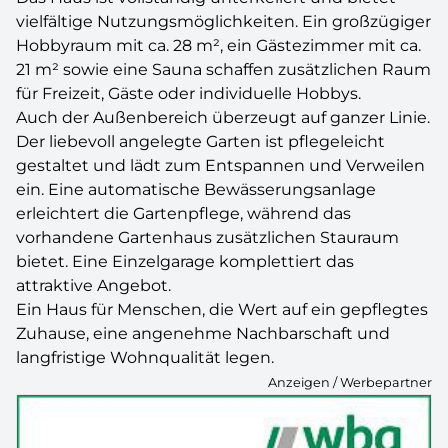
vielfältige Nutzungsmöglichkeiten. Ein großzügiger
Hobbyraum mit ca. 28 m², ein Gästezimmer mit ca.
21 m² sowie eine Sauna schaffen zusätzlichen Raum
für Freizeit, Gäste oder individuelle Hobbys.
Auch der Außenbereich überzeugt auf ganzer Linie.
Der liebevoll angelegte Garten ist pflegeleicht
gestaltet und lädt zum Entspannen und Verweilen
ein. Eine automatische Bewässerungsanlage
erleichtert die Gartenpflege, während das
vorhandene Gartenhaus zusätzlichen Stauraum
bietet. Eine Einzelgarage komplettiert das
attraktive Angebot.
Ein Haus für Menschen, die Wert auf ein gepflegtes
Zuhause, eine angenehme Nachbarschaft und
langfristige Wohnqualität legen.
Anzeigen / Werbepartner