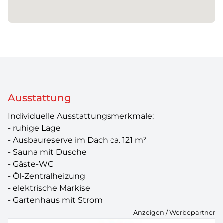
Ausstattung
Individuelle Ausstattungsmerkmale:
- ruhige Lage
- Ausbaureserve im Dach ca. 121 m²
- Sauna mit Dusche
- Gäste-WC
- Öl-Zentralheizung
- elektrische Markise
- Gartenhaus mit Strom
Anzeigen / Werbepartner