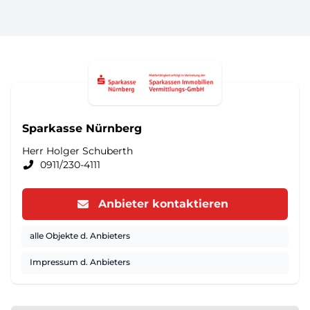
Sparkasse Nürnberg
Herr Holger Schuberth
0911/230-4111
Anbieter kontaktieren
alle Objekte d. Anbieters
Impressum d. Anbieters