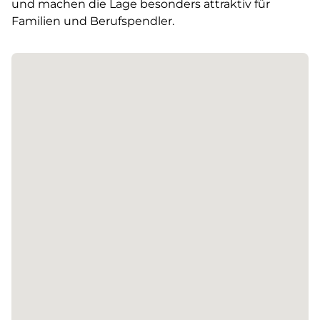
und machen die Lage besonders attraktiv für
Familien und Berufspendler.