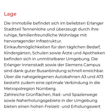
Lage
Die Immobilie befindet sich im beliebten Erlanger
Stadtteil Tennenlohe und überzeugt durch ihre
ruhige, familienfreundliche Wohnlage mit
hervorragender Infrastruktur.
Einkaufsmöglichkeiten für den täglichen Bedarf,
Kindergärten, Schulen sowie Ärzte und Apotheken
befinden sich in unmittelbarer Umgebung. Die
Erlanger Innenstadt sowie der Siemens Campus
sind dank guter Busanbindung schnell erreichbar.
Über die nahegelegenen Autobahnen A3 und A73
besteht zudem eine optimale Verbindung in die
Metropolregion Nürnberg.
Zahlreiche Grünflächen, Rad- und Spazierwege
sowie Naherholungsgebiete in der Umgebung
bieten einen hohen Freizeit- und Erholungswert