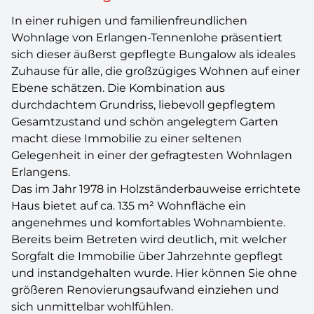
In einer ruhigen und familienfreundlichen
Wohnlage von Erlangen-Tennenlohe präsentiert
sich dieser äußerst gepflegte Bungalow als ideales
Zuhause für alle, die großzügiges Wohnen auf einer
Ebene schätzen. Die Kombination aus
durchdachtem Grundriss, liebevoll gepflegtem
Gesamtzustand und schön angelegtem Garten
macht diese Immobilie zu einer seltenen
Gelegenheit in einer der gefragtesten Wohnlagen
Erlangens.
Das im Jahr 1978 in Holzständerbauweise errichtete
Haus bietet auf ca. 135 m² Wohnfläche ein
angenehmes und komfortables Wohnambiente.
Bereits beim Betreten wird deutlich, mit welcher
Sorgfalt die Immobilie über Jahrzehnte gepflegt
und instandgehalten wurde. Hier können Sie ohne
größeren Renovierungsaufwand einziehen und
sich unmittelbar wohlfühlen.