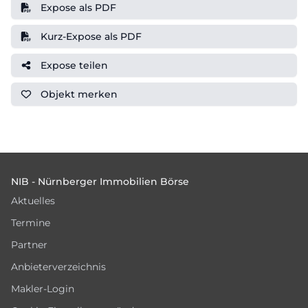
Expose als PDF
Kurz-Expose als PDF
Expose teilen
Objekt
merken
Footer
NIB - Nürnberger Immobilien Börse
Aktuelles
Termine
Partner
Anbieterverzeichnis
Makler-Login