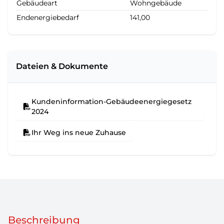
Gebäudeart
Wohngebäude
Endenergiebedarf
141,00
Dateien & Dokumente
Kundeninformation-Gebäudeenergiegesetz
2024
Ihr Weg ins neue Zuhause
Beschreibung