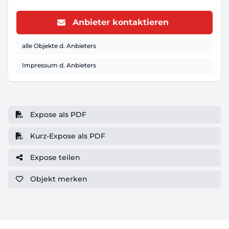
Anbieter kontaktieren
alle Objekte d. Anbieters
Impressum d. Anbieters
Expose als PDF
Kurz-Expose als PDF
Expose teilen
Objekt
merken