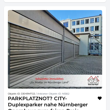
Objekt-ID: DEHRMTGS
/ Anbieter-Objekt-ID: N5562
PARKPLATZNOT? CITY-
Duplexparker nahe Nürnberger