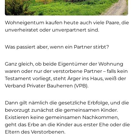
Wohneigentum kaufen heute auch viele Paare, die
unverheiratet oder unverpartnert sind.
Was passiert aber, wenn ein Partner stirbt?
Ganz gleich, ob beide Eigentümer der Wohnung
waren oder nur der verstorbene Partner – falls kein
Testament vorliegt, steht Ärger ins Haus, weiß der
Verband Privater Bauherren (VPB).
Dann gilt nämlich die gesetzliche Erbfolge, und die
bevorzugt zunächst die gemeinsamen Kinder.
Existieren keine gemeinsamen Nachkommen,
geht das Erbe an die Kinder aus erster Ehe oder die
Eltern des Verstorbenen.