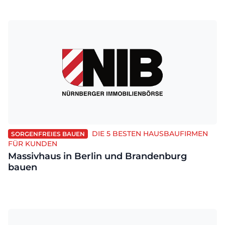
DIE 5 BESTEN HAUSBAUFIRMEN
SORGENFREIES BAUEN
FÜR KUNDEN
Massivhaus in Berlin und Brandenburg
bauen