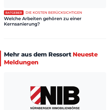
DIE KOSTEN BERÜCKSICHTIGEN
RATGEBER
Welche Arbeiten gehören zu einer
Kernsanierung?
Mehr aus dem Ressort
Neueste
Meldungen