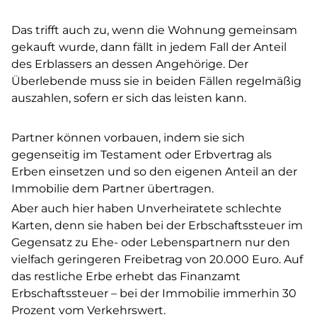
Das trifft auch zu, wenn die Wohnung gemeinsam
gekauft wurde, dann fällt in jedem Fall der Anteil
des Erblassers an dessen Angehörige. Der
Überlebende muss sie in beiden Fällen regelmäßig
auszahlen, sofern er sich das leisten kann.
Partner können vorbauen, indem sie sich
gegenseitig im Testament oder Erbvertrag als
Erben einsetzen und so den eigenen Anteil an der
Immobilie dem Partner übertragen.
Aber auch hier haben Unverheiratete schlechte
Karten, denn sie haben bei der Erbschaftssteuer im
Gegensatz zu Ehe- oder Lebenspartnern nur den
vielfach geringeren Freibetrag von 20.000 Euro. Auf
das restliche Erbe erhebt das Finanzamt
Erbschaftssteuer – bei der Immobilie immerhin 30
Prozent vom Verkehrswert.