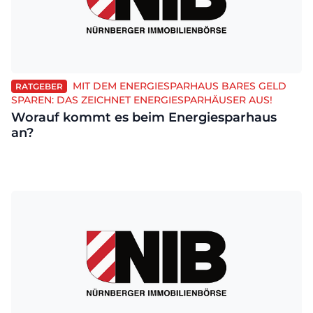
MIT DEM ENERGIESPARHAUS BARES GELD
RATGEBER
SPAREN: DAS ZEICHNET ENERGIESPARHÄUSER AUS!
Worauf kommt es beim Energiesparhaus
an?