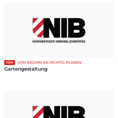
VON BEGINN AN RICHTIG PLANEN
TIPP
Gartengestaltung