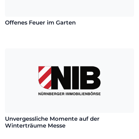
Offenes Feuer im Garten
Unvergessliche Momente auf der
Winterträume Messe