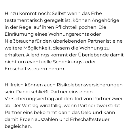
Hinzu kommt noch: Selbst wenn das Erbe
testamentarisch geregelt ist, können Angehörige
in der Regel auf ihren Pflichtteil pochen. Die
Einräumung eines Wohnungsrechts oder
Nießbrauchs für den überlebenden Partner ist eine
weitere Möglichkeit, diesem die Wohnung zu
erhalten. Allerdings kommt der Überlebende damit
nicht um eventuelle Schenkungs- oder
Erbschaftssteuern herum.
Hilfreich können auch Risikolebensversicherungen
sein: Dabei schließt Partner eins einen
Versicherungsvertrag auf den Tod von Partner zwei
ab. Der Vertrag wird fällig, wenn Partner zwei stirbt.
Partner eins bekommt dann das Geld und kann
damit Erben auszahlen und Erbschaftssteuer
begleichen.