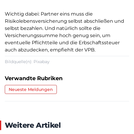
Wichtig dabei: Partner eins muss die
Risikolebensversicherung selbst abschließen und
selbst bezahlen. Und natürlich sollte die
Versicherungssumme hoch genug sein, um
eventuelle Pflichtteile und die Erbschaftssteuer
auch abzudecken, empfiehlt der VPB.
Bildquelle(n): Pixabay
Verwandte Rubriken
Neueste Meldungen
Weitere Artikel