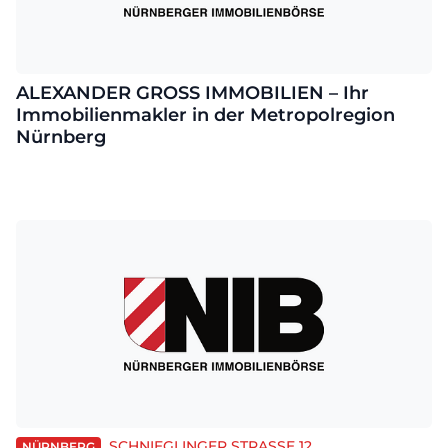
ALEXANDER GROSS IMMOBILIEN – Ihr
Immobilienmakler in der Metropolregion
Nürnberg
SCHNIEGLINGER STRASSE 12
NÜRNBERG