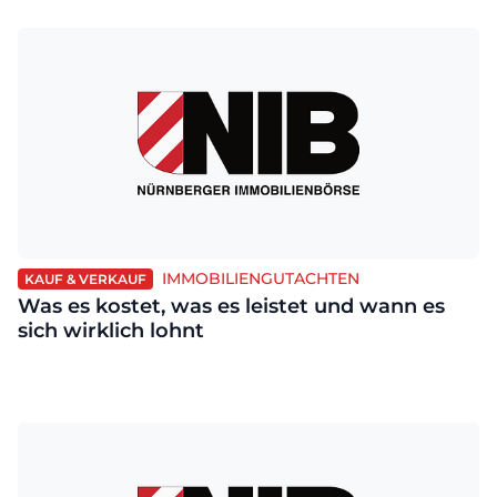
IMMOBILIENGUTACHTEN
KAUF & VERKAUF
Was es kostet, was es leistet und wann es
sich wirklich lohnt