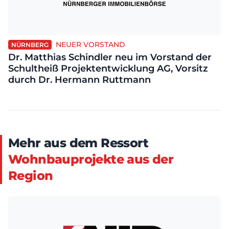
NEUER VORSTAND
NÜRNBERG
Dr. Matthias Schindler neu im Vorstand der
Schultheiß Projektentwicklung AG, Vorsitz
durch Dr. Hermann Ruttmann
Mehr aus dem Ressort
Wohnbauprojekte aus der
Region