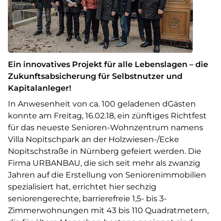
Ein innovatives Projekt für alle Lebenslagen – die
Zukunftsabsicherung für Selbstnutzer und
Kapitalanleger!
In Anwesenheit von ca. 100 geladenen dGästen
konnte am Freitag, 16.02.18, ein zünftiges Richtfest
für das neueste Senioren-Wohnzentrum namens
Villa Nopitschpark an der Holzwiesen-/Ecke
Nopitschstraße in Nürnberg gefeiert werden. Die
Firma URBANBAU, die sich seit mehr als zwanzig
Jahren auf die Erstellung von Seniorenimmobilien
spezialisiert hat, errichtet hier sechzig
seniorengerechte, barrierefreie 1,5- bis 3-
Zimmerwohnungen mit 43 bis 110 Quadratmetern,