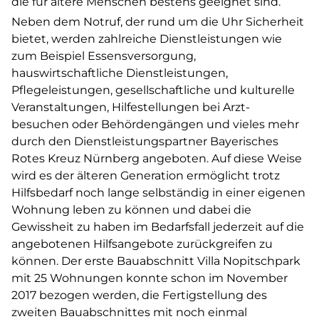
die für ältere Menschen bestens geeignet sind.
Neben dem Notruf, der rund um die Uhr Sicherheit
bietet, werden zahlreiche Dienstleistungen wie
zum Beispiel Essensversorgung,
hauswirtschaftliche Dienstleistungen,
Pflegeleistungen, gesellschaftliche und kulturelle
Veranstaltungen, Hilfestellungen bei Arzt-
besuchen oder Behördengängen und vieles mehr
durch den Dienstleistungspartner Bayerisches
Rotes Kreuz Nürnberg angeboten. Auf diese Weise
wird es der älteren Generation ermöglicht trotz
Hilfsbedarf noch lange selbständig in einer eigenen
Wohnung leben zu können und dabei die
Gewissheit zu haben im Bedarfsfall jederzeit auf die
angebotenen Hilfsangebote zurückgreifen zu
können. Der erste Bauabschnitt Villa Nopitschpark
mit 25 Wohnungen konnte schon im November
2017 bezogen werden, die Fertigstellung des
zweiten Bauabschnittes mit noch einmal