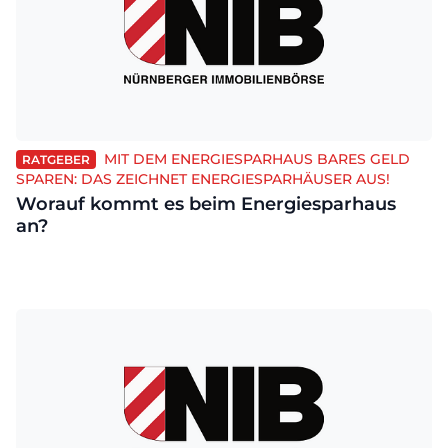
MIT DEM ENERGIESPARHAUS BARES GELD
RATGEBER
SPAREN: DAS ZEICHNET ENERGIESPARHÄUSER AUS!
Worauf kommt es beim Energiesparhaus
an?