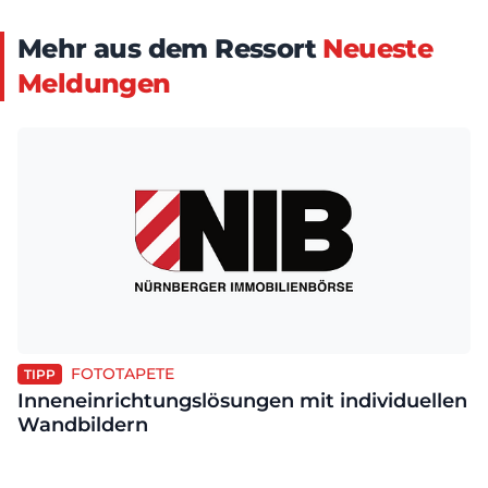
Mehr aus dem Ressort
Neueste
Meldungen
FOTOTAPETE
TIPP
Inneneinrichtungslösungen mit individuellen
Wandbildern