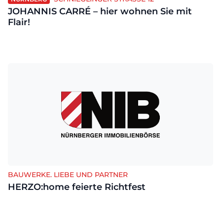
JOHANNIS CARRÉ – hier wohnen Sie mit
Flair!
BAUWERKE. LIEBE UND PARTNER
HERZO:home feierte Richtfest