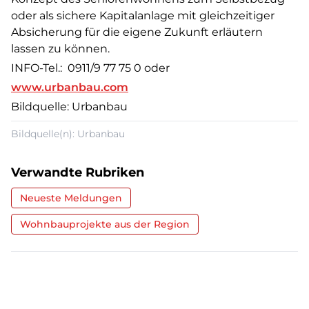
oder als sichere Kapitalanlage mit gleichzeitiger
Absicherung für die eigene Zukunft erläutern
lassen zu können.
INFO-Tel.: 0911/9 77 75 0 oder
www.urbanbau.com
Bildquelle: Urbanbau
Bildquelle(n): Urbanbau
Verwandte Rubriken
Neueste Meldungen
Wohnbauprojekte aus der Region