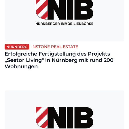
INSTONE REAL ESTATE
NÜRNBERG
Erfolgreiche Fertigstellung des Projekts
„Seetor Living" in Nürnberg mit rund 200
Wohnungen