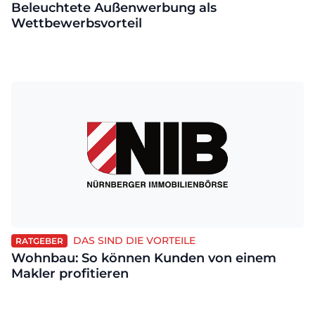
Beleuchtete Außenwerbung als
Wettbewerbsvorteil
DAS SIND DIE VORTEILE
RATGEBER
Wohnbau: So können Kunden von einem
Makler profitieren