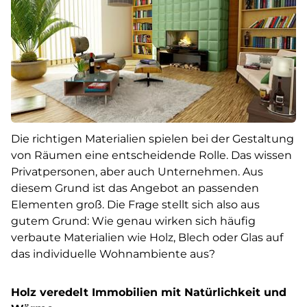
Die richtigen Materialien spielen bei der Gestaltung
von Räumen eine entscheidende Rolle. Das wissen
Privatpersonen, aber auch Unternehmen. Aus
diesem Grund ist das Angebot an passenden
Elementen groß. Die Frage stellt sich also aus
gutem Grund: Wie genau wirken sich häufig
verbaute Materialien wie Holz, Blech oder Glas auf
das individuelle Wohnambiente aus?
Holz veredelt Immobilien mit Natürlichkeit und