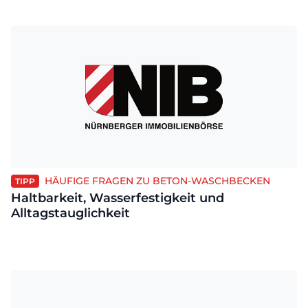
HÄUFIGE FRAGEN ZU BETON-WASCHBECKEN
TIPP
Haltbarkeit, Wasserfestigkeit und
Alltagstauglichkeit