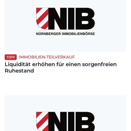
IMMOBILIEN-TEILVERKAUF
TIPP
Liquidität erhöhen für einen sorgenfreien
Ruhestand