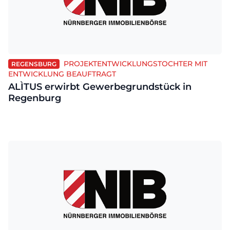
PROJEKTENTWICKLUNGSTOCHTER MIT
REGENSBURG
ENTWICKLUNG BEAUFTRAGT
ALÌTUS erwirbt Gewerbegrundstück in
Regenburg