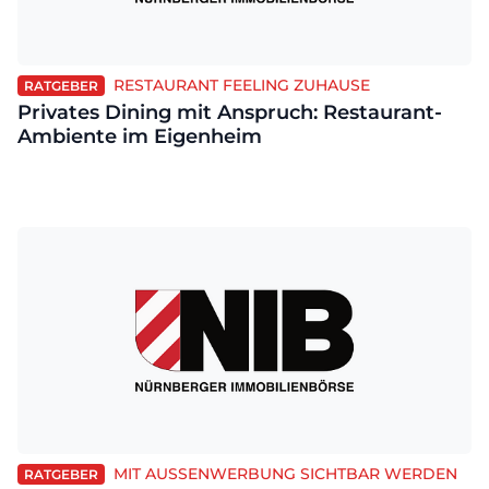
RESTAURANT FEELING ZUHAUSE
RATGEBER
Privates Dining mit Anspruch: Restaurant-
Ambiente im Eigenheim
MIT AUSSENWERBUNG SICHTBAR WERDEN
RATGEBER