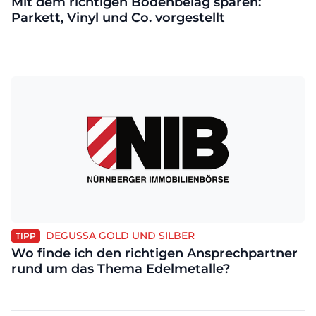
Mit dem richtigen Bodenbelag sparen:
Parkett, Vinyl und Co. vorgestellt
DEGUSSA GOLD UND SILBER
TIPP
Wo finde ich den richtigen Ansprechpartner
rund um das Thema Edelmetalle?