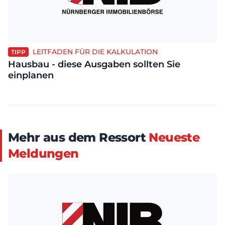
LEITFADEN FÜR DIE KALKULATION
TIPP
Hausbau - diese Ausgaben sollten Sie
einplanen
Mehr aus dem Ressort
Neueste
Meldungen