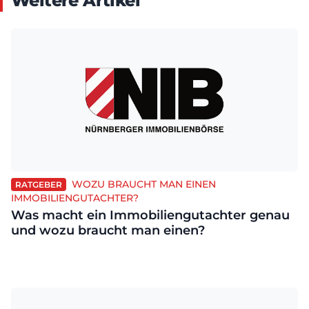
Weitere Artikel
WOZU BRAUCHT MAN EINEN
RATGEBER
IMMOBILIENGUTACHTER?
Was macht ein Immobiliengutachter genau
und wozu braucht man einen?