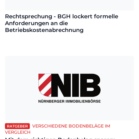
Rechtsprechung - BGH lockert formelle
Anforderungen an die
Betriebskostenabrechnung
VERSCHIEDENE BODENBELÄGE IM
RATGEBER
VERGLEICH