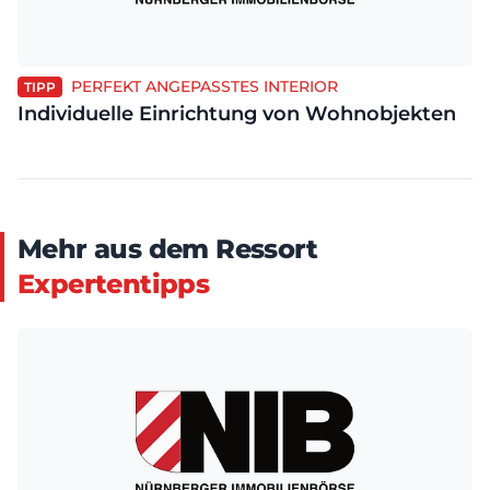
PERFEKT ANGEPASSTES INTERIOR
TIPP
Individuelle Einrichtung von Wohnobjekten
Mehr aus dem Ressort
Expertentipps