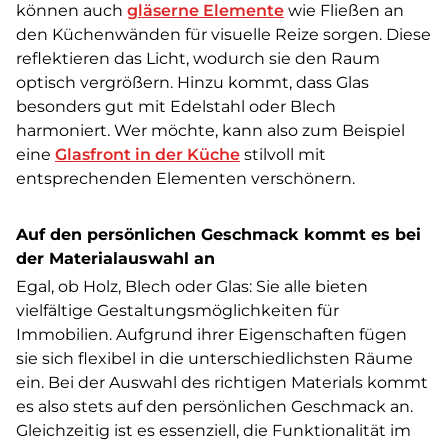
können auch
gläserne Elemente
wie Fließen an
den Küchenwänden für visuelle Reize sorgen. Diese
reflektieren das Licht, wodurch sie den Raum
optisch vergrößern. Hinzu kommt, dass Glas
besonders gut mit Edelstahl oder Blech
harmoniert. Wer möchte, kann also zum Beispiel
eine
Glasfront in der Küche
stilvoll mit
entsprechenden Elementen verschönern.
Auf den persönlichen Geschmack kommt es bei
der Materialauswahl an
Egal, ob Holz, Blech oder Glas: Sie alle bieten
vielfältige Gestaltungsmöglichkeiten für
Immobilien. Aufgrund ihrer Eigenschaften fügen
sie sich flexibel in die unterschiedlichsten Räume
ein. Bei der Auswahl des richtigen Materials kommt
es also stets auf den persönlichen Geschmack an.
Gleichzeitig ist es essenziell, die Funktionalität im