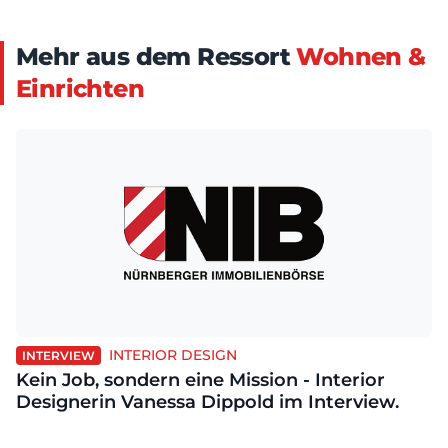
Mehr aus dem Ressort
Wohnen &
Einrichten
INTERIOR DESIGN
INTERVIEW
Kein Job, sondern eine Mission - Interior
Designerin Vanessa Dippold im Interview.