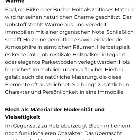
Wärme
Egal, ob Birke oder Buche: Holz als zeitloses Material
wird für seinen natürlichen Charme geschätzt. Der
Rohstoff strahlt Wärme aus und veredelt
Immobilien mit einer organischen Note. Schließlich
schafft Holz eine gemütliche sowie einladende
Atmosphäre in sämtlichen Räumen. Hierbei spielt
es keine Rolle, ob rustikale Holzbalken integriert
oder elegante Parkettböden verlegt werden: Holz
bereichert Immobilien überaus flexibel. Hierbei
gefällt auch die natürliche Maserung, die diese
Elemente oft auszeichnet. Sie bringt zusätzlichen
Charakter und Persönlichkeit in eine Immobilie.
Blech als Material der Modernität und
Vielseitigkeit
Im Gegensatz zu Holz überzeugt Blech mit einem
noch funktionaleren Charakter. Das überrascht