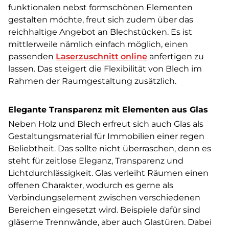
funktionalen nebst formschönen Elementen
gestalten möchte, freut sich zudem über das
reichhaltige Angebot an Blechstücken. Es ist
mittlerweile nämlich einfach möglich, einen
passenden
Laserzuschnitt online
anfertigen zu
lassen. Das steigert die Flexibilität von Blech im
Rahmen der Raumgestaltung zusätzlich.
Elegante Transparenz mit Elementen aus Glas
Neben Holz und Blech erfreut sich auch Glas als
Gestaltungsmaterial für Immobilien einer regen
Beliebtheit. Das sollte nicht überraschen, denn es
steht für zeitlose Eleganz, Transparenz und
Lichtdurchlässigkeit. Glas verleiht Räumen einen
offenen Charakter, wodurch es gerne als
Verbindungselement zwischen verschiedenen
Bereichen eingesetzt wird. Beispiele dafür sind
gläserne Trennwände, aber auch Glastüren. Dabei