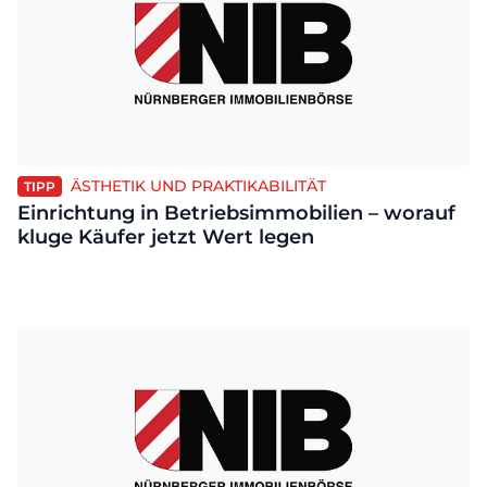
ÄSTHETIK UND PRAKTIKABILITÄT
TIPP
Einrichtung in Betriebsimmobilien – worauf
kluge Käufer jetzt Wert legen