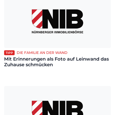
DIE FAMILIE AN DER WAND
TIPP
Mit Erinnerungen als Foto auf Leinwand das
Zuhause schmücken