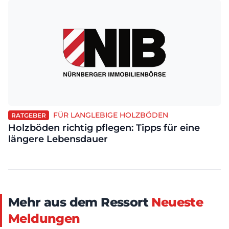
FÜR LANGLEBIGE HOLZBÖDEN
RATGEBER
Holzböden richtig pflegen: Tipps für eine
längere Lebensdauer
Mehr aus dem Ressort
Neueste
Meldungen