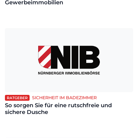
Gewerbeimmobilien
SICHERHEIT IM BADEZIMMER
RATGEBER
So sorgen Sie für eine rutschfreie und
sichere Dusche