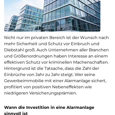
Nicht nur im privaten Bereich ist der Wunsch nach
mehr Sicherheit und Schutz vor Einbruch und
Diebstahl groß. Auch Unternehmen aller Branchen
und Größenordnungen haben Interesse an einem
effektiven Schutz vor kriminellen Machenschaften.
Hintergrund ist die Tatsache, dass die Zahl der
Einbrüche von Jahr zu Jahr steigt. Wer seine
Gewerbeimmobilie mit einer Alarmanlage sichert,
profitiert von positiven Nebeneffekten wie
niedrigeren Versicherungsprämien.
Wann die Investition in eine Alarmanlage
sinnvoll ist