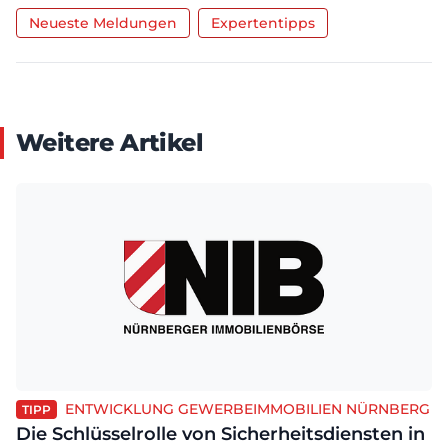
Neueste Meldungen
Expertentipps
Weitere Artikel
ENTWICKLUNG GEWERBEIMMOBILIEN NÜRNBERG
TIPP
Die Schlüsselrolle von Sicherheitsdiensten in