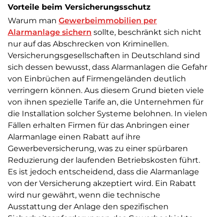
Vorteile beim Versicherungsschutz
Warum man
Gewerbeimmobilien per
Alarmanlage sichern
sollte, beschränkt sich nicht
nur auf das Abschrecken von Kriminellen.
Versicherungsgesellschaften in Deutschland sind
sich dessen bewusst, dass Alarmanlagen die Gefahr
von Einbrüchen auf Firmengeländen deutlich
verringern können. Aus diesem Grund bieten viele
von ihnen spezielle Tarife an, die Unternehmen für
die Installation solcher Systeme belohnen. In vielen
Fällen erhalten Firmen für das Anbringen einer
Alarmanlage einen Rabatt auf ihre
Gewerbeversicherung, was zu einer spürbaren
Reduzierung der laufenden Betriebskosten führt.
Es ist jedoch entscheidend, dass die Alarmanlage
von der Versicherung akzeptiert wird. Ein Rabatt
wird nur gewährt, wenn die technische
Ausstattung der Anlage den spezifischen