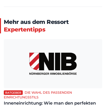
Mehr aus dem Ressort
Expertentipps
DIE WAHL DES PASSENDEN
RATGEBER
EINRICHTUNGSSTILS
Inneneinrichtung: Wie man den perfekten