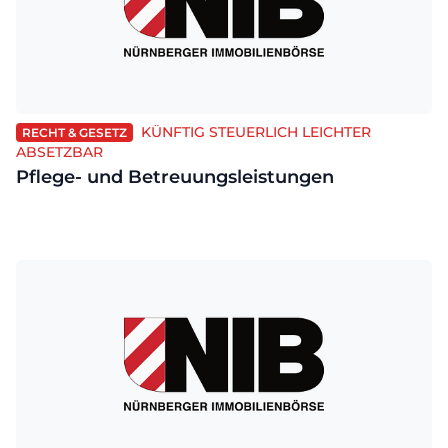
KÜNFTIG STEUERLICH LEICHTER
RECHT & GESETZ
ABSETZBAR
Pflege- und Betreuungsleistungen