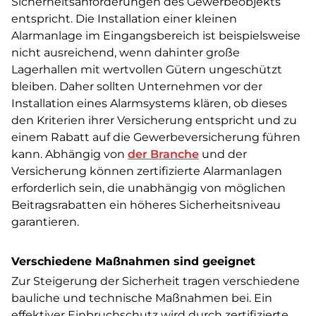
Sicherheitsanforderungen des Gewerbeobjekts
entspricht. Die Installation einer kleinen
Alarmanlage im Eingangsbereich ist beispielsweise
nicht ausreichend, wenn dahinter große
Lagerhallen mit wertvollen Gütern ungeschützt
bleiben. Daher sollten Unternehmen vor der
Installation eines Alarmsystems klären, ob dieses
den Kriterien ihrer Versicherung entspricht und zu
einem Rabatt auf die Gewerbeversicherung führen
kann. Abhängig von
der Branche
und der
Versicherung können zertifizierte Alarmanlagen
erforderlich sein, die unabhängig von möglichen
Beitragsrabatten ein höheres Sicherheitsniveau
garantieren.
Verschiedene Maßnahmen sind geeignet
Zur Steigerung der Sicherheit tragen verschiedene
bauliche und technische Maßnahmen bei. Ein
effektiver Einbruchschutz wird durch zertifizierte