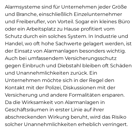
Alarmsysteme sind für Unternehmen jeder Größe
und Branche, einschließlich Einzelunternehmer
und Freiberufler, von Vorteil. Sogar ein kleines Büro
oder ein Arbeitsplatz zu Hause profitiert vom
Schutz durch ein solches System. In Industrie und
Handel, wo oft hohe Sachwerte gelagert werden, ist
der Einsatz von Alarmanlagen besonders wichtig.
Auch bei umfassendem Versicherungsschutz
gegen Einbruch und Diebstahl bleiben oft Schäden
und Unannehmlichkeiten zurück. Ein
Unternehmen möchte sich in der Regel den
Kontakt mit der Polizei, Diskussionen mit der
Versicherung und andere Formalitäten ersparen.
Da die Wirksamkeit von Alarmanlagen in
Geschäftsräumen in erster Linie auf ihrer
abschreckenden Wirkung beruht, wird das Risiko
solcher Unannehmlichkeiten erheblich verringert.