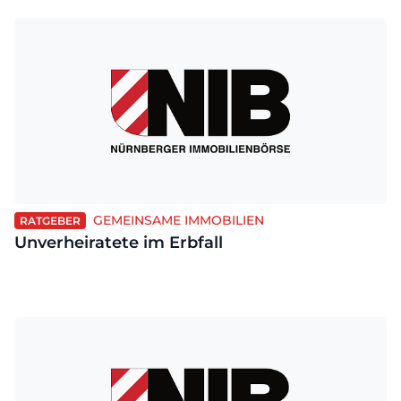
GEMEINSAME IMMOBILIEN
RATGEBER
Unverheiratete im Erbfall