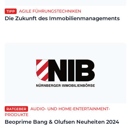
AGILE FÜHRUNGSTECHNIKEN
TIPP
Die Zukunft des Immobilienmanagements
AUDIO- UND HOME-ENTERTAINMENT-
RATGEBER
PRODUKTE
Beoprime Bang & Olufsen Neuheiten 2024