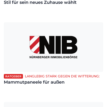
Stil für sein neues Zuhause wählt
LANGLEBIG STARK GEGEN DIE WITTERUNG:
RATGEBER
Mammutpaneele für außen