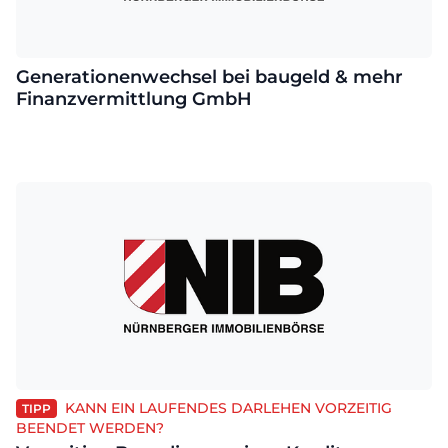
Generationenwechsel bei baugeld & mehr
Finanzvermittlung GmbH
KANN EIN LAUFENDES DARLEHEN VORZEITIG
TIPP
BEENDET WERDEN?