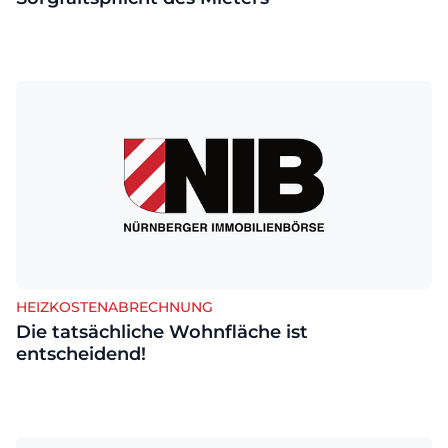
HEIZKOSTENABRECHNUNG
Die tatsächliche Wohnfläche ist
entscheidend!