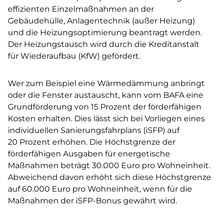
effizienten Einzelmaßnahmen an der
Gebäudehülle, Anlagentechnik (außer Heizung)
und die Heizungsoptimierung beantragt werden.
Der Heizungstausch wird durch die Kreditanstalt
für Wiederaufbau (KfW) gefördert.
Wer zum Beispiel eine Wärmedämmung anbringt
oder die Fenster austauscht, kann vom BAFA eine
Grundförderung von 15 Prozent der förderfähigen
Kosten erhalten. Dies lässt sich bei Vorliegen eines
individuellen Sanierungsfahrplans (iSFP) auf
20 Prozent erhöhen. Die Höchstgrenze der
förderfähigen Ausgaben für energetische
Maßnahmen beträgt 30.000 Euro pro Wohneinheit.
Abweichend davon erhöht sich diese Höchstgrenze
auf 60.000 Euro pro Wohneinheit, wenn für die
Maßnahmen der iSFP-Bonus gewährt wird.