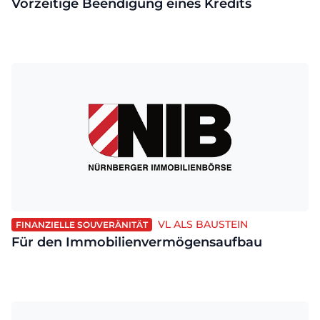
Vorzeitige Beendigung eines Kredits
VL ALS BAUSTEIN
FINANZIELLE SOUVERÄNITÄT
Für den Immobilienvermögensaufbau