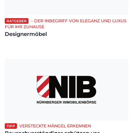
– DER INBEGRIFF VON ELEGANZ UND LUXUS
RATGEBER
FÜR IHR ZUHAUSE
Designermöbel
VERSTECKTE MÄNGEL ERKENNEN
TIPP