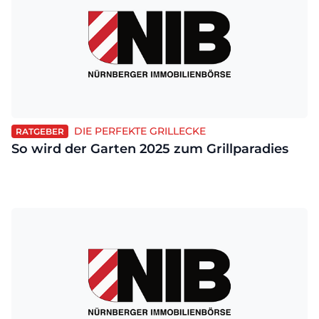
DIE PERFEKTE GRILLECKE
RATGEBER
So wird der Garten 2025 zum Grillparadies