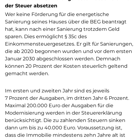
der Steuer absetzen
Wer keine Förderung für die energetische
Sanierung seines Hauses über die BEG beantragt
hat, kann nach einer Sanierung trotzdem Geld
sparen. Dies ermöglicht § 35c des
Einkommensteuergesetzes. Er gilt für Sanierungen,
die ab 2020 begonnen wurden und vor dem ersten
Januar 2030 abgeschlossen werden. Demnach
können 20 Prozent der Kosten steuerlich geltend
gemacht werden.
Im ersten und zweiten Jahr sind es jeweils
7 Prozent der Ausgaben, im dritten Jahr 6 Prozent.
Maximal 200.000 Euro der Ausgaben für die
Modernisierung werden in der Steuererklärung
berücksichtigt. Die zu zahlenden Steuern sinken
dann um bis zu 40.000 Euro. Voraussetzung ist,
dass die Immobilie mindestens zehn Jahre alt ist