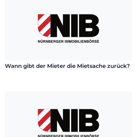
Wann gibt der Mieter die Mietsache zurück?