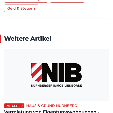
Geld & Steuern
Weitere Artikel
HAUS & GRUND NÜRNBERG
RATGEBER
Vermietung von Eigentumswohnungen -