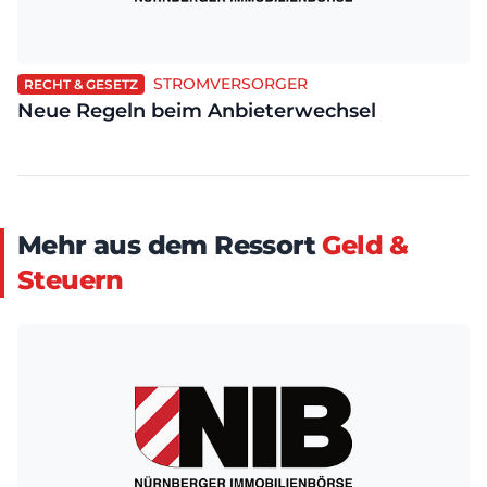
STROMVERSORGER
RECHT & GESETZ
Neue Regeln beim Anbieterwechsel
Mehr aus dem Ressort
Geld &
Steuern