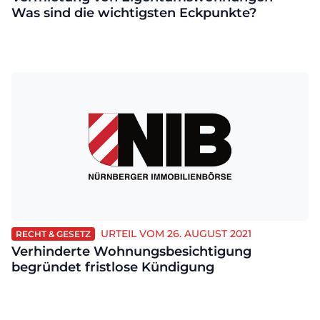
Was sind die wichtigsten Eckpunkte?
URTEIL VOM 26. AUGUST 2021
RECHT & GESETZ
Verhinderte Wohnungsbesichtigung
begründet fristlose Kündigung