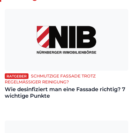
SCHMUTZIGE FASSADE TROTZ
RATGEBER
REGELMÄSSIGER REINIGUNG?
Wie desinfiziert man eine Fassade richtig? 7
wichtige Punkte