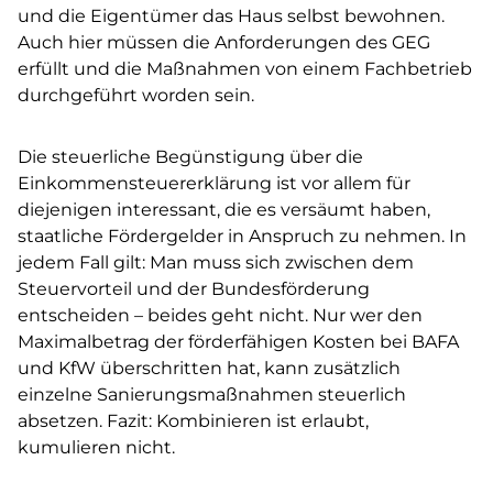
und die Eigentümer das Haus selbst bewohnen.
Auch hier müssen die Anforderungen des GEG
erfüllt und die Maßnahmen von einem Fachbetrieb
durchgeführt worden sein.
Die steuerliche Begünstigung über die
Einkommensteuererklärung ist vor allem für
diejenigen interessant, die es versäumt haben,
staatliche Fördergelder in Anspruch zu nehmen. In
jedem Fall gilt: Man muss sich zwischen dem
Steuervorteil und der Bundesförderung
entscheiden – beides geht nicht. Nur wer den
Maximalbetrag der förderfähigen Kosten bei BAFA
und KfW überschritten hat, kann zusätzlich
einzelne Sanierungsmaßnahmen steuerlich
absetzen. Fazit: Kombinieren ist erlaubt,
kumulieren nicht.