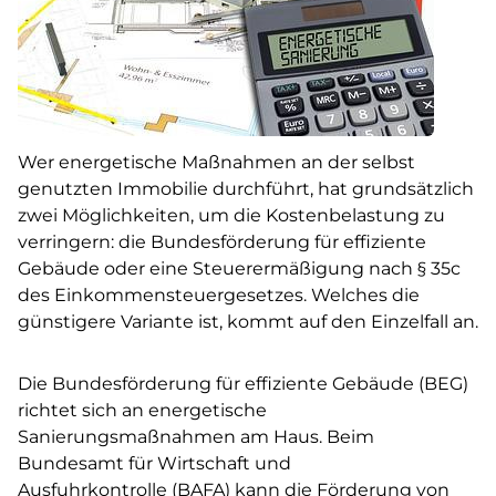
Wer energetische Maßnahmen an der selbst
genutzten Immobilie durchführt, hat grundsätzlich
zwei Möglichkeiten, um die Kostenbelastung zu
verringern: die Bundesförderung für effiziente
Gebäude oder eine Steuerermäßigung nach § 35c
des Einkommensteuergesetzes. Welches die
günstigere Variante ist, kommt auf den Einzelfall an.
Die Bundesförderung für effiziente Gebäude (BEG)
richtet sich an energetische
Sanierungsmaßnahmen am Haus. Beim
Bundesamt für Wirtschaft und
Ausfuhrkontrolle (BAFA) kann die Förderung von