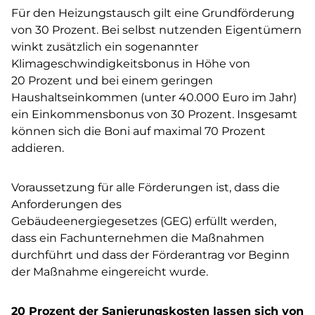
Für den Heizungstausch gilt eine Grundförderung
von 30 Prozent. Bei selbst nutzenden Eigentümern
winkt zusätzlich ein sogenannter
Klimageschwindigkeitsbonus in Höhe von
20 Prozent und bei einem geringen
Haushaltseinkommen (unter 40.000 Euro im Jahr)
ein Einkommensbonus von 30 Prozent. Insgesamt
können sich die Boni auf maximal 70 Prozent
addieren.
Voraussetzung für alle Förderungen ist, dass die
Anforderungen des
Gebäudeenergiegesetzes (GEG) erfüllt werden,
dass ein Fachunternehmen die Maßnahmen
durchführt und dass der Förderantrag vor Beginn
der Maßnahme eingereicht wurde.
20 Prozent der Sanierungskosten lassen sich von