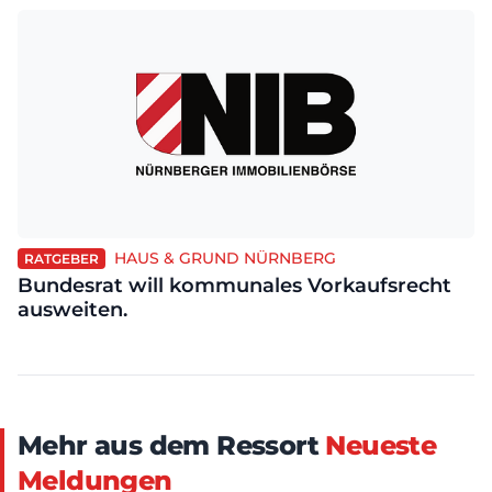
HAUS & GRUND NÜRNBERG
RATGEBER
Bundesrat will kommunales Vorkaufsrecht
ausweiten.
Mehr aus dem Ressort
Neueste
Meldungen