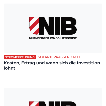
SOLARTERRASSENDACH
STROMERZEUGUNG
Kosten, Ertrag und wann sich die Investition
lohnt