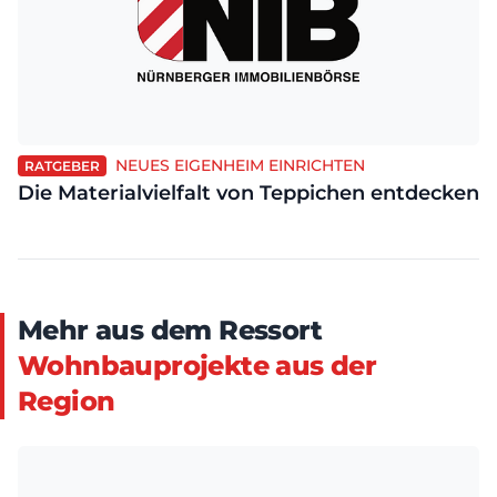
NEUES EIGENHEIM EINRICHTEN
RATGEBER
Die Materialvielfalt von Teppichen entdecken
Mehr aus dem Ressort
Wohnbauprojekte aus der
Region