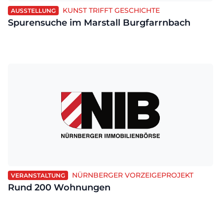
KUNST TRIFFT GESCHICHTE
AUSSTELLUNG
Spurensuche im Marstall Burgfarrnbach
NÜRNBERGER VORZEIGEPROJEKT
VERANSTALTUNG
Rund 200 Wohnungen