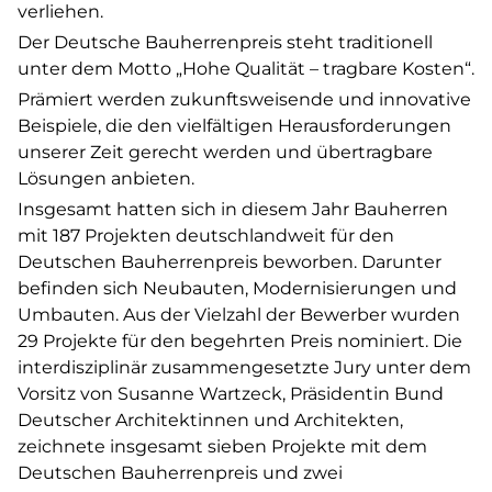
verliehen.
Der Deutsche Bauherrenpreis steht traditionell
unter dem Motto „Hohe Qualität – tragbare Kosten“.
Prämiert werden zukunftsweisende und innovative
Beispiele, die den vielfältigen Herausforderungen
unserer Zeit gerecht werden und übertragbare
Lösungen anbieten.
Insgesamt hatten sich in diesem Jahr Bauherren
mit 187 Projekten deutschlandweit für den
Deutschen Bauherrenpreis beworben. Darunter
befinden sich Neubauten, Modernisierungen und
Umbauten. Aus der Vielzahl der Bewerber wurden
29 Projekte für den begehrten Preis nominiert. Die
interdisziplinär zusammengesetzte Jury unter dem
Vorsitz von Susanne Wartzeck, Präsidentin Bund
Deutscher Architektinnen und Architekten,
zeichnete insgesamt sieben Projekte mit dem
Deutschen Bauherrenpreis und zwei