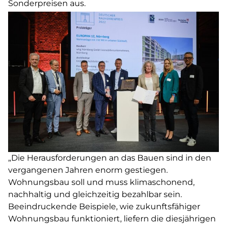
Sonderpreisen aus.
„Die Herausforderungen an das Bauen sind in den
vergangenen Jahren enorm gestiegen.
Wohnungsbau soll und muss klimaschonend,
nachhaltig und gleichzeitig bezahlbar sein.
Beeindruckende Beispiele, wie zukunftsfähiger
Wohnungsbau funktioniert, liefern die diesjährigen