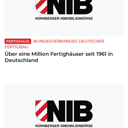
BUNDESVERBANDES DEUTSCHER
FERTIGHAUS
FERTIGBAU
Über eine Million Fertighäuser seit 1961 in
Deutschland