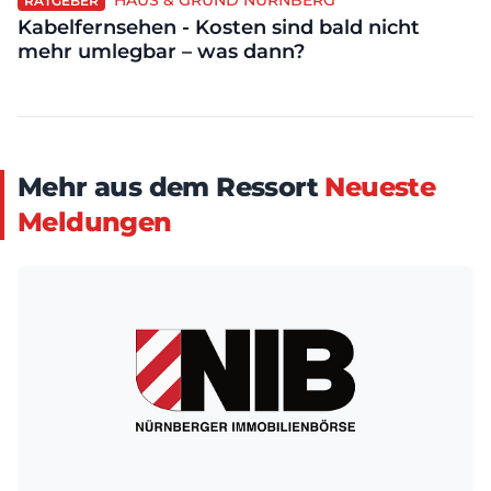
HAUS & GRUND NÜRNBERG
RATGEBER
Kabelfernsehen - Kosten sind bald nicht
mehr umlegbar – was dann?
Mehr aus dem Ressort
Neueste
Meldungen