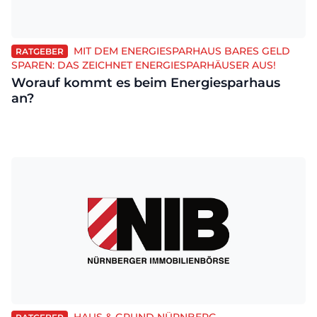
MIT DEM ENERGIESPARHAUS BARES GELD
RATGEBER
SPAREN: DAS ZEICHNET ENERGIESPARHÄUSER AUS!
Worauf kommt es beim Energiesparhaus
an?