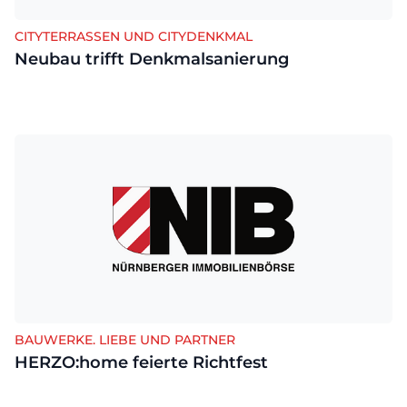
CITYTERRASSEN UND CITYDENKMAL
Neubau trifft Denkmalsanierung
BAUWERKE. LIEBE UND PARTNER
HERZO:home feierte Richtfest