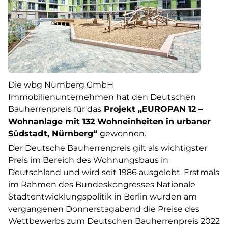
Die wbg Nürnberg GmbH
Immobilienunternehmen hat den Deutschen
Bauherrenpreis für das
Projekt „EUROPAN 12 –
Wohnanlage mit 132 Wohneinheiten in urbaner
Südstadt, Nürnberg“
gewonnen.
Der Deutsche Bauherrenpreis gilt als wichtigster
Preis im Bereich des Wohnungsbaus in
Deutschland und wird seit 1986 ausgelobt. Erstmals
im Rahmen des Bundeskongresses Nationale
Stadtentwicklungspolitik in Berlin wurden am
vergangenen Donnerstagabend die Preise des
Wettbewerbs zum Deutschen Bauherrenpreis 2022