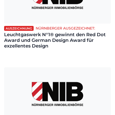
NÜRNBERGER AUSGEZEICHNET:
AUSZEICHNUNG
Leuchtgaswerk N°1® gewinnt den Red Dot
Award und German Design Award für
exzellentes Design