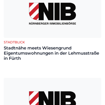
STADTBLICK
Stadtnähe meets Wiesengrund
Eigentumswohnungen in der Lehmusstraße
in Fürth