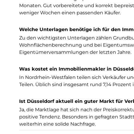
Monaten. Gut vorbereitete und korrekt bepreist
weniger Wochen einen passenden Käufer.
Welche Unterlagen benötige ich für den Imm
Zu den wichtigsten Unterlagen zählen Grundbuc
Wohnflächenberechnung und bei Eigentumswohn
Eigentümerversammlungen der letzten Jahre.
Was kostet ein Immobilienmakler in Düsseld
In Nordrhein-Westfalen teilen sich Verkäufer un
Teilen. Üblich sind insgesamt rund 7,14 Prozent 
Ist Düsseldorf aktuell ein guter Markt für Ve
Ja, die Marktlage hat sich nach der Preiskorrekt
positive Tendenz. Besonders in gefragten Stadt
weiterhin eine solide Nachfrage.