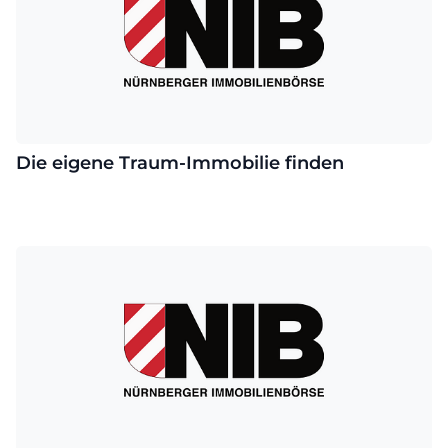
Die eigene Traum-Immobilie finden