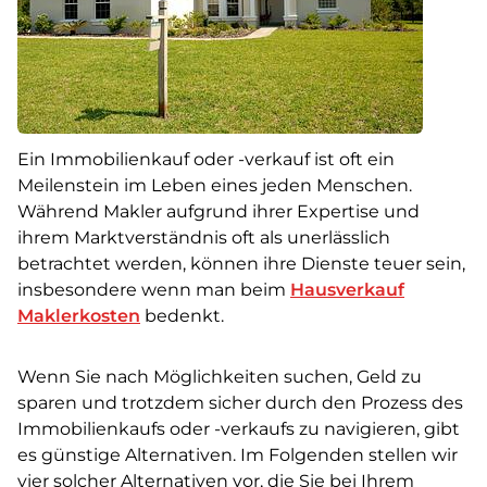
Ein Immobilienkauf oder -verkauf ist oft ein
Meilenstein im Leben eines jeden Menschen.
Während Makler aufgrund ihrer Expertise und
ihrem Marktverständnis oft als unerlässlich
betrachtet werden, können ihre Dienste teuer sein,
insbesondere wenn man beim
Hausverkauf
Maklerkosten
bedenkt.
Wenn Sie nach Möglichkeiten suchen, Geld zu
sparen und trotzdem sicher durch den Prozess des
Immobilienkaufs oder -verkaufs zu navigieren, gibt
es günstige Alternativen. Im Folgenden stellen wir
vier solcher Alternativen vor, die Sie bei Ihrem