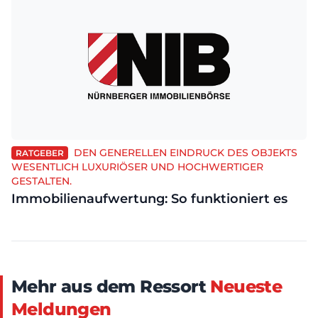
DEN GENERELLEN EINDRUCK DES OBJEKTS
RATGEBER
WESENTLICH LUXURIÖSER UND HOCHWERTIGER
GESTALTEN.
Immobilienaufwertung: So funktioniert es
Mehr aus dem Ressort
Neueste
Meldungen