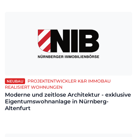
PROJEKTENTWICKLER K&R IMMOBAU
NEUBAU
REALISIERT WOHNUNGEN
Moderne und zeitlose Architektur - exklusive
Eigentumswohnanlage in Nürnberg-
Altenfurt