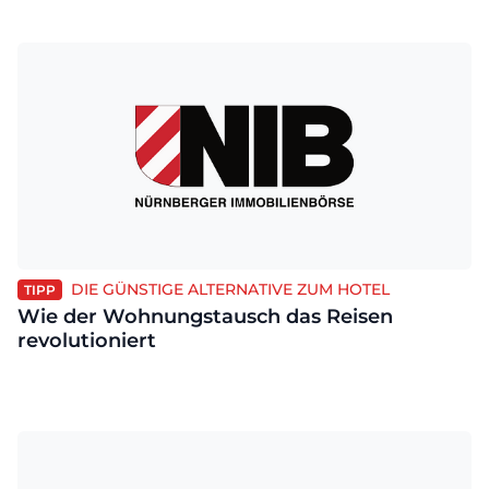
DIE GÜNSTIGE ALTERNATIVE ZUM HOTEL
TIPP
Wie der Wohnungstausch das Reisen
revolutioniert