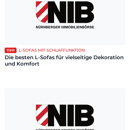
L-SOFAS MIT SCHLAFFUNKTION
TIPP
Die besten L-Sofas für vielseitige Dekoration
und Komfort