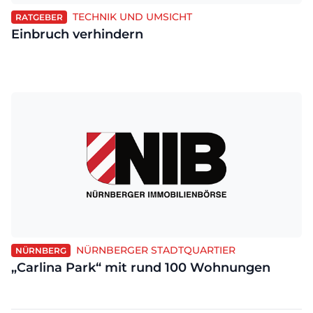
TECHNIK UND UMSICHT
RATGEBER
Einbruch verhindern
NÜRNBERGER STADTQUARTIER
NÜRNBERG
„Carlina Park“ mit rund 100 Wohnungen