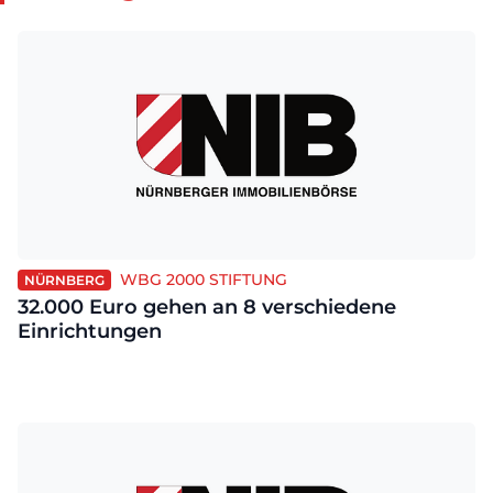
WBG 2000 STIFTUNG
NÜRNBERG
32.000 Euro gehen an 8 verschiedene
Einrichtungen