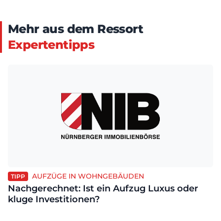
Mehr aus dem Ressort
Expertentipps
AUFZÜGE IN WOHNGEBÄUDEN
TIPP
Nachgerechnet: Ist ein Aufzug Luxus oder
kluge Investitionen?