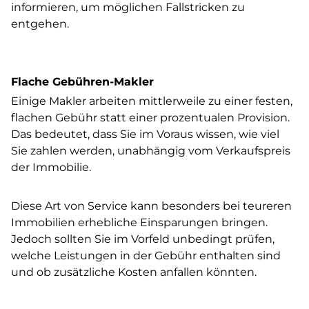
informieren, um möglichen Fallstricken zu
entgehen.
Flache Gebühren-Makler
Einige Makler arbeiten mittlerweile zu einer festen,
flachen Gebühr statt einer prozentualen Provision.
Das bedeutet, dass Sie im Voraus wissen, wie viel
Sie zahlen werden, unabhängig vom Verkaufspreis
der Immobilie.
Diese Art von Service kann besonders bei teureren
Immobilien erhebliche Einsparungen bringen.
Jedoch sollten Sie im Vorfeld unbedingt prüfen,
welche Leistungen in der Gebühr enthalten sind
und ob zusätzliche Kosten anfallen könnten.