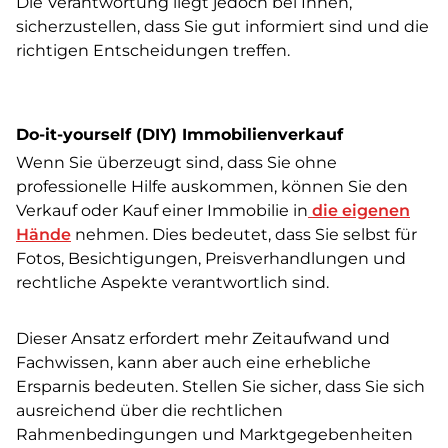
Die Verantwortung liegt jedoch bei Ihnen,
sicherzustellen, dass Sie gut informiert sind und die
richtigen Entscheidungen treffen.
Do-it-yourself (DIY) Immobilienverkauf
Wenn Sie überzeugt sind, dass Sie ohne
professionelle Hilfe auskommen, können Sie den
Verkauf oder Kauf einer Immobilie in
die eigenen
Hände
nehmen. Dies bedeutet, dass Sie selbst für
Fotos, Besichtigungen, Preisverhandlungen und
rechtliche Aspekte verantwortlich sind.
Dieser Ansatz erfordert mehr Zeitaufwand und
Fachwissen, kann aber auch eine erhebliche
Ersparnis bedeuten. Stellen Sie sicher, dass Sie sich
ausreichend über die rechtlichen
Rahmenbedingungen und Marktgegebenheiten