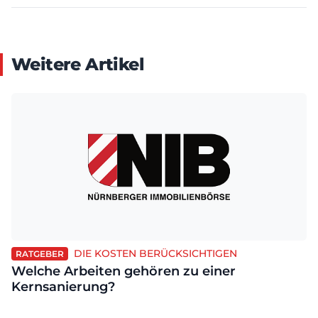
Weitere Artikel
DIE KOSTEN BERÜCKSICHTIGEN
RATGEBER
Welche Arbeiten gehören zu einer
Kernsanierung?