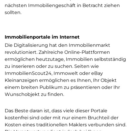
nächsten Immobiliengeschäft in Betracht ziehen
sollten.
Immobilienportale im Internet
Die Digitalisierung hat den Immobilienmarkt
revolutioniert. Zahlreiche Online-Plattformen
ermöglichen heutzutage, Immobilien selbstständig
zu inserieren oder zu suchen. Seiten wie
ImmobilienScout24, Immowelt oder eBay
Kleinanzeigen ermöglichen es Ihnen, Ihr Objekt
einem breiten Publikum zu präsentieren oder Ihr
Wunschobjekt zu finden.
Das Beste daran ist, dass viele dieser Portale
kostenfrei sind oder mit nur einem Bruchteil der
Kosten eines traditionellen Maklers verbunden sind.