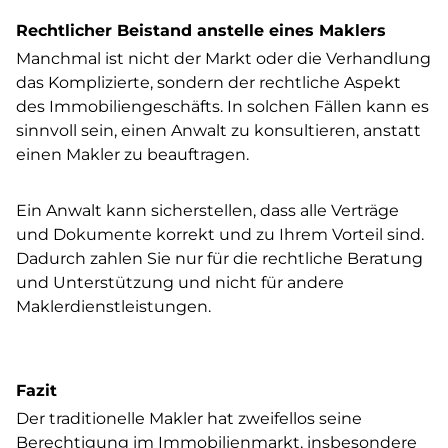
Rechtlicher Beistand anstelle eines Maklers
Manchmal ist nicht der Markt oder die Verhandlung
das Komplizierte, sondern der rechtliche Aspekt
des Immobiliengeschäfts. In solchen Fällen kann es
sinnvoll sein, einen Anwalt zu konsultieren, anstatt
einen Makler zu beauftragen.
Ein Anwalt kann sicherstellen, dass alle Verträge
und Dokumente korrekt und zu Ihrem Vorteil sind.
Dadurch zahlen Sie nur für die rechtliche Beratung
und Unterstützung und nicht für andere
Maklerdienstleistungen.
Fazit
Der traditionelle Makler hat zweifellos seine
Berechtigung im Immobilienmarkt, insbesondere